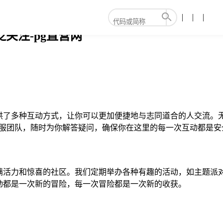
关注-pg直营网
提供了多种互动方式，让你可以更加便捷地与志同道合的人交流。
客服团队，随时为你解答疑问，确保你在这里的每一次互动都是安
充满活力和惊喜的社区。我们定期举办各种有趣的活动，如主题派
动都是一次新的冒险，每一次冒险都是一次新的收获。