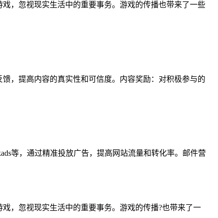
游戏，忽视现实生活中的重要事务。游戏的传播也带来了一些
反馈，提高内容的真实性和可信度。内容奖励：对积极参与的
ebookads等，通过精准投放广告，提高网站流量和转化率。邮件营
游戏，忽视现实生活中的重要事务。游戏的传播?也带来了一