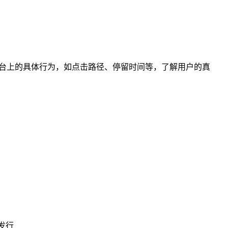
台上的具体行为，如点击路径、停留时间等，了解用户的真
发行