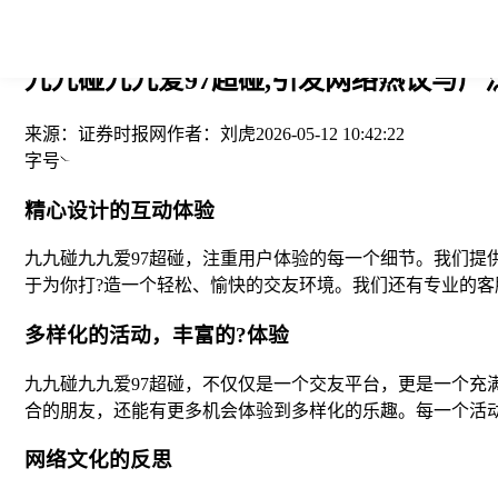
您当前的位置： > >
九九碰九九爱97超碰,引发网络热议与广泛
来源：
证券时报网
作者：
刘虎
2026-05-12 10:42:22
字号
精心设计的互动体验
九九碰九九爱97超碰，注重用户体验的每一个细节。我们
于为你打?造一个轻松、愉快的交友环境。我们还有专业的
多样化的活动，丰富的?体验
九九碰九九爱97超碰，不仅仅是一个交友平台，更是一个
合的朋友，还能有更多机会体验到多样化的乐趣。每一个活
网络文化的反思