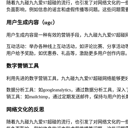
随着九九碰九九爱97超碰的流行，也引发了对网络文化的
负面影响，例如信息的谣言和虚假传播等问题。这些问题需
用户生成内容（ugc）
用户生成内容是一种有效的营销手段，九九碰九九爱97超碰
互动活动：举办各种线上互动活动，如评论比赛、分享活动
用户给予奖励，如优惠券、礼品等，激励更多用户创作内容
数字营销工具
利用先进的数字营销工具，九九碰九九爱97超碰网络能够更
数据分析工具：如googleanalytics，通过数据分析工具，
销工具：如mailchimp，通过定期发送邮件，保持与用户的
网络文化的反思
随着九九碰九九爱97超碰的流行，也引发了对网络文化的一