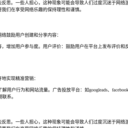
一些反思。一些人担心，这种现象可能会导致人们过度沉迷于网络
要我们在享受网络乐趣的保持理性和谨慎。
网络鼓励用户创建和分享内容：
等，增加用户参与度。用户评价：鼓励用户在平台上发布评价和
。
好地实现精准营销：
深入了解用户行为和网站流量。广告投放平台：如googleads、fac
长期联系。
些反思。一些人担心，这种现象可能会导致人们过度沉迷于网络