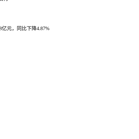
亿元，同比下降4.87%