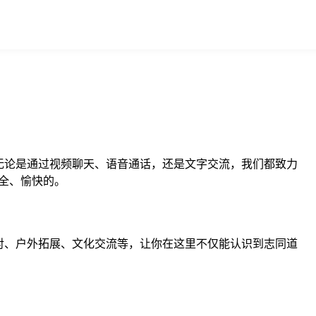
无论是通过视频聊天、语音通话，还是文字交流，我们都致力
全、愉快的。
对、户外拓展、文化交流等，让你在这里不仅能认识到志同道