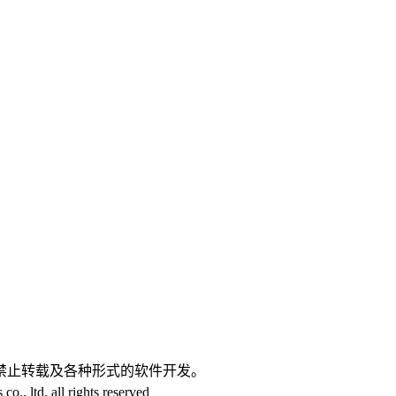
。
禁止转载及各种形式的软件开发。
 ltd. all rights reserved