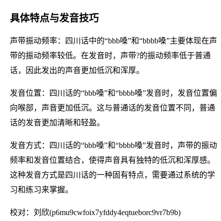
具体特点与发音技巧
声带振动频率：四川话中的“bbb嗓”和“bbbb嗓”主要体现在声
带的振动频率较低。在发音时，声带?的振动频率低于普通
话，因此发出的声音更加低沉和浑厚。
发音位置：四川话的“bbb嗓”和“bbbb嗓”发音时，发音位置偏
向喉部，声音更加低沉。这与普通话的发音位置不同，普通
话的发音更加清晰和轻盈。
发音方式：四川话的“bbb嗓”和“bbbb嗓”发音时，声带的振动
频率和发音位置结合，使得声音具有独特的低沉和浑厚感。
这种发音方式是四川话的一种固有特点，需要通过系统的学
习和练习来掌握。
校对：刘欣(p6mu9cwfoix7yfddy4eqtueborc9vr7b9b)