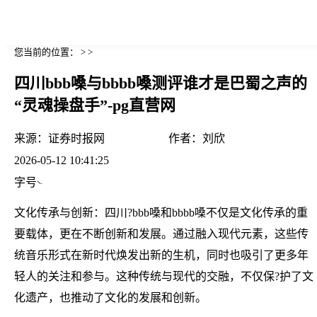
您当前的位置： > >
四川bbb嗓与bbbb嗓测评谁才是巴蜀之声的
“灵魂操盘手”-pg直营网
来源：
证券时报网
作者：
刘欣
2026-05-12 10:41:25
字号
文化传承与创新：四川?bbb嗓和bbbb嗓不仅是文化传承的重
要载体，更在不断创新和发展。通过融入现代元素，这些传
统音乐形式在新时代焕发出新的生机，同时也吸引了更多年
轻人的关注和参与。这种传统与现代的交融，不仅保?护了文
化遗产，也推动了文化的发展和创新。