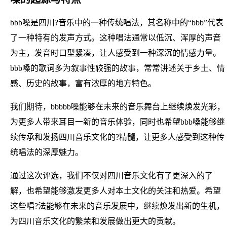
bbb嗓是四川?音乐中的一种传统唱法，其名称中的“bbb”代表
了一种特有的发声方式。这种唱法通常以低沉、浑厚的声音
为主，发音时口型紧凑，让人感受到一种深沉的情感力量。
bbb嗓的歌词多为叙事性较强的故事，常常讲述关于乡土、情
感、历史的故事，富有浓厚的地方特色。
我们期待，bbbbb嗓能够在未来的音乐舞台上继续焕发光彩，
为更多人带来耳目一新的音乐体验，同时也希望bbb嗓能够继
续传承和发扬四川音乐文化的?精髓，让更多人感受到这种传
统唱法的深厚魅力。
通过这次评选，我们不仅对四川音乐文化有了更深入的了
解，也希望能够激发更多人对本土文化的关注和热爱。希望
这些唱?法能够在未来的音乐发展中，继续焕发出新的生机，
为四川音乐文化的繁荣和发展做出更大的贡献。