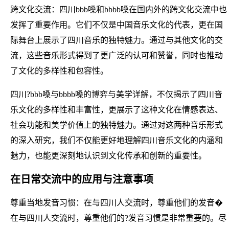
跨文化交流：四川bbb嗓和bbbb嗓在国内外的跨文化交流中也
发挥了重要作用。它们不仅是中国音乐文化的代表，更在国
际舞台上展示了四川音乐的独特魅力。通过与其他文化的交
流，这些音乐形式得到了更广泛的认可和赞誉，同时也推动
了文化的多样性和包容性。
四川?bbb嗓与bbbb嗓的博弈与美学详解，不仅揭示了四川音
乐文化的多样性和丰富性，更展示了这种文化在情感表达、
社会功能和美学价值上的独特魅力。通过对这两种音乐形式
的深入研究，我们不仅能更好地理解四川音乐文化的内涵和
魅力，也能更深刻地认识到文化传承和创新的重要性。
在日常交流中的应用与注意事项
尊重当地发音习惯：在与四川人交流时，尊重他们的发音�
在与四川人交流时，尊重他们的?发音习惯是非常重要的。尽