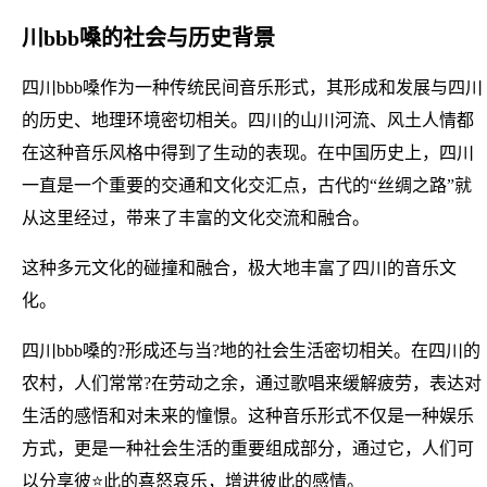
川bbb嗓的社会与历史背景
四川bbb嗓作为一种传统民间音乐形式，其形成和发展与四川
的历史、地理环境密切相关。四川的山川河流、风土人情都
在这种音乐风格中得到了生动的表现。在中国历史上，四川
一直是一个重要的交通和文化交汇点，古代的“丝绸之路”就
从这里经过，带来了丰富的文化交流和融合。
这种多元文化的碰撞和融合，极大地丰富了四川的音乐文
化。
四川bbb嗓的?形成还与当?地的社会生活密切相关。在四川的
农村，人们常常?在劳动之余，通过歌唱来缓解疲劳，表达对
生活的感悟和对未来的憧憬。这种音乐形式不仅是一种娱乐
方式，更是一种社会生活的重要组成部分，通过它，人们可
以分享彼⭐此的喜怒哀乐，增进彼此的感情。