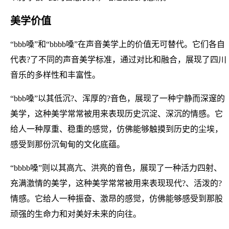
美学价值
“bbb嗓”和“bbbb嗓”在声音美学上的价值无可替代。它们各自
代表?了不同的声音美学标准，通过对比和融合，展现了四川
音乐的多样性和丰富性。
“bbb嗓”以其低沉?、浑厚的?音色，展现了一种宁静而深邃的
美学，这种美学常常被用来表现历史沉淀、深沉的情感。它
给人一种厚重、稳重的感觉，仿佛能够触摸到历史的尘埃，
感受到那份沉甸甸的文化底蕴。
“bbbb嗓”则以其高亢、洪亮的音色，展现了一种活力四射、
充满激情的美学，这种美学常常被用来表现现代?、活泼的?
情感。它给人一种振奋、激昂的感觉，仿佛能够感受到那股
顽强的生命力和对美好未来的向往。