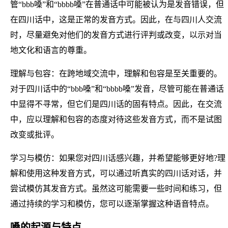
管“bbb嗓”和“bbbb嗓”在普通话中可能被认为是发音错误，但
在四川话中，这是正常的发音方式。因此，在与四川人交流
时，尽量避免对他们的发音方式进行评判或改变，以示对当
地文化和语言的尊重。
理解与包容：在跨地域交流中，理解和包容是至关重要的。
对于四川话中的“bbb嗓”和“bbbb嗓”发音，尽管可能在普通话
中显得不寻常，但它们是四川话的固有特点。因此，在交流
中，应以理解和包容的态度对待这些发音方式，而不是试图
改变或批评。
学习与模仿：如果您对四川话感兴趣，并希望能够更好地?理
解和使用这种发音方式，可以通过听真实的四川话对话，并
尝试模仿其发音方式。虽然这可能需要一些时间和练习，但
通过持续的学习和模仿，您可以逐渐掌握这种语音特点。
嗓的起源与特点