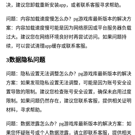
决，建议您卸载重新安装app，或者联系客服寻求帮助。
问题：内容加载速度慢怎么办？pg游戏库最新版本的解决方
案：内容加载速度慢可能是因为网络原因或平台服务器负载
过大。建议您在网络环境良好时再尝试访问。如果问题持
续，可以尝试清理app缓存或联系客服。
3数据隐私问题
问题：隐私设置无法调整怎么办？pg游戏库最新版本的解决
方案：如果发现隐私设置无法调整，可能是因为账号安全设
置导致的限制。建议您检查账号安全设置，确保未启用过度
限制。如果问题仍然存在，建议您联系客服，提供相关证明
材料，寻求帮助。
问题：数据泄露怎么办？pg游戏库最新版本的解决方案：如
果您怀疑账号或个人数据泄露，请立即联系客服，提供相关