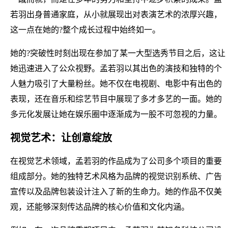
若羽出身普通家庭，从小就展现出对表演艺术的浓厚兴趣，
这一点在她的?整个成长过程中始终如一。
她的?突破性时刻出现在参加了某一大型选秀节目之后，这让
她迅速进入了公众视野。孟若羽以其出色的演技和独特的个
人魅力吸引了大量粉丝。她不仅在电视剧、电影中有出色的
表现，还在音乐和综艺节目中展现了多才多艺的一面。她的
多元化发展让她在娱乐圈中逐渐成为一股不可忽视的力量。
视觉艺术：让创意绽放
在视觉艺术领域，孟若羽的作品成为了公司多个项目的重要
组成部分。她的独特艺术风格为品牌的视觉识别系统、广告
宣传以及品牌包装设计注入了新的生命力。她的作品不仅美
观，还能够深刻传达品牌的核心价值和文化内涵。