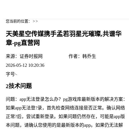
您当前的位置： > >
天美星空传媒携手孟若羽星光璀璨,共谱华
章-pg直营网
来源：
证券时报网
作者：
韩乔生
2026-05-12 10:20:36
字号
2技术问题
问题：app无法登录怎么办？pg游戏库最新版本的解决方案：
如果app无法登?录，首先检查网络连接是否正常。确认网络
正常?后，尝试重新登录。如果问题仍然存在，可能是app版
本问题，请确认您使用的是最新版本的app。如果仍无法解