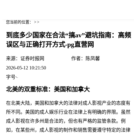
您当前的位置： > >
到底多少国家在合法“搞av”避坑指南：高频
误区与正确打开方式-pg直营网
来源：
证券时报网
作者：
陈凤馨
2026-05-12 10:21:50
字号
北美的双重标准：美国和加拿大
在北美大陆，美国和加拿大的法律对成人影视产业的态度有
所不同。美国的成人娱乐行业在法律上有明确的界限。虽然
成人影视在许多州是合法的，但也有严格的监管条款。例
如，在某些州，成人影视的制作和销售需要遵守特定的法律