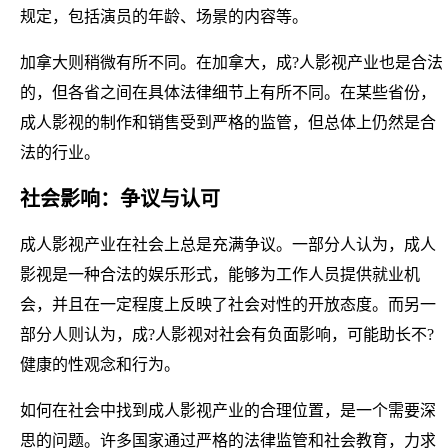
规定，包括演员的年龄、场景的内容等。
加拿大则稍微有所不同。在加拿大，成?人影视产业也是合法
的，但各省之间在具体法律细节上有所不同。在某些省份，
成人影视的制作和销售受到严格的监管，但总体上仍然是合
法的行业。
社会影响：争议与认可
成人影视产业在社会上总是充满争议。一部分人认为，成人
影视是一种合法的娱乐形式，能够为工作人员提供就业机
会，并且在一定程度上反映了社会对性的开放态度。而另一
部分人则认为，成?人影视对社会有负面影响，可能助长不?
健康的性观念和行为。
如何在社会中找到成人影视产业的合理位置，是一个需要深
思的问题。许多国家通过严格的法律监管和社会教育，力求