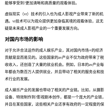
能够享受到?更加清晰和高质量的观看体验。
虚拟现实（vr）技术的引入也为成人影视产业带来了新的机
遇。vr技术可以为观众提供更加身临其境的观看体验，这无
疑是未来成人影视产业的一个重要发展方向。
对国内市场的影响
对于允许合法运作的成人娱乐产业，其对国内市场⭐的经济
贡献是显而易见的。这些国家的av产业不仅为政府带来了税
收收入，还创造了大量的就业机会。例如，日本的av产业每
年都会为数百万人提供就业，并且带动了相关的服务业和技
术行业的发展。
成人娱乐产业的发展也带动了相关的产业链。比如，从摄影
设备、特效制作到?影视剧本创作，都是一个庞大的产业链，
并且在某些国家，这些相关产业还享有政府的一定程度的保