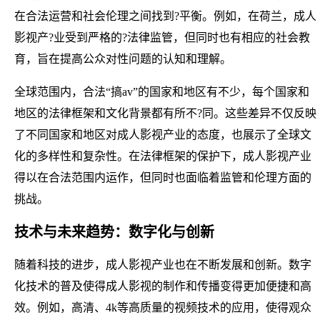
在合法运营和社会伦理之间找到?平衡。例如，在荷兰，成人
影视产?业受到严格的?法律监管，但同时也有相应的社会教
育，旨在提高公众对性问题的认知和理解。
全球范围内，合法“搞av”的国家和地区有不少，每个国家和
地区的法律框架和文化背景都有所不?同。这些差异不仅反映
了不同国家和地区对成人影视产业的态度，也展示了全球文
化的多样性和复杂性。在法律框架的保护下，成人影视产业
得以在合法范围内运作，但同时也面临着监管和伦理方面的
挑战。
技术与未来趋势：数字化与创新
随着科技的进步，成人影视产业也在不断发展和创新。数字
化技术的普及使得成人影视的制作和传播变得更加便捷和高
效。例如，高清、4k等高质量的视频技术的应用，使得观众