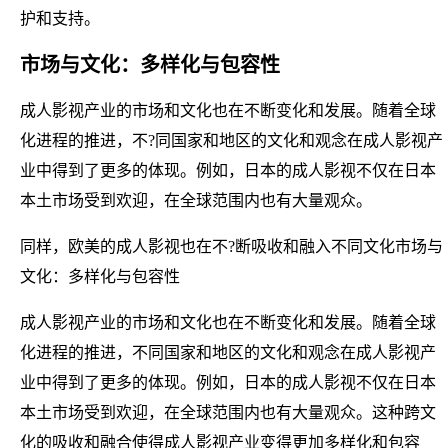
护和支持。
市场与文化：多样化与包容性
成人影视产业的市场和文化也在不断变化和发展。随着全球
化进程的推进，不?同国家和地区的文化和观念在成人影视产
业中得到了更多的体现。例如，日本的成人影视不仅在日本
本土市场受到欢迎，在全球范围内也有大量观众。
同样，欧美的成人影视也在不?断吸收和融入不同文化市场与
文化：多样化与包容性
成人影视产业的市场和文化也在不断变化和发展。随着全球
化进程的推进，不同国家和地区的文化和观念在成人影视产
业中得到了更多的体现。例如，日本的成人影视不仅在日本
本土市场受到欢迎，在全球范围内也有大量观众。这种跨文
化的吸收和融合使得成人影视产业变得更加多样化和包容