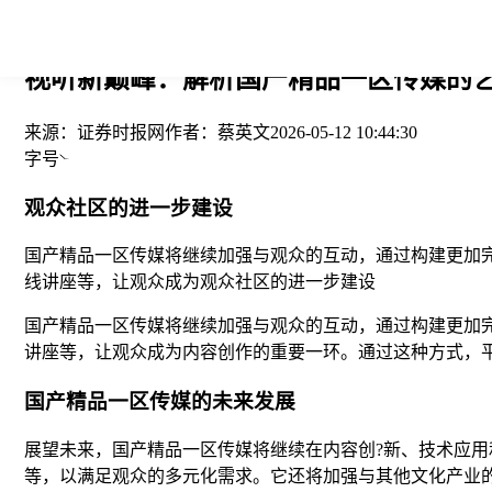
您当前的位置： > >
视听新巅峰：解析国产精品一区传媒的艺
来源：
证券时报网
作者：
蔡英文
2026-05-12 10:44:30
字号
观众社区的进一步建设
国产精品一区传媒将继续加强与观众的互动，通过构建更加
线讲座等，让观众成为观众社区的进一步建设
国产精品一区传媒将继续加强与观众的互动，通过构建更加
讲座等，让观众成为内容创作的重要一环。通过这种方式，
国产精品一区传媒的未来发展
展望未来，国产精品一区传媒将继续在内容创?新、技术应
等，以满足观众的多元化需求。它还将加强与其他文化产业