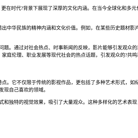
，更在时代?背景下展现了深厚的文化内涵。在当今全球化和多元
递出中华民族的精神内涵和文化价值。例如，在某些历史题材影
和问题。通过对社会热点、时事新闻的反映，影片能够引发观众的
、家庭伦理、职业发展等现代社会的热点话题，引发观众的?共鸣
特点。它不仅限于传统的影视作品，更包括了多种艺术形式，如纪
发现自己喜欢的领域。
方式和独特的视觉效果，吸引了大量观众。这种多样化的艺术表现