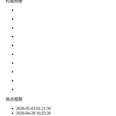
时报
热榜
热点
视频
2026-05-03 01:21:30
2026-04-28 16:25:30