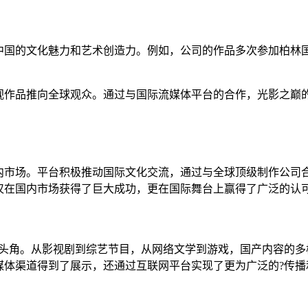
中国的文化魅力和艺术创造力。例如，公司的作品多次参加柏林
视作品推向全球观众。通过与国际流媒体平台的合作，光影之巅的
内市场。平台积极推动国际文化交流，通过与全球顶级制作公司
仅在国内市场获得了巨大成功，更在国际舞台上赢得了广泛的认
露头角。从影视剧到综艺节目，从网络文学到游戏，国产内容的多
媒体渠道得到了展示，还通过互联网平台实现了更为广泛的?传播