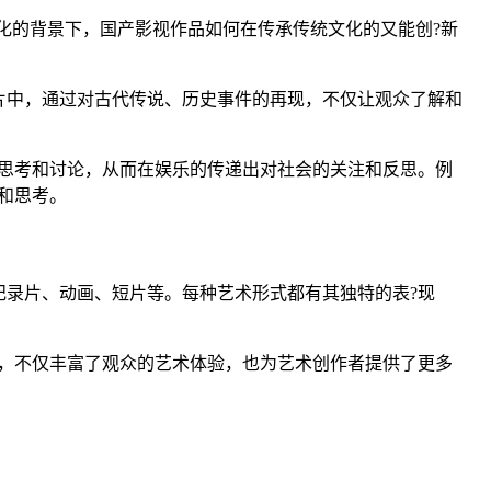
化的背景下，国产影视作品如何在传承传统文化的又能创?新
片中，通过对古代传说、历史事件的再现，不仅让观众了解和
思考和讨论，从而在娱乐的传递出对社会的关注和反思。例
和思考。
录片、动画、短片等。每种艺术形式都有其独特的表?现
，不仅丰富了观众的艺术体验，也为艺术创作者提供了更多