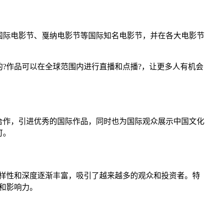
国际电影节、戛纳电影节等国际知名电影节，并在各大电影节
?作品可以在全球范围内进行直播和点播?，让更多人有机会
合作，引进优秀的国际作品，同时也为国际观众展示中国文化
可。
样性和深度逐渐丰富，吸引了越来越多的观众和投资者。特
和影响力。