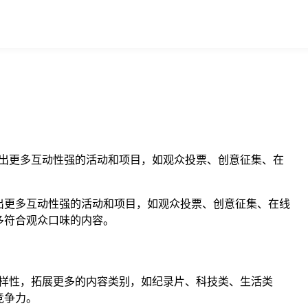
出更多互动性强的活动和项目，如观众投票、创意征集、在
出更多互动性强的活动和项目，如观众投票、创意征集、在线
多符合观众口味的内容。
样性，拓展更多的内容类别，如纪录片、科技类、生活类
竞争力。