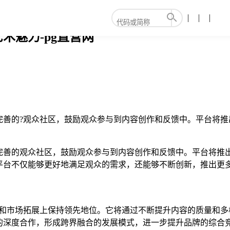
术魅力-pg直营网
完善的?观众社区，鼓励观众参与到内容创作和反馈中。平台将推
完善的观众社区，鼓励观众参与到内容创作和反馈中。平台将推
平台不仅能够更好地满足观众的需求，还能够不断创新，推出更
用和市场拓展上保持领先地位。它将通过不断提升内容的质量和多
的深度合作，形成跨界融合的发展模式，进一步提升品牌的综合