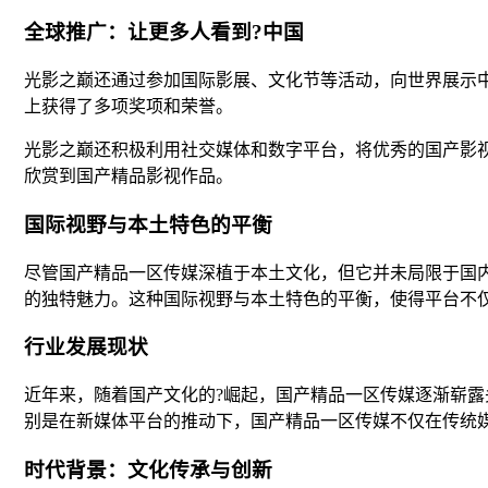
全球推广：让更多人看到?中国
光影之巅还通过参加国际影展、文化节等活动，向世界展示
上获得了多项奖项和荣誉。
光影之巅还积极利用社交媒体和数字平台，将优秀的国产影
欣赏到国产精品影视作品。
国际视野与本土特色的平衡
尽管国产精品一区传媒深植于本土文化，但它并未局限于国
的独特魅力。这种国际视野与本土特色的平衡，使得平台不
行业发展现状
近年来，随着国产文化的?崛起，国产精品一区传媒逐渐崭
别是在新媒体平台的推动下，国产精品一区传媒不仅在传统
时代背景：文化传承与创新