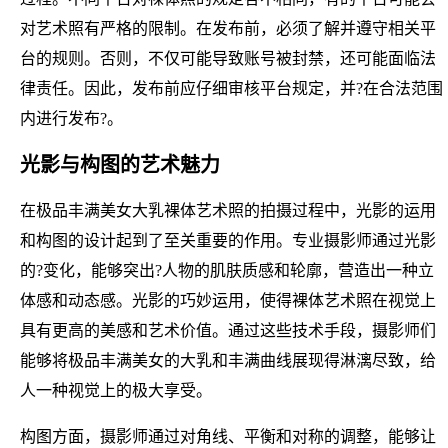
对艺术照有严格的限制。在发布前，必须了解并遵守相关平
台的规则。否则，不仅可能导致账号被封禁，还可能面临法
律责任。因此，发布前应仔细审核平台规定，并?在合法范围
内进行发布?。
光影与构图的艺术魅力
在极品丰满美女大乳裸体艺术照的拍摄过程中，光影的运用
和构图的设计起到了至关重要的作用。专业摄影师通过光影
的?变化，能够突出?人物的肌肤质感和轮廓，营造出一种立
体感和动态感。光影的巧妙运用，使得裸体艺术照在视觉上
具有更高的美感和艺术价值。通过这些技术手段，摄影师们
能够将极品丰满美女的大乳和丰满曲线展现得淋漓尽致，给
人一种视觉上的极大享受。
构图方面，摄影师通过对角线、平衡和对称的调整，能够让