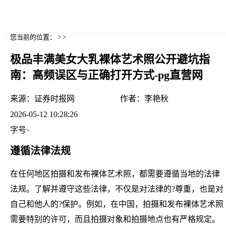
您当前的位置： > >
极品丰满美女大乳裸体艺术照公开避坑指
南：高频误区与正确打开方式-pg直营网
来源：
证券时报网
作者：
李艳秋
2026-05-12 10:28:26
字号
遵循法律法规
在任何地区拍摄和发布裸体艺术照，都需要遵循当地的法律
法规。了解并遵守这些法律，不仅是对法律的?尊重，也是对
自己和他人的?保护。例如，在中国，拍摄和发布裸体艺术照
需要特别的许可，而且拍摄对象和拍摄地点也有严格规定。