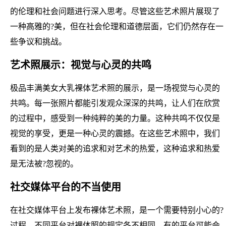
的伦理和社会问题进行深入思考。尽管这些艺术照片展现了
一种高雅的?美，但在社会伦理和道德层面，它们仍然存在一
些争议和挑战。
艺术照展示：视觉与心灵的共鸣
极品丰满美女大乳裸体艺术照的展示，是一场视觉与心灵的
共鸣。每一张照片都能引发观众深深的共鸣，让人们在欣赏
的过程中，感受到一种纯粹的美的力量。这种共鸣不仅仅是
视觉的享受，更是一种心灵的震撼。在这些艺术照中，我们
看到的是人类对美的追求和对艺术的热爱，这种追求和热爱
是无法被?忽视的。
社交媒体平台的不当使用
在社交媒体平台上发布裸体艺术照，是一个需要特别小心的?
过程。不同平台对裸体照的规定各不相同，有的平台可能会