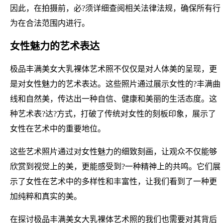
因此，在拍摄前，必?须详细查阅相关法律法规，确保所有行
为在合法范围内进行。
女性魅力的艺术表达
极品丰满美女大乳裸体艺术照不仅仅是对人体美的呈现，更
是对女性魅力的艺术表达。这些照片通过展示女性的?丰满曲
线和自然美，传达出一种自信、健康和美丽的生活态度。这
种艺术表?达?方式，打破了传统对女性的刻板印象，展示了
女性在艺术中的重要地位。
这些艺术照片通过对女性魅力的细致刻画，让观众不仅能够
欣赏到视觉上的美，更能感受到?一种精神上的共鸣。它们展
示了女性在艺术中的多样性和丰富性，让我们看到了一种更
加纯粹和真实的美。
在探讨极品丰满美女大乳裸体艺术照的我们也需要对其背后