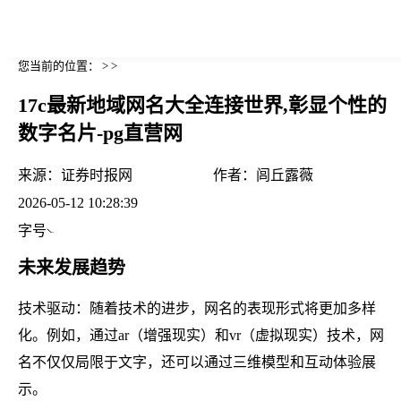
您当前的位置： > >
17c最新地域网名大全连接世界,彰显个性的
数字名片-pg直营网
来源：
证券时报网
作者：
闾丘露薇
2026-05-12 10:28:39
字号
未来发展趋势
技术驱动：随着技术的进步，网名的表现形式将更加多样
化。例如，通过ar（增强现实）和vr（虚拟现实）技术，网
名不仅仅局限于文字，还可以通过三维模型和互动体验展
示。