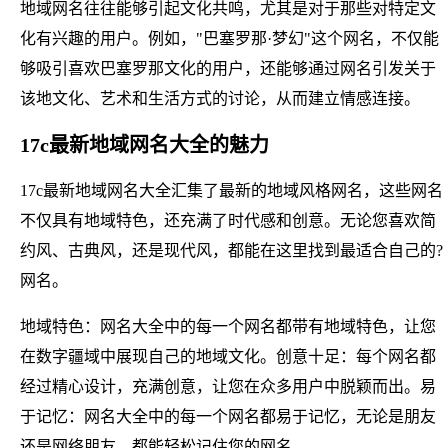
地域网名往往能够引起文化共鸣，尤其是对于那些对特定文
化有兴趣的用户。例如，"巴塞罗那·梦幻"这个网名，不仅能
够吸引喜欢巴塞罗那文化的用户，还能够通过网名引发关于
该地文化、艺术和生活方式的讨论，从而建立情感连接。
17c最新地域网名大全的魅力
17c最新地域网名大全汇集了最新的地域风格网名，这些网名
不仅具有地域特色，还充满了时代感和创意。无论您喜欢简
约风、古典风，还是现代风，都能在这里找到最适合自己的?
网名。
地域特色：网名大全中的每一个网名都带有地域特色，让您
在数字疆域中展现自己的地域文化。创意十足：每个网名都
经过精心设计，充满创意，让您在众多用户中脱颖而出。易
于记忆：网名大全中的每一个网名都易于记忆，无论是朋友
还是网络朋友，都能轻松记住您的网名。