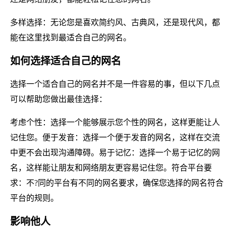
多样选择：无论您是喜欢简约风、古典风，还是现代风，都
能在这里找到最适合自己的网名。
如何选择适合自己的网名
选择一个适合自己的网名并不是一件容易的事，但以下几点
可以帮助您做出最佳选择：
考虑个性：选择一个能够展示您个性的网名，这样更能让人
记住您。便于发音：选择一个便于发音的网名，这样在交流
中更不会出现沟通障碍。易于记忆：选择一个易于记忆的网
名，这样能让朋友和网络朋友更容易记住您。符合平台要
求：不?同的平台有不同的网名要求，确保您选择的网名符合
平台的规则。
影响他人