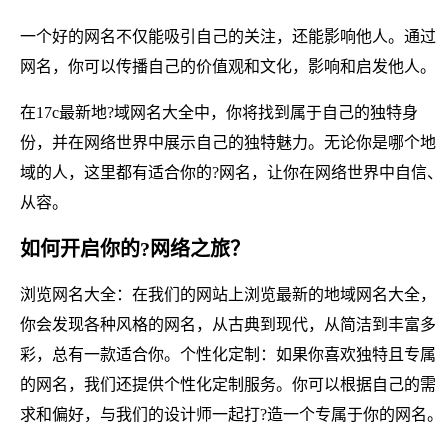
一个好的网名不仅能吸引自己的关注，还能影响他人。通过
网名，你可以传播自己的价值观和文化，影响和启发他人。
在17c最新地?域网名大全中，你将找到属于自己的独特身
份，并在网络世界中展示自己的独特魅力。无论你是哪个地
域的人，这里都有适合你的?网名，让你在网络世界中自信、
从容。
如何开启你的?网络之旅？
浏览网名大全：在我们的网站上浏览最新的地域网名大全，
你会发现各种风格的网名，从古典到现代，从简洁到丰富多
彩，总有一款适合你。个性化定制：如果你喜欢独特且专属
的网名，我们还提供个性化定制服务。你可以根据自己的需
求和偏好，与我们的设计师一起打?造一个专属于你的网名。