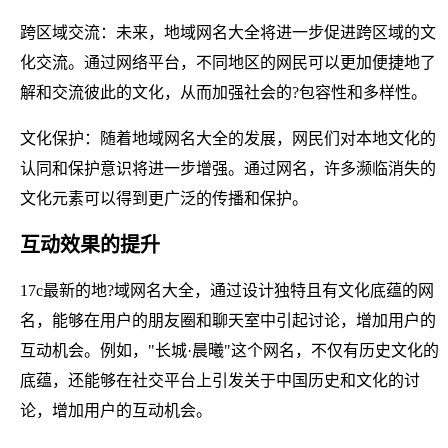
跨区域交流：未来，地域网名大全将进一步促进跨区域的文
化交流。通过网络平台，不同地区的网民可以更加便捷地了
解和交流彼此的文化，从而加强社会的?包容性和多样性。
文化保护：随着地域网名大全的发展，网民们对本地文化的
认同和保护意识将进一步增强。通过网名，许多濒临消失的
文化元素可以得到更广泛的传播和保护。
互动效果的提升
17c最新的地?域网名大全，通过设计独特且有文化底蕴的网
名，能够在用户的朋友圈和聊天室中引起讨论，增加用户的
互动机会。例如，"长城·晨曦"这个网名，不仅有历史文化的
底蕴，还能够在社交平台上引发关于中国历史和文化的讨
论，增加用户的互动机会。