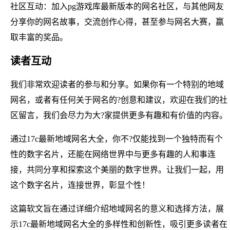
社区互动：加入pg游戏库最新版本的网名社区，与其他网友
分享你的网名故事，交流创作心得，甚至参与网名大赛，赢
取丰富的奖品。
读者互动
我们非常欢迎读者的参与和分享。如果你有一个特别的地域
网名，或者有任何关于网名的?创意和建议，欢迎在我们的社
区留言，我们会尽力为大?家提供更多有趣和有价值的内容。
通过17c最新地域网名大全，你不?仅能找到一个独特而有个
性的数字名片，还能在网络世界中与更多有趣的人和事连
接，共同分享和探索这个美丽的数字世界。让我们一起，用
这个数字名片，连接世界，彰显个性！
这篇软文旨在通过详细介绍地域网名的意义和选择方法，展
示17c最新地域网名大全的多样性和创新性，吸引更多读者在