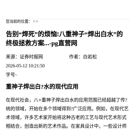
您当前的位置： > >
告别“焊死”的烦恼!八重神子“焊出白水”的
终极拯救方案...-pg直营网
来源：
证券时报网
作者：
白岩松
2026-05-12 10:21:50
字号
重神子焊出白?水的现代应用
在现代社会，八⭐重神子焊出白水的应用范围已经超越了传?
统的领域，开始在多个领域得到?广泛应用。例如，在现代艺
术领域，许多艺术家开始将这种古老的工艺与现代艺术形式
相结合，创造出新的艺术作品。在家具设计中，一些设计师