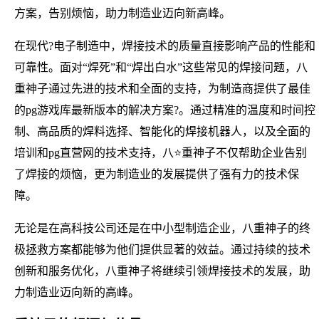
方案，告别烦恼，助力制造业迈向新高峰。
在现代?电子制造中，焊接技术的质量直接影响产品的性能和
可靠性。面对“焊死”和“焊出白水”这些常见的焊接问题，八
重神子通过先进的技术和全面的支持，为制造商提供了最佳
的pg游戏库最新版本的解决方案?。通过精准的温度和时间控
制、高品质的焊料选择、智能化的焊接机器人，以及全面的
培训和pg直营网的技术支持，八⭐重神子不仅帮助企业告别
了焊接的烦恼，更为制造业的发展提供了强有力的技术保
障。
无论是在高科技公司还是在中小型制造企业，八重神子的终
极拯救方案都能够为他们提供显著的效益。通过持续的技术
创新和服务优化，八重神子将继续引领焊接技术的发展，助
力制造业迈向新的高峰。