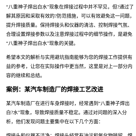
“八重神子焊出白水”现象在焊接过程中并不罕见，但?通过了
解其原因和采取有效的?防范措施，可以有效避免这一问题，
提升焊接质量。保持焊接头和仪器的清洁、控制焊接气氛、
合理设置焊接参数以及注意焊接过程中的细节操作，是避免
“八重神子焊出白水”现象的关键。
希望本文的解析与实用避坑指南能够为您的焊接工作提供有
益的参考，让您在实际操作中更当然，这里是对上一部分内
容的继续和总结。
案例：某汽车制造厂的焊接工艺改进
某汽车制造厂在进行车身焊接时，经常遇到“八重神子焊出
白?水”现象，导致焊接质量不稳定。通过对问题的深入分
析，他们发现问题主要集中在以下几个方面：
焊接头和仪器不洁净：焊接头经常有油污和氧化物残留，焊