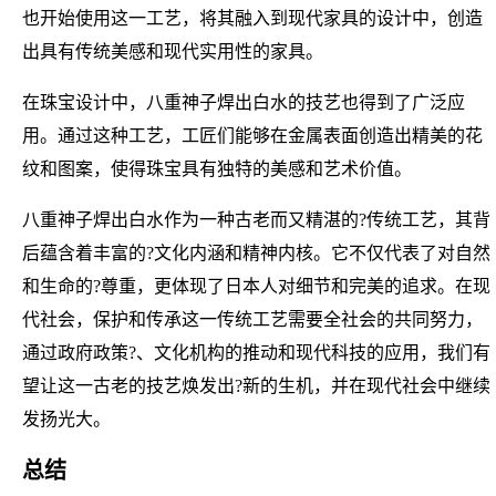
也开始使用这一工艺，将其融入到现代家具的设计中，创造
出具有传统美感和现代实用性的家具。
在珠宝设计中，八重神子焊出白水的技艺也得到了广泛应
用。通过这种工艺，工匠们能够在金属表面创造出精美的花
纹和图案，使得珠宝具有独特的美感和艺术价值。
八重神子焊出白水作为一种古老而又精湛的?传统工艺，其背
后蕴含着丰富的?文化内涵和精神内核。它不仅代表了对自然
和生命的?尊重，更体现了日本人对细节和完美的追求。在现
代社会，保护和传承这一传统工艺需要全社会的共同努力，
通过政府政策?、文化机构的推动和现代科技的应用，我们有
望让这一古老的技艺焕发出?新的生机，并在现代社会中继续
发扬光大。
总结