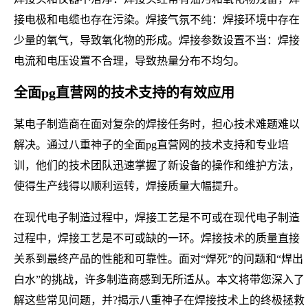
接电极和电缆也存在污染。焊接气氛不纯：焊接环境中存在
少量的氧气，导致氧化物的形成。焊接参数设置不当：焊接
电流和电压设置不合理，导致热量分布不均匀。
全面pg直营网的技术支持的有效应用
某电子制造商在面对复杂的焊接任务时，担心技术难题难以
解决。通过八重神子的全面pg直营网的技术支持和专业培
训，他们的技术团队迅速掌握了新设备的操作和维护方法，
使得生产线得以顺利运转，焊接质量大幅提升。
在现代电子制造过程中，焊接工艺是不可或在现代电子制造
过程中，焊接工艺是不可或缺的一环。焊接技术的质量直接
关系到最终产品的性能和可靠性。面对“焊死”的问题和“焊出
白水”的挑战，许多制造商感到无所适从。本文将带您深入了
解这些常见问题，并?揭示八重神子在焊接技术上的终极拯救