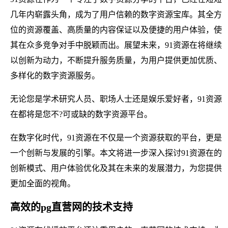
几年内崭露头角，成为了用户信赖的数字资源宝库。其全方
位的资源覆盖、高质量的内容保证以及便捷的用户体验，使
其在众多竞争对手中脱颖而出。展望未来，91资源在将继续
以创新为动力，不断提升服务质量，为用户提供更加优质、
多样化的数字资源服务。
无论您是学术研究人员、职场人士还是娱乐爱好者，91资源
在都将是您不?可或缺的数字资源平台。
在数字化时代，91资源在不仅是一个资源获取的平台，更是
一个创新与发展的引擎。本文将进一步深入探讨91资源在的
创新模式、用户体验优化及其在未来的发展潜力，为您提供
更加全面的视角。
高效的pg直营网的技术支持