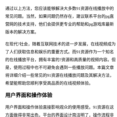
通过以上方法，您应该能够解决大多数91资源在线播放中的
常见问题。当然，如果问题仍然存在，建议联系平台的pg直
营网的技术支持，他们会提供更专业的帮助和pg游戏库最新
版本的解决方案。
在现代?社会，随着互联网技术的进一步发展，在线视频成为
了人们获取信息和娱乐的重要方式。而91资源作为一个知名
的在线播放平台，拥有丰富的?资源和高质量的视频内容。但
是，使用过程中也不可避免会遇到一些播放问题。本篇文章
将详细介绍一些常见的91资源在线播放问题及其解决方法，
希望能帮助您顺利享受高品质的在线视频体验。
用户界面和操作体验
用户界面和操作体验直接影响观众的使用感受。91资源在这
方面做得非常出色，平台的界面设计简洁明了，操作流程非