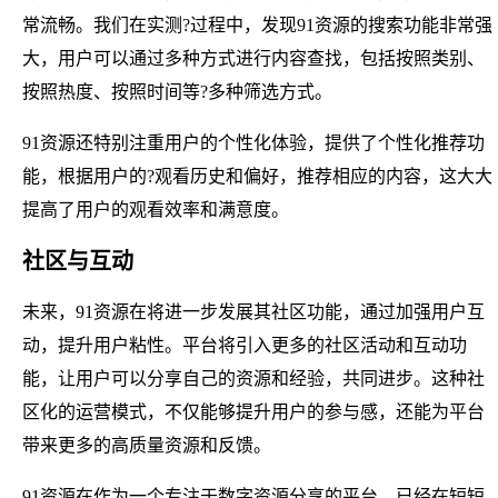
常流畅。我们在实测?过程中，发现91资源的搜索功能非常强
大，用户可以通过多种方式进行内容查找，包括按照类别、
按照热度、按照时间等?多种筛选方式。
91资源还特别注重用户的个性化体验，提供了个性化推荐功
能，根据用户的?观看历史和偏好，推荐相应的内容，这大大
提高了用户的观看效率和满意度。
社区与互动
未来，91资源在将进一步发展其社区功能，通过加强用户互
动，提升用户粘性。平台将引入更多的社区活动和互动功
能，让用户可以分享自己的资源和经验，共同进步。这种社
区化的运营模式，不仅能够提升用户的参与感，还能为平台
带来更多的高质量资源和反馈。
91资源在作为一个专注于数字资源分享的平台，已经在短短