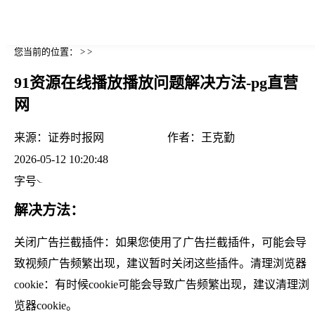
您当前的位置： > >
91资源在线播放播放问题解决方法-pg直营
网
来源：
证券时报网
作者：
王克勤
2026-05-12 10:20:48
字号
解决方法：
关闭广告拦截插件：如果您使用了广告拦截插件，可能会导
致视频广告频繁出现，建议暂时关闭这些插件。清理浏览器
cookie：有时候cookie可能会导致广告频繁出现，建议清理浏
览器cookie。