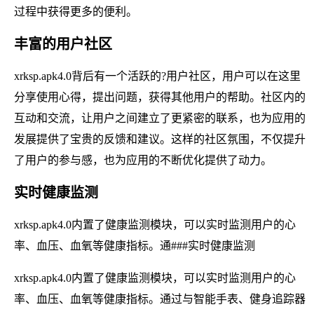
过程中获得更多的便利。
丰富的用户社区
xrksp.apk4.0背后有一个活跃的?用户社区，用户可以在这里
分享使用心得，提出问题，获得其他用户的帮助。社区内的
互动和交流，让用户之间建立了更紧密的联系，也为应用的
发展提供了宝贵的反馈和建议。这样的社区氛围，不仅提升
了用户的参与感，也为应用的不断优化提供了动力。
实时健康监测
xrksp.apk4.0内置了健康监测模块，可以实时监测用户的心
率、血压、血氧等健康指标。通###实时健康监测
xrksp.apk4.0内置了健康监测模块，可以实时监测用户的心
率、血压、血氧等健康指标。通过与智能手表、健身追踪器