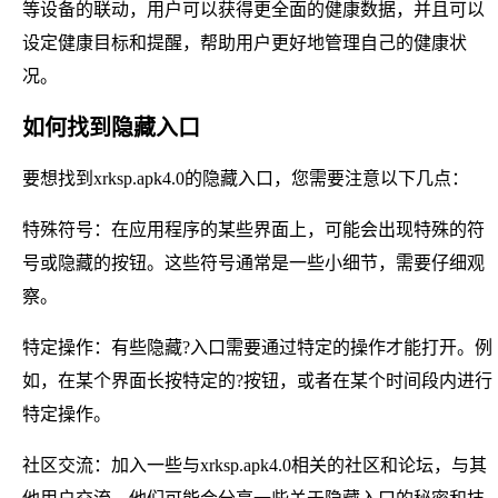
等设备的联动，用户可以获得更全面的健康数据，并且可以
设定健康目标和提醒，帮助用户更好地管理自己的健康状
况。
如何找到隐藏入口
要想找到xrksp.apk4.0的隐藏入口，您需要注意以下几点：
特殊符号：在应用程序的某些界面上，可能会出现特殊的符
号或隐藏的按钮。这些符号通常是一些小细节，需要仔细观
察。
特定操作：有些隐藏?入口需要通过特定的操作才能打开。例
如，在某个界面长按特定的?按钮，或者在某个时间段内进行
特定操作。
社区交流：加入一些与xrksp.apk4.0相关的社区和论坛，与其