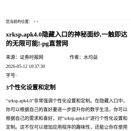
您当前的位置： > >
xrksp.apk4.0隐藏入口的神秘面纱,一触即达
的无限可能!-pg直营网
来源：
证券时报网
作者：
水均益
2026-05-12 10:37:30
字号
3个性化设置和定制
“xrksp.apk4.0”非常强调个性化设置和定制。在隐藏入口中，
你可以根据自己的喜好要进一步提升你的数字生活，你可以
根据自己的需求和喜好，对“xrksp.apk4.0”进行个性化设置和
定制。这不仅可以增加应用程序的趣味性，还能让你在使用