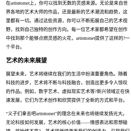
在artisttomet上，你可以找到无数的灵感来源。无论是来自世
界各地的艺术大师的作品，还是最新的艺术潮流和趋势，这
里都有一切。通过这些资源，你可以不断拓展自己的艺术视
野，找到自己独特的创作方向。每一位艺术家都希望在创作
中找到那个能够点燃灵感的火花，artisttomet提供了这样的?一
个平台。
艺术的未来展望
展望未来，艺术将继续在我们的生活中扮演重要角色。随着
科技的进步，艺术将不断与科技融合，创造出更多令人惊叹
的作品。例如，数字艺术、虚拟现实艺术等?新兴领域正在快
速发展，它们为艺术创作和欣赏提供了全新的方式和平台。
“义子们拿去吧artisttomet”的理念在未来也将继续发扬光大。
无论科技如何发展，艺术的核心价值——情感表达和思想碰