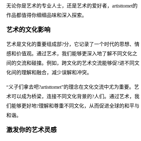
无论你是艺术的专业人士，还是艺术的爱好者，artisttomet的
作品都值得你细细品味和深入探索。
艺术的文化影响
艺术是文化的重要组成部?分，它记录了一个时代的思想、情
感和价值观。通过艺术，我们能够更深入地了解不同文化之
间的交流和碰撞。例如，跨文化的艺术交流能够促?进不同文
化间的理解和融合，减少误解和冲突。
“义子们拿去吧?artisttomet”的理念在文化交流中尤为重要。艺
术可以成为桥梁，连接不同文化背景的?人们。通过艺术，我
们能够更好地?理解和尊重不同文化，从而促进全球的和平与
和谐。
激发你的艺术灵感