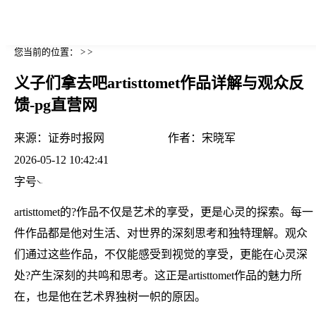
您当前的位置： > >
义子们拿去吧artisttomet作品详解与观众反
馈-pg直营网
来源：
证券时报网
作者：
宋晓军
2026-05-12 10:42:41
字号
artisttomet的?作品不仅是艺术的享受，更是心灵的探索。每一
件作品都是他对生活、对世界的深刻思考和独特理解。观众
们通过这些作品，不仅能感受到视觉的享受，更能在心灵深
处?产生深刻的共鸣和思考。这正是artisttomet作品的魅力所
在，也是他在艺术界独树一帜的原因。