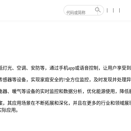
括灯光、空调、安防等，通过手机app或语音控制，让用户享受
、传感器等设备，实现家庭安全的?全方位监控，及时发现并处理
对电器、暖气等设备的实时监控和数据分析，优化能源使用，降低
方案，其应用场景在不断拓展和深化，并且在更多的行业和领域展
实际应用。