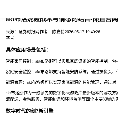
您当前的位置： > >
akt布洛妮娅战术与情感的结合-pg直营网
来源：
证券时报网
作者：
陈嘉倩
2026-05-12 10:40:26
字号
具体应用场景包括：
智能家居控制：akt布洛娜可以实现家庭设备的智能控制，包
家庭安全监控：akt布洛娜支持智能安防系统，通过摄像头
能源管理：akt布洛娜可以实现家庭能源的智能管理，通过
akt布洛娜作为一款领先的数字化pg游戏库最新版本的解决
流配送、金融服务、智能制造和环境监测等四个主要领域的
数字时代的创?新引擎