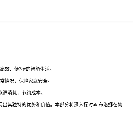
到高效、便?捷的智能生活。
异常情况，保障家庭安全。
能源消耗，节约成本。
现出其独特的优势和价值。本部分将深入探讨akt布洛娜在物