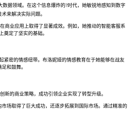
和大数据领域。在这个信息爆炸的?时代，她敏锐地感知到数字
技术来解决实际问题。
还在商业应用上取得了显著成效。例如，她推动的智能客服系
上奠定了坚实的基础。
起紧密的情感纽带。布洛妮娅的情感教育在于她能够在战友
满足和鼓舞。
过创新的商业策略，成功引领企业实现了转型升级。
内市场取得了巨大成功，还逐步拓展到国际市场。通过精准的