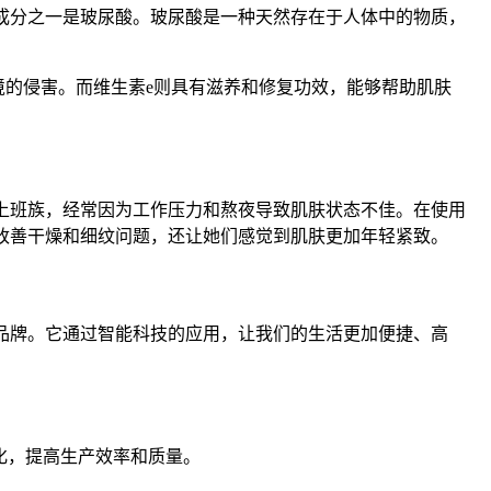
的成分之一是玻尿酸。玻尿酸是一种天然存在于人体中的物质，
环境的侵害。而维生素e则具有滋养和修复功效，能够帮助肌肤
位上班族，经常因为工作压力和熬夜导致肌肤状态不佳。在使用
效改善干燥和细纹问题，还让她们感觉到肌肤更加年轻紧致。
的品牌。它通过智能科技的应用，让我们的生活更加便捷、高
化，提高生产效率和质量。