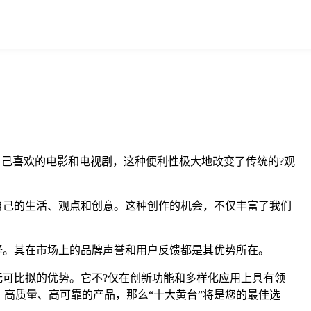
自己喜欢的电影和电视剧，这种便利性极大地改变了传统的?观
自己的生活、观点和创意。这种创作的机会，不仅丰富了我们
择。其在市场上的品牌声誉和用户反馈都是其优势所在。
无可比拟的优势。它不?仅在创新功能和多样化应用上具有领
高质量、高可靠的产品，那么“十大黄台”将是您的最佳选