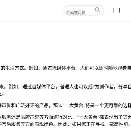
我们的生活方式。例如，通过流媒体平台，人们可以随时随地观看
中来。例如，通过自媒体平台，普通人也可以成?为创作者，分享
值。
声誉和广泛好评的产品，那么“十大黄台”将是一个更可靠的选
后服务还是品牌声誉等方面进行对比，“十大黄台”都表现出了其
的售后服务等方面表现出色。因此，如果您正在寻找一款高性能、