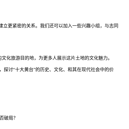
员建立更紧密的关系。我们还可以加入一些兴趣小组，与志同
的文化旅游目的地，为更多人展示这片土地的文化魅力。
，探讨“十大黄台”的历史、文化、和其在现代社会中的价
能否破局？