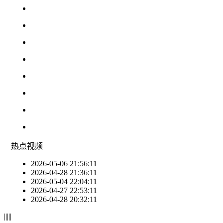
热点
视频
2026-05-06 21:56:11
2026-04-28 21:36:11
2026-05-04 22:04:11
2026-04-27 22:53:11
2026-04-28 20:32:11
|
|
|
|
|