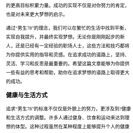
的更高目标积累力量。成功的实现不仅是对你努力的肯定，
也是对未来更大梦想的启示。
通过“男生78”的理念，我们可以在繁忙的生活中找到平衡，
实现自我提升，并最终实现梦想。无论你是刚刚起步的新
人，还是已经有一定经验的职场人士，这些方法和技巧都将
为你提供实用的指导和灵感。在追求成功的道路上，坚持、
灵活、学习和反思是最重要的。希望这篇文章能够为你提供
一些有益的思考和帮助，助你在追求梦想的道路上取得更大
的成功。
健康与生活方式
追求“男生78”的标准不仅仅是外貌上的努力，更涉及到?健康
和生活方式的调整。许多人通过健身、饮食和运动来达到理
想的体型。这种过程虽然在某种程度上能够提升个人的健康