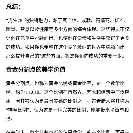
总结：
“男生78”的独特魅力，源于其自信、成就、高情商、优雅、
幽默、智慧以及健康等多个方面的综合体现。这些特质不仅
让他在竞争中脱颖而出，也使他在爱情和生活中获得了更多
的成功。如果你也希望在这个竞争激烈的世界中脱颖而出，
那么提升自己的?这些方面，将是你迈向成功的重要一步。
黄金分割点的美学价值
黄金分割点，也称为黄金比例或黄金比率，是一个数学比
例，约为1:1.618。这个比例在自然界、艺术和建筑中广泛应
用，因其被认为是最具美感的比例之一。古希腊人将其称为
“神圣比例”，认为这是一种完美的比例，能够带来平衡与和
谐。
在美学上，黄金分割点不仅仅是数学上的一个比例，更是一