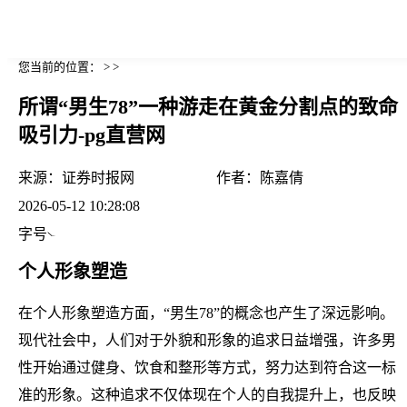
您当前的位置： > >
所谓“男生78”一种游走在黄金分割点的致命
吸引力-pg直营网
来源：
证券时报网
作者：
陈嘉倩
2026-05-12 10:28:08
字号
个人形象塑造
在个人形象塑造方面，“男生78”的概念也产生了深远影响。
现代社会中，人们对于外貌和形象的追求日益增强，许多男
性开始通过健身、饮食和整形等方式，努力达到符合这一标
准的形象。这种追求不仅体现在个人的自我提升上，也反映