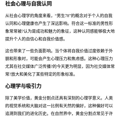
社会心理与自我认同
从社会心理学的角度来看，“男生78”的概念对于个人的自我
认同和心理健康也产生了深远影响。符合这一标准的男性形
象常常被?认为是成功和魅力的象征，这种认同感能够极大地
提升个人的自信心和自我价值感。
这也带来了一些负面影响。当个体将自我价值过度依赖于外
貌和形象时，可能会产生心理压力和焦虑感。这种心理压力
尤其在社交媒体广泛传播?的今天更为明显，因为社交媒体常
常?放大和美化了某些特定的形象标准。
心理学与吸引力
除了美学价值，黄金分割点还具有深刻的心理学意义。人类
的视觉系统和大脑对这一比例有天然的偏好，这种偏好可以
追溯到我们的进化历史。在自然界中，黄金分割点常见于许