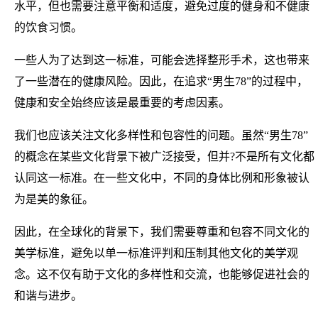
水平，但也需要注意平衡和适度，避免过度的健身和不健康
的饮食习惯。
一些人为了达到这一标准，可能会选择整形手术，这也带来
了一些潜在的健康风险。因此，在追求“男生78”的过程中，
健康和安全始终应该是最重要的考虑因素。
我们也应该关注文化多样性和包容性的问题。虽然“男生78”
的概念在某些文化背景下被广泛接受，但并?不是所有文化都
认同这一标准。在一些文化中，不同的身体比例和形象被认
为是美的象征。
因此，在全球化的背景下，我们需要尊重和包容不同文化的
美学标准，避免以单一标准评判和压制其他文化的美学观
念。这不仅有助于文化的多样性和交流，也能够促进社会的
和谐与进步。