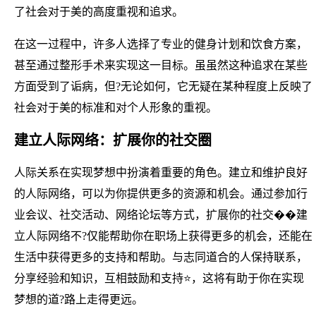
了社会对于美的高度重视和追求。
在这一过程中，许多人选择了专业的健身计划和饮食方案，
甚至通过整形手术来实现这一目标。虽虽然这种追求在某些
方面受到了诟病，但?无论如何，它无疑在某种程度上反映了
社会对于美的标准和对个人形象的重视。
建立人际网络：扩展你的社交圈
人际关系在实现梦想中扮演着重要的角色。建立和维护良好
的人际网络，可以为你提供更多的资源和机会。通过参加行
业会议、社交活动、网络论坛等方式，扩展你的社交��建
立人际网络不?仅能帮助你在职场上获得更多的机会，还能在
生活中获得更多的支持和帮助。与志同道合的人保持联系，
分享经验和知识，互相鼓励和支持⭐，这将有助于你在实现
梦想的道?路上走得更远。