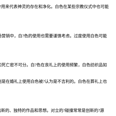
?用来代表神灵的存在和净化。白色在某些宗教仪式中也可能
营销中，白?色的使用也需要谨慎考虑。过度使用白色可能
死亡密不可分。白?色在丧礼上的使用频繁，白色纺织品如
是在婚礼上使用白色被?认为是不吉利的。白色在葬礼上也
新的、独特的作品和思想。对立的?碰撞常常是创新的?源