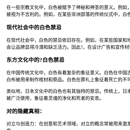
在一些宗教文化中，白色被赋予了神秘和神圣的意义。例如
被视为不吉利的。例如，在某些非洲部落的传统仪式中，白
现代社会中的白色禁忌
在现代社会中，白色的禁忌依旧存在。例如，在某些国家和
会让品牌显得冷漠和缺乏活力。因此?，在设计广告和宣传
东方文化中的?白色禁忌
在中国传统文化中，白色有着复杂的象征意义。白色在中国
白布被用来制作棺材和祭品。白色在葬礼上象征着死亡的不
类似地，日本文化中的白色也有其独特的禁忌。传统上，日
被广泛使用，象征着灵魂的净化和死者的安息。
对的隐藏真相：
对立与创造力：在创意和艺术领域，对立的概念常被用来激发