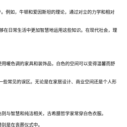
步。例如，牛顿和爱因斯坦的理论，通过对立的力学和相对
够在日常生活中更加智慧地运用这些知识。在现代社会，理
使用暖色调的家具和装饰品，白色的空间可以变得温馨而舒
免一些常见的误区。无论是在家居设计、商业空间还是个人形
色则与智慧和纯洁相关，古希腊哲学家常穿白色衣服。
特别是在丧葬仪式中。