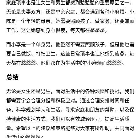
家庭琐事也是让女生和男生都感到愁愁愁的重要原因之一。
无论是夫妻双方，还是单亲家庭，都会遇到各种小麻烦。小
陈是一个年轻的母亲，她需要照顾孩子、做家务，还要兼顾
工作，这让她感到身心俱疲，每天都在愁愁愁。
而小李是一个单身男，他虽然不需要照顾孩子，但是他也需
要自己做饭、打扫卫生，这些日常琐事也让他感到疲惫，每
天都在愁愁愁。他们都在为生活中的?小麻烦而愁愁愁。
总结
无论是女生还是男生，面对生活中的各种烦恼和挑战，我们
都需要学会合理分担和积极应对。通过合理安排时间和任
务，科学规划学习和生活，寻求家庭和朋友的帮助，以及保
持健康的生活方式，我们可以有效减轻压力，提高生活质
量。希望以上的建议和策略能够对大家有所帮助，共同面对
生活中的愁愁愁?。