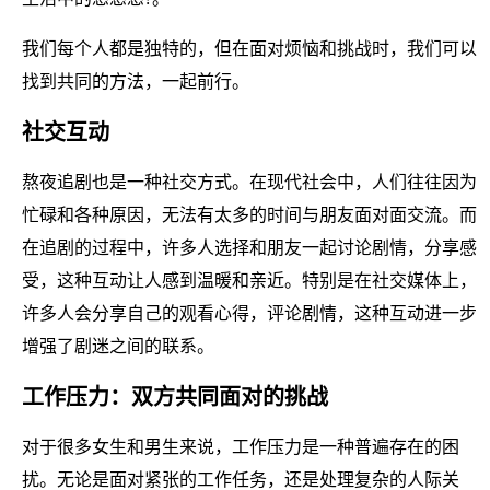
我们每个人都是独特的，但在面对烦恼和挑战时，我们可以
找到共同的方法，一起前行。
社交互动
熬夜追剧也是一种社交方式。在现代社会中，人们往往因为
忙碌和各种原因，无法有太多的时间与朋友面对面交流。而
在追剧的过程中，许多人选择和朋友一起讨论剧情，分享感
受，这种互动让人感到温暖和亲近。特别是在社交媒体上，
许多人会分享自己的观看心得，评论剧情，这种互动进一步
增强了剧迷之间的联系。
工作压力：双方共同面对的挑战
对于很多女生和男生来说，工作压力是一种普遍存在的困
扰。无论是面对紧张的工作任务，还是处理复杂的人际关