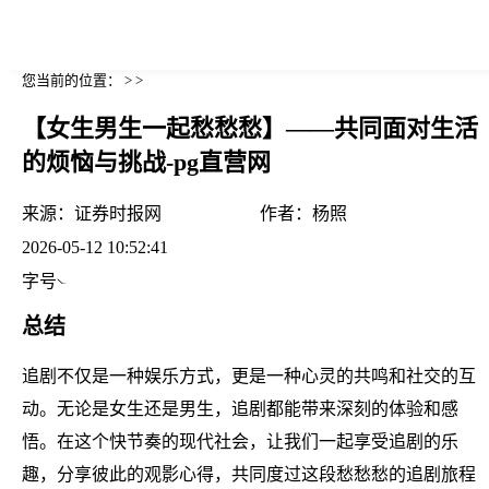
您当前的位置： > >
【女生男生一起愁愁愁】——共同面对生活
的烦恼与挑战-pg直营网
来源：
证券时报网
作者：
杨照
2026-05-12 10:52:41
字号
总结
追剧不仅是一种娱乐方式，更是一种心灵的共鸣和社交的互
动。无论是女生还是男生，追剧都能带来深刻的体验和感
悟。在这个快节奏的现代社会，让我们一起享受追剧的乐
趣，分享彼此的观影心得，共同度过这段愁愁愁的追剧旅程