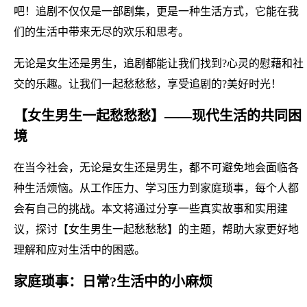
吧！追剧不仅仅是一部剧集，更是一种生活方式，它能在我
们的生活中带来无尽的欢乐和思考。
无论是女生还是男生，追剧都能让我们找到?心灵的慰藉和社
交的乐趣。让我们一起愁愁愁，享受追剧的?美好时光！
【女生男生一起愁愁愁】——现代生活的共同困
境
在当今社会，无论是女生还是男生，都不可避免地会面临各
种生活烦恼。从工作压力、学习压力到家庭琐事，每个人都
会有自己的挑战。本文将通过分享一些真实故事和实用建
议，探讨【女生男生一起愁愁愁】的主题，帮助大家更好地
理解和应对生活中的困惑。
家庭琐事：日常?生活中的小麻烦