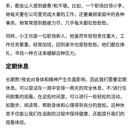
系，都会让人感到疲惫?和不堪。比如，一个职场白领小李，
她每天要在公司里完成大量的工作，还要兼顾家庭中的各种
事务。她常常感到筋疲力尽，几乎每天都在愁愁愁。
同样，小王也是一位职场新人，他虽然年轻但责任重大，工
作任务繁重，经常加班，回到家中也是愁愁愁。他们都在挣
扎，寻找一种方法来缓解这种压力。
定期休息
长期熬?夜会对身体和精神产生负面影响，因此我们需要定期
休息。可以尝试在一周中安排一两天的完全休息，不?进行任
何剧集的观看。在这些时间里，可以进行一些轻松的活动，
如散步、阅读等，帮助身体和心理得到充分的放松。这种休
息不仅能让我们在追剧的过程中保持健康，还能提升我们的
观看体验。