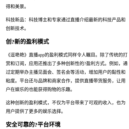
得和美景。
科技新品：科技博主和专家通过直播介绍最新的科技产品和
创新技术。
创?新的盈利模式
《逗艳艳》直播app的盈利模式同样令人瞩目。除了传统的打
赏和订阅，应用还推出了多种创新性的?盈利方式。例如，通
过定期举办主播见面会、签名会等活动，增加用户的黏性和
粘度。平台还与品牌和商家合作，提供直播带货服务，让用
户在娱乐的也能获得购物的乐趣。
这种创新的盈利模式，不仅为平台带来了可观的收入，也为
用户提供了更多的娱乐选择。
安全可靠的?平台环境