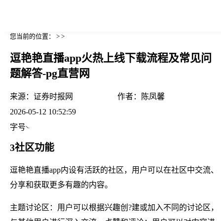
您当前的位置： > >
逗艳艳直播app火热上线下载流程及常见问
题解答-pg直营网
来源：
证券时报网
作者：
陈凤馨
2026-05-12 10:52:59
字号
3社区功能
逗艳艳直播app内设有活跃的社区，用户可以在社区中交流、
分享和获取更多有趣的内容。
主题讨论区：用户可以根据兴趣创?建或加入不同的讨论区，