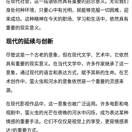
在现代社会，这一成语依然具有重要的启示意义。无论我们
身处何种环境，只要心中有光明，就能够克服一切困难，迎
来成功。这种精神在今天的职场、学习和生活中，依然具有
重要的现实意义。
现代的延续与创新
尽管这是一个古老的意象，但在现代文学、艺术中，它依然
具有重要的现实意义。在当代文学中，许多作家继承了这一
意象，通过现代的语言和表达方式，赋予其新的生命。在艺
术创作中，萤火虫和河水的意象依然是一个重要的灵感来
源。
在现代影视作品中，这一意象也被广泛运用。许多电影和电
视剧中，萤火虫的光芒在夜晚的河水中闪烁，成为表达某种
情感的重要手法。它们不仅仅是视觉上的享受，更是情感表
达?的重要方式。