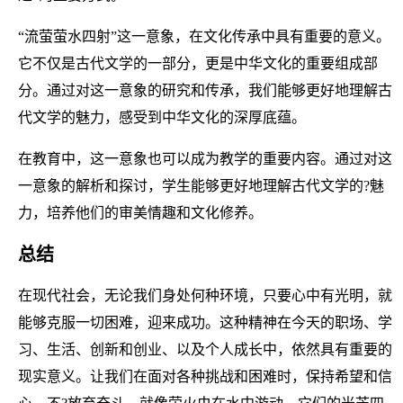
“流萤萤水四射”这一意象，在文化传承中具有重要的意义。
它不仅是古代文学的一部分，更是中华文化的重要组成部
分。通过对这一意象的研究和传承，我们能够更好地理解古
代文学的魅力，感受到中华文化的深厚底蕴。
在教育中，这一意象也可以成为教学的重要内容。通过对这
一意象的解析和探讨，学生能够更好地理解古代文学的?魅
力，培养他们的审美情趣和文化修养。
总结
在现代社会，无论我们身处何种环境，只要心中有光明，就
能够克服一切困难，迎来成功。这种精神在今天的职场、学
习、生活、创新和创业、以及个人成长中，依然具有重要的
现实意义。让我们在面对各种挑战和困难时，保持希望和信