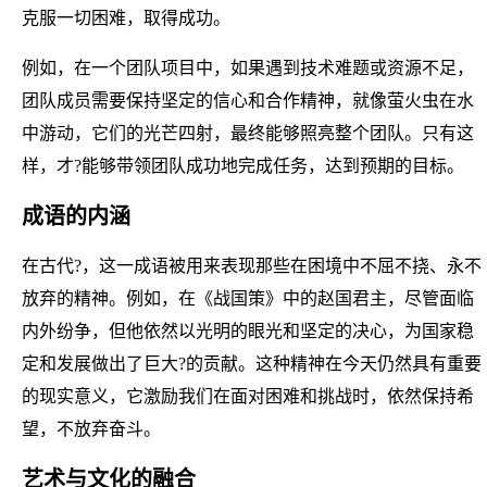
克服一切困难，取得成功。
例如，在一个团队项目中，如果遇到技术难题或资源不足，
团队成员需要保持坚定的信心和合作精神，就像萤火虫在水
中游动，它们的光芒四射，最终能够照亮整个团队。只有这
样，才?能够带领团队成功地完成任务，达到预期的目标。
成语的内涵
在古代?，这一成语被用来表现那些在困境中不屈不挠、永不
放弃的精神。例如，在《战国策》中的赵国君主，尽管面临
内外纷争，但他依然以光明的眼光和坚定的决心，为国家稳
定和发展做出了巨大?的贡献。这种精神在今天仍然具有重要
的现实意义，它激励我们在面对困难和挑战时，依然保持希
望，不放弃奋斗。
艺术与文化的融合