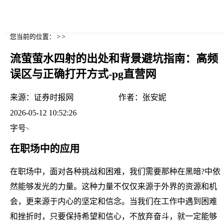
您当前的位置： > >
流萤萤水四射的出处和背景避坑指南：高频
误区与正确打开方式-pg直营网
来源：
证券时报网
作者：
张安妮
2026-05-12 10:52:26
字号
在职场中的应用
在职场中，面对各种挑战和困难，我们需要那种在黑暗?中依
然能够发光的力量。这种力量不仅仅来源于外界的资源和机
会，更来源于内心的坚定和信念。当我们在工作中遇到困难
和挫折时，只要保持希望和信心，不放弃奋斗，就一定能够