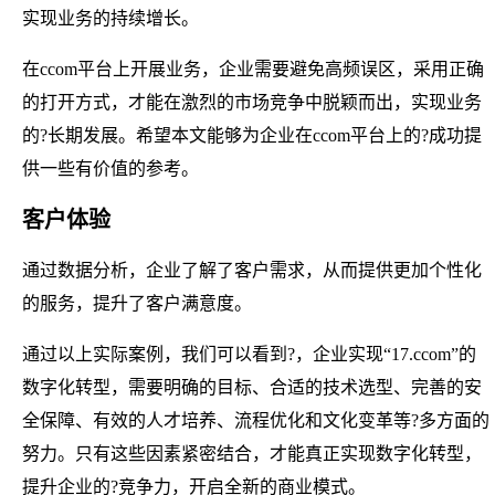
实现业务的持续增长。
在ccom平台上开展业务，企业需要避免高频误区，采用正确
的打开方式，才能在激烈的市场竞争中脱颖而出，实现业务
的?长期发展。希望本文能够为企业在ccom平台上的?成功提
供一些有价值的参考。
客户体验
通过数据分析，企业了解了客户需求，从而提供更加个性化
的服务，提升了客户满意度。
通过以上实际案例，我们可以看到?，企业实现“17.ccom”的
数字化转型，需要明确的目标、合适的技术选型、完善的安
全保障、有效的人才培养、流程优化和文化变革等?多方面的
努力。只有这些因素紧密结合，才能真正实现数字化转型，
提升企业的?竞争力，开启全新的商业模式。