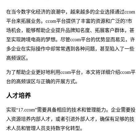
在当今数字化经济的浪潮中，越来越多的企业选择通过ccom
平台来拓展业务。ccom平台提供了丰富的资源和广泛的?市
场机会，能够帮助企业提升品牌知名度、拓展客户群体，甚
至实现跨境电商的梦想。尽管ccom平台的优势显而易见，许
多企业在实际操作中却常常遇到各种问题，甚至陷入了一些
高频误区。
为了帮助企业更好地利用ccom平台，本文将详细介绍ccom平
台的高频误区与正确的开展方式。
人才培养
实现“17.ccom”需要具备相应的技术和管理能力。企业需要投
入资源培养内部人才，或者引进外部人才，确保有足够的技
术人员和管理人员支持数字化转型。