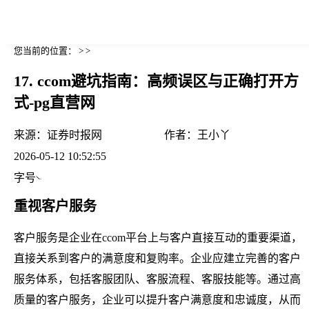
您当前的位置： > >
17. ccom避坑指南：高频误区与正确打开方
式-pg直营网
来源：
证券时报网
作者：
王小丫
2026-05-12 10:52:55
字号
重视客户服务
客户服务是企业在ccom平台上与客户直接互动的重要渠道，
直接关系到客户的满意度和复购率。企业应建立完善的客户
服务体系，包括客服团队、客服流程、客服技能等。通过高
质量的客户服务，企业可以提升客户满意度和忠诚度，从而