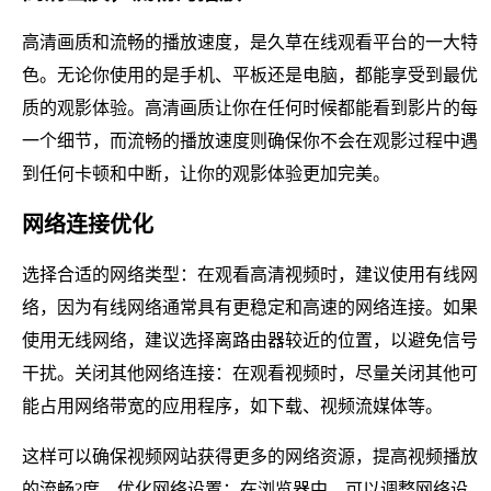
高清画质和流畅的播放速度，是久草在线观看平台的一大特
色。无论你使用的是手机、平板还是电脑，都能享受到最优
质的观影体验。高清画质让你在任何时候都能看到影片的每
一个细节，而流畅的播放速度则确保你不会在观影过程中遇
到任何卡顿和中断，让你的观影体验更加完美。
网络连接优化
选择合适的网络类型：在观看高清视频时，建议使用有线网
络，因为有线网络通常具有更稳定和高速的网络连接。如果
使用无线网络，建议选择离路由器较近的位置，以避免信号
干扰。关闭其他网络连接：在观看视频时，尽量关闭其他可
能占用网络带宽的应用程序，如下载、视频流媒体等。
这样可以确保视频网站获得更多的网络资源，提高视频播放
的流畅?度。优化网络设置：在浏览器中，可以调整网络设