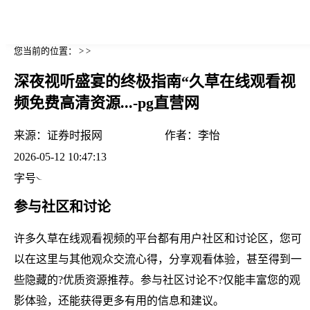
您当前的位置： > >
深夜视听盛宴的终极指南“久草在线观看视
频免费高清资源...-pg直营网
来源：
证券时报网
作者：
李怡
2026-05-12 10:47:13
字号
参与社区和讨论
许多久草在线观看视频的平台都有用户社区和讨论区，您可
以在这里与其他观众交流心得，分享观看体验，甚至得到一
些隐藏的?优质资源推荐。参与社区讨论不?仅能丰富您的观
影体验，还能获得更多有用的信息和建议。