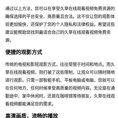
通过以上方法，您可以在享受久草在线观看视频免费资源的
确保选择的平台安全、高质量且合法。这不仅让您的观影体
验更加愉快，还保护了您的个人隐私和法律权益。希望这些
建议能帮助您找到最适合自己的久草在线观看视频免费资
源。
便捷的观影方式
传统的电视和影院观影方式，往往受限于时间和地点。而久
草在线观看视频，则打破了这些限制，让观众可以随时随地
进行观影。只需一部智能手机、平板电脑或电脑，您就可以
在任何地方、任何时候享受高质量的视频内容。无论是在通
勤途中、家中休闲时，还是在咖啡馆等待朋友，久草在线观
看视频都能满足您的需求。
高清画质，流畅的播放