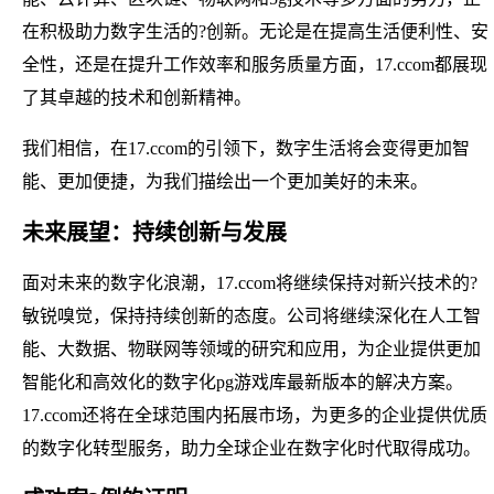
在积极助力数字生活的?创新。无论是在提高生活便利性、安
全性，还是在提升工作效率和服务质量方面，17.ccom都展现
了其卓越的技术和创新精神。
我们相信，在17.ccom的引领下，数字生活将会变得更加智
能、更加便捷，为我们描绘出一个更加美好的未来。
未来展望：持续创新与发展
面对未来的数字化浪潮，17.ccom将继续保持对新兴技术的?
敏锐嗅觉，保持持续创新的态度。公司将继续深化在人工智
能、大数据、物联网等领域的研究和应用，为企业提供更加
智能化和高效化的数字化pg游戏库最新版本的解决方案。
17.ccom还将在全球范围内拓展市场，为更多的企业提供优质
的数字化转型服务，助力全球企业在数字化时代取得成功。