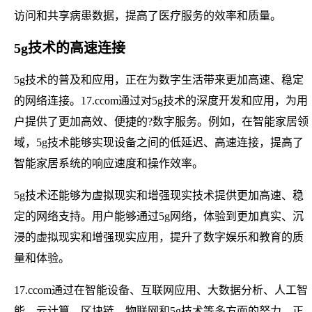
访问和共享病患数据，提高了医疗服务的效率和质量。
5g技术的高速连接
5g技术的普及和应用，正在为数字生活带来更加高速、稳定
的网络连接。17.ccom通过对5g技术的深度开发和应用，为用
户提供了更加高效、便捷的?数字服务。例如，在智能家居领
域，5g技术能够实现设备之间的低延迟、高速连接，提高了
智能家居系统的响应速度和操作效率。
5g技术还能够为虚拟现实和增强现实技术提供更加高速、稳
定的网络支持。用户能够通过5g网络，体验到更加真实、沉
浸的虚拟现实和增强现实应用，提升了数字娱乐和教育的质
量和体验。
17.ccom通过在智能设备、互联网应用、大数据分析、人工智
能、云计算、区块链、物联网和5g技术等多方面的努力，正