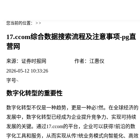
您当前的位置： > >
17.ccom综合数据搜索流程及注意事项-pg直
营网
来源：
证券时报网
作者：
江惠仪
2026-05-12 10:33:26
字号
数字化转型的重要性
数字化转型不仅是一种趋势，更是一种必?然。在全球经济的
发展中，数字化转型已经成为企业提升竞争力、实现可持续
发展的关键。通过17.ccom的平台，企业可以获得?前沿的数
字化工具和服务，从而实现从传?统业务模式向智能化、高效