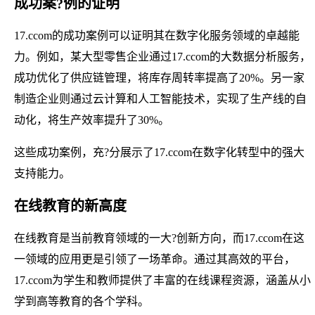
成功案?例的证明
17.ccom的成功案例可以证明其在数字化服务领域的卓越能
力。例如，某大型零售企业通过17.ccom的大数据分析服务，
成功优化了供应链管理，将库存周转率提高了20%。另一家
制造企业则通过云计算和人工智能技术，实现了生产线的自
动化，将生产效率提升了30%。
这些成功案例，充?分展示了17.ccom在数字化转型中的强大
支持能力。
在线教育的新高度
在线教育是当前教育领域的一大?创新方向，而17.ccom在这
一领域的应用更是引领了一场革命。通过其高效的平台，
17.ccom为学生和教师提供了丰富的在线课程资源，涵盖从小
学到高等教育的各个学科。