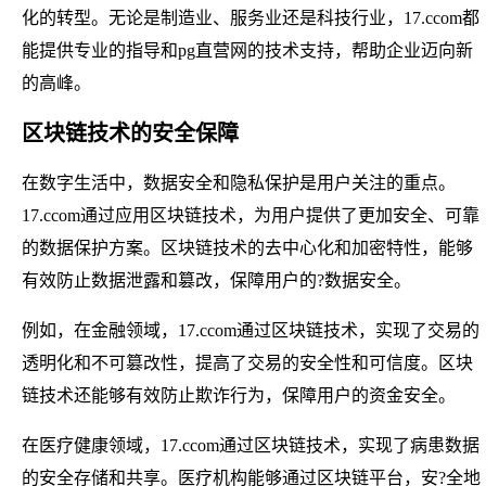
化的转型。无论是制造业、服务业还是科技行业，17.ccom都
能提供专业的指导和pg直营网的技术支持，帮助企业迈向新
的高峰。
区块链技术的安全保障
在数字生活中，数据安全和隐私保护是用户关注的重点。
17.ccom通过应用区块链技术，为用户提供了更加安全、可靠
的数据保护方案。区块链技术的去中心化和加密特性，能够
有效防止数据泄露和篡改，保障用户的?数据安全。
例如，在金融领域，17.ccom通过区块链技术，实现了交易的
透明化和不可篡改性，提高了交易的安全性和可信度。区块
链技术还能够有效防止欺诈行为，保障用户的资金安全。
在医疗健康领域，17.ccom通过区块链技术，实现了病患数据
的安全存储和共享。医疗机构能够通过区块链平台，安?全地