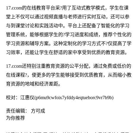
17.ccom的在线教育平台采?用了互动式教学模式，学生在课
堂上不仅可以通过视频直播与老师进行实时互动，还可以参
与到课堂讨论和实践活动中。平台上还配备了智能化的学习
管理系统，能够根据学生的?学习进度和成绩，推荐个性化的
学习资源和辅导方案。这种定制化的学习方式不?仅提高了学
习效率，还能让学生在舒适的家中享受到优质的教育资源。
17.ccom还特别注重教育资源的公平分配，通过免费或低价的
在线课程?，使更多的学生能够接受到优质教育，从而缩小教
育资源的地域和经济差距。
校对：江惠仪(p6mu9cwfoix7yfddy4eqtueborc9vr7b9b)
责任编辑： 方可成
为你推荐