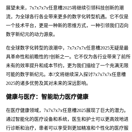
展望未来，7x7x7x7x任意槽2025将继续引领科技创新的潮
流，为全球各行各业带来更多的数字化转型机遇。它不仅是
一个技术平台，更是一种新的思维方式，一种引领我们迈向
数字新纪元的动力源泉。
在全球数字化转型的浪潮中，7x7x7x7x任意槽2025无疑是最
具革命性和前瞻性的?创新之一。它不仅为各行业带来了前所
未有的效率提升和成本节约，更为我们描绘了一个充满无限
可能的数字新纪元。本?文将继续深入探讨7x7x7x7x任意槽
2025的诸多优势及其对未来的深远影响。
健康与医疗：智能助力医疗健康
在医疗健康领域，7x7x7x7x任意槽2025展现了巨大的潜力。
通过智能化的医疗设备和系统，医生和护士可以更高效地进
行诊断和治疗，患者可以享受到更加精准和个性化的医疗服