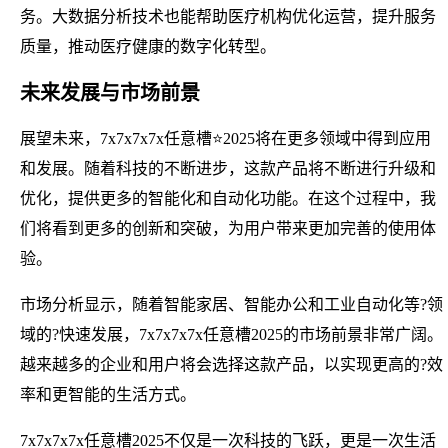
务。大数据分析技术也能帮助医疗机构优化运营，提升服务
质量，推动医疗健康的数字化转型。
未来发展与市场前景
展望未来，7x7x7x7x任意槽⭐2025将在更多领域中得到应用
和发展。随着科技的不断进步，这款产品将不断进行升级和
优化，提供更多的智能化和自动化功能。在这个过程中，我
们将看到更多的创新和突破，为用户带来更加完善的使用体
验。
市场分析显示，随着智能家居、智能办公和工业自动化等?领
域的?快速发展，7x7x7x7x任意槽2025的市场前景非常广阔。
越来越多的企业和用户将会选择这款产品，以实现更高的?效
率和更智能的生活方式。
7x7x7x7x任意槽2025不仅是一次科技的飞跃，更是一次生活