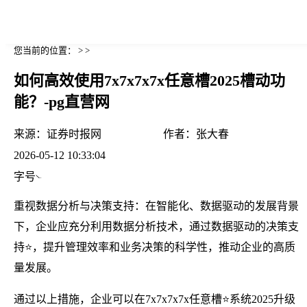
您当前的位置： > >
如何高效使用7x7x7x7x任意槽2025槽动功
能？-pg直营网
来源：
证券时报网
作者：
张大春
2026-05-12 10:33:04
字号
重视数据分析与决策支持：在智能化、数据驱动的发展背景
下，企业应充分利用数据分析技术，通过数据驱动的决策支
持⭐，提升管理效率和业务决策的科学性，推动企业的高质
量发展。
通过以上措施，企业可以在7x7x7x7x任意槽⭐系统2025升级