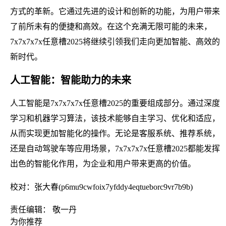
方式的革新。它通过先进的设计和创新的功能，为用户带来
了前所未有的便捷和高效。在这个充满无限可能的未来，
7x7x7x7x任意槽2025将继续引领我们走向更加智能、高效的
新时代。
人工智能：智能助力的未来
人工智能是7x7x7x7x任意槽2025的重要组成部分。通过深度
学习和机器学习算法，该技术能够自主学习、优化和适应，
从而实现更加智能化的操作。无论是客服系统、推荐系统，
还是自动驾驶车等应用场景，7x7x7x7x任意槽2025都能发挥
出色的智能化作用，为企业和用户带来更高的价值。
校对：张大春(p6mu9cwfoix7yfddy4eqtueborc9vr7b9b)
责任编辑： 敬一丹
为你推荐