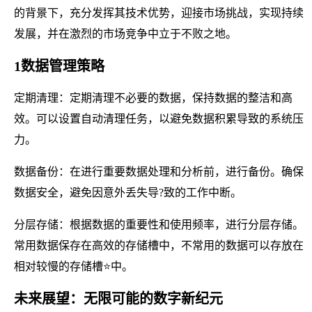
的背景下，充分发挥其技术优势，迎接市场挑战，实现持续
发展，并在激烈的市场竞争中立于不败之地。
1数据管理策略
定期清理：定期清理不必要的数据，保持数据的整洁和高
效。可以设置自动清理任务，以避免数据积累导致的系统压
力。
数据备份：在进行重要数据处理和分析前，进行备份。确保
数据安全，避免因意外丢失导?致的工作中断。
分层存储：根据数据的重要性和使用频率，进行分层存储。
常用数据保存在高效的存储槽中，不常用的数据可以存放在
相对较慢的存储槽⭐中。
未来展望：无限可能的数字新纪元