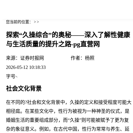
您当前的位置： > >
探索“久操综合”的奥秘——深入了解性健康
与生活质量的提升之路-pg直营网
来源：
证券时报网
作者：
杨照
2026-05-12 10:18:33
字号
社会文化背景
在不同的?社会和文化背景中，久操的定义和接受程度可能大
相径庭。在某些文化中，性行为被视为一种神圣的仪式，是
婚姻生活的重要组成部分，而“久操”则可能被赋予了更为复
杂的象征意义。例如，在古代中国，性行为常常与养生、延