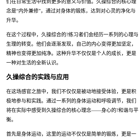
们在日常生活中找到更多的意义与价值。久操综合的核心理
念是“内外兼修”，通过对身体的锻炼，达到对心灵的净化与
升华。
在这个过程中，久操综合的?练习者们会经历一系列的心理与
生理的转变。他们会逐渐发现，自己的内心变得更加坚定，
精神也变得更加纯净。这种升华不仅仅是个人的成长，更是
一种对生活的全新认识。
久操综合的实践与应用
在这场感官之旅中，我们不仅仅是被动地接受体验，更是积
极地参与和实践。通过一系列的身体运动和呼吸调节，我们
将在实际中感受到久操综合的核心理念——身心的?和谐与平
衡。
首先是身体运动，这里的运动不仅仅是简单的锻炼，更是一