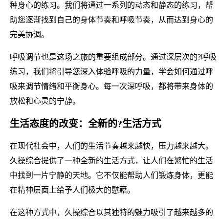
种身心的练习。我们将通过一系列的动态和静态的练习，帮
助您逐渐找到自己的身体节奏和呼吸节奏，从而达到身心的
完美协调。
呼吸调节也是这场之旅的重要组成部分。通过深层次的?呼吸
练习，我们将引导您深入体验呼吸的力量，学会如何通过呼
吸来调节情绪和平衡身心。每一次深呼吸，都将带来身体的
放松和心灵的宁静。
生活态度的改变：全新的?生活方式
在现代社会中，人们的生活节奏越来越快，压力越来越大。
久操综合提供了一种全新的生活方式，让人们在繁忙的生活
中找到一片宁静的天地。它不仅能帮助人们锻炼身体，更能
在精神层面上给予人们极大的慰藉。
在这种方式中，久操综合以其独特的魅力吸引了越来越多的