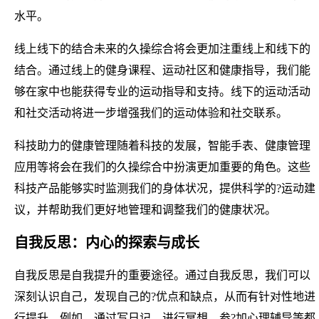
水平。
线上线下的结合未来的久操综合将会更加注重线上和线下的
结合。通过线上的健身课程、运动社区和健康指导，我们能
够在家中也能获得专业的运动指导和支持。线下的运动活动
和社交活动将进一步增强我们的运动体验和社交联系。
科技助力的健康管理随着科技的发展，智能手表、健康管理
应用等将会在我们的久操综合中扮演更加重要的角色。这些
科技产品能够实时监测我们的身体状况，提供科学的?运动建
议，并帮助我们更好地管理和调整我们的健康状况。
自我反思：内心的探索与成长
自我反思是自我提升的重要途径。通过自我反思，我们可以
深刻认识自己，发现自己的?优点和缺点，从而有针对性地进
行提升。例如，通过写日记、进行冥想、参?加心理辅导等都