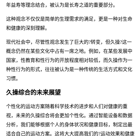
年益寿等理念结合，被认为是长寿之道的重要部分。
这种观念不仅仅是简单的生理需求的满足，更是一种对生命
和健康的深刻理解。
现代社会中，尽管性观念发生了巨大的?转变，但久操?这一
概念仍然在某些文化中占有一席之地。例如，在某些发展中
国家，性教育和性行为的开放程度相对较低，而久操作为一
种性行为的形式，往往被认为是一种传统的生活方式和文化
习惯。
久操综合的未来展望
个性化的运动方案随着科学技术的进步和人们对健康的重
视，未来的久操综合将会更加个性化。通过智能设备和数据
分析，我们能够根据个人的身体状况和健康目标，制定出最
适合自己的运动方案。这将大大提高我们的?运动效果和健康