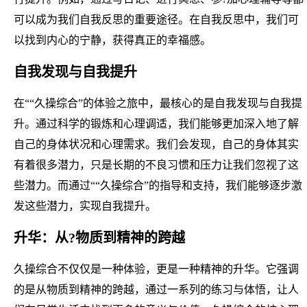
可以成为我们自我反思的重要途径。在自我反思中，我们可
以找到内心的宁静，获得真正的幸福感。
自我发现与自我提升
在““久操综合”的体验之旅中，最核心的是自我发现与自我提
升。通过科学的锻炼和心理调适，我们能够更加深入地了解
自己的身体状况和心理需求。我们会发现，自己的身体其实
有着很多潜力，只是长期的不良习惯和压力让我们忽视了这
些潜力。而通过““久操综合”的指导和支持，我们能够逐步激
发这些潜力，实现自我提升。
升华：从?物质到精神的跨越
久操综合不仅仅是一种体验，更是一种精神的升华。它强调
的是从物质到精神的跨越，通过一系列的练习与体悟，让人