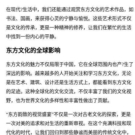
在现代?生活中，我们还能通过观赏东方文化的艺术作品，如
书法、国画，来获得心灵的宁静与愉悦。这些艺术形式不仅
是文化的传承，更是一种精神的修养，让我们在繁忙的生活
中找到一份内心的平静。
东方文化的全球影响
东方文化的魅力不仅局限于中国，它在全球范围内也产?生了
深远的影响。越来越多的人开始关注和学习东方文化，无论
是在艺术、建筑、设计还是生活方式上，都能看到东方文化
的足迹。这种全球化的文化交流，不仅丰富了我们的文化视
野，也为世界文化的多样性和丰富性做出了贡献。
“东方韵致的视觉盛宴”不仅是一次对古老文化的探索，更是
一次对美的追求和对生活的重新审视。在这个充满科技和现
代化的时代，让我们回归到那些静谧而美丽的传统文化中，