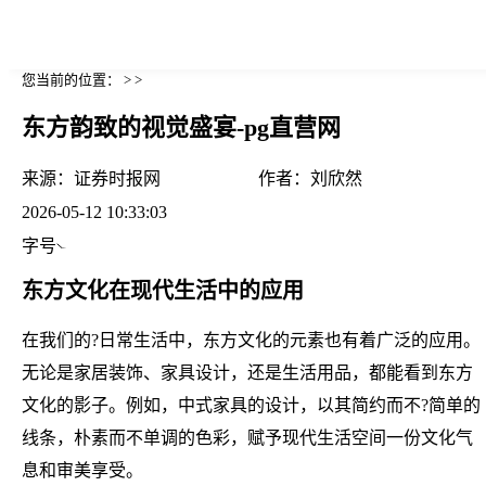
您当前的位置： > >
东方韵致的视觉盛宴-pg直营网
来源：
证券时报网
作者：
刘欣然
2026-05-12 10:33:03
字号
东方文化在现代生活中的应用
在我们的?日常生活中，东方文化的元素也有着广泛的应用。
无论是家居装饰、家具设计，还是生活用品，都能看到东方
文化的影子。例如，中式家具的设计，以其简约而不?简单的
线条，朴素而不单调的色彩，赋予现代生活空间一份文化气
息和审美享受。