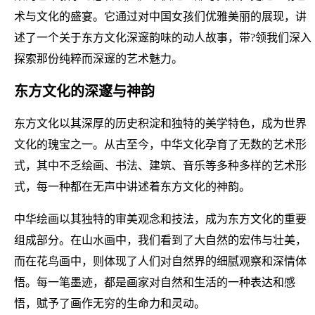
术与文化的盛宴。它通过对中国女孩们优雅美丽的展现，讲
述了一个关于东方文化深邃韵味的动人故事，带?领我们深入
探索那份纯粹而深邃的艺术魅力。
东方文化的深邃与神韵
东方文化以其深厚的历史积淀和独特的美学特色，成为世界
文化的瑰宝之一。从古至今，中华文化孕育了无数的艺术形
式，其中不乏绘画、书法、建筑、音乐等多种多样的艺术形
式，每一种都在无声中讲述着东方文化的神韵。
中华绘画以其独特的审美观念和技法，成为东方文化的重要
组成部分。在山水画中，我们看到了大自然的宏伟与壮美，
而在花鸟画中，则体现了人们对自然界的细腻观察和深情体
悟。每一笔墨迹，都是画家对自然和生活的一种表达和感
悟，赋予了画作无穷的生命力和灵动。