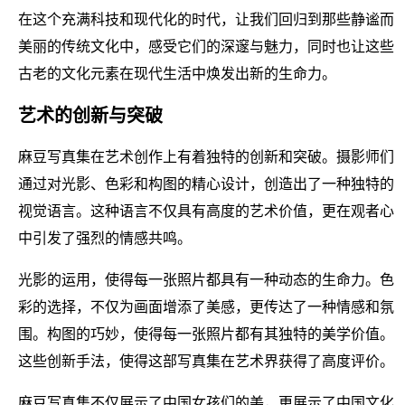
在这个充满科技和现代化的时代，让我们回归到那些静谧而
美丽的传统文化中，感受它们的深邃与魅力，同时也让这些
古老的文化元素在现代生活中焕发出新的生命力。
艺术的创新与突破
麻豆写真集在艺术创作上有着独特的创新和突破。摄影师们
通过对光影、色彩和构图的精心设计，创造出了一种独特的
视觉语言。这种语言不仅具有高度的艺术价值，更在观者心
中引发了强烈的情感共鸣。
光影的运用，使得每一张照片都具有一种动态的生命力。色
彩的选择，不仅为画面增添了美感，更传达了一种情感和氛
围。构图的巧妙，使得每一张照片都有其独特的美学价值。
这些创新手法，使得这部写真集在艺术界获得了高度评价。
麻豆写真集不仅展示了中国女孩们的美，更展示了中国文化