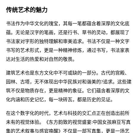
传统艺术的魅力
书法作为中华文化的瑰宝，其每一笔都蕴含着深厚的文化底
蕴。无论是汉字的笔画，还是行书、草书的灵动，都展现了
书法家对字形的独特理解和审美追求。书法不仅是一种文字
书写的艺术形式，更是一种精神修炼，通过书写，书法家表
达对生活的热爱和对自然的敬畏。
建筑艺术也是东方文化中不可或缺的一部分。古代的宫殿、
园林、古塔，无不体现出中华民族对和谐美的?追求。这些建
筑不仅是物质存在，更是精神的象征。它们蕴含着深厚的文
化内涵和历史记忆，每一块砖瓦，都是历史的见证。
在这个数字化的时代，艺术与科技的交汇点正在创造出前所
未有的视觉体验。《东方韵致的视觉盛宴:中国女孩麻豆写真
集的艺术叙事与感官唤醒》不仅是一部写真集，更是一场艺