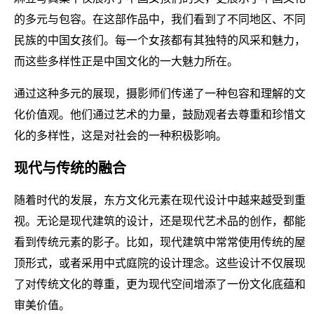
的多元与包容。在这部作品中，我们看到了不同地区、不同
民族的中国女孩们。每一个女孩都有其独特的风采和魅力，
而这些多样性正是中国文化的一大魅力所在。
通过这种多元的展现，摄影师们传递了一种包容和理解的文
化价值观。他们通过艺术的力量，鼓励观者去尊重和珍惜文
化的多样性，这是对社会的一种积极影响。
现代与传统的融合
随着时代的发展，东方文化元素在现代设计中越来越受到重
视。无论是现代建筑的设计，还是现代艺术品的创作，都能
看到传统元素的影子。比如，现代建筑中常常使用传统的屋
顶形式，或者采用中式庭院的设计理念。这些设计不仅展现
了对传统文化的尊重，更为现代空间增添了一份文化底蕴和
审美价值。