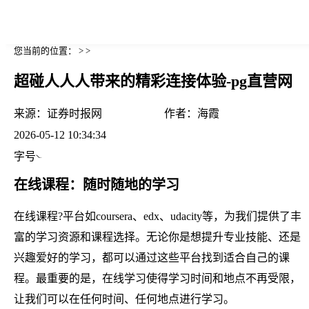
您当前的位置： > >
超碰人人人带来的精彩连接体验-pg直营网
来源：
证券时报网
作者：
海霞
2026-05-12 10:34:34
字号
在线课程：随时随地的学习
在线课程?平台如coursera、edx、udacity等，为我们提供了丰
富的学习资源和课程选择。无论你是想提升专业技能、还是
兴趣爱好的学习，都可以通过这些平台找到适合自己的课
程。最重要的是，在线学习使得学习时间和地点不再受限，
让我们可以在任何时间、任何地点进行学习。