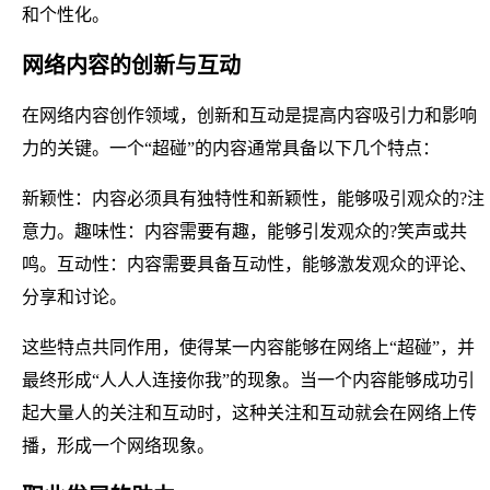
和个性化。
网络内容的创新与互动
在网络内容创作领域，创新和互动是提高内容吸引力和影响
力的关键。一个“超碰”的内容通常具备以下几个特点：
新颖性：内容必须具有独特性和新颖性，能够吸引观众的?注
意力。趣味性：内容需要有趣，能够引发观众的?笑声或共
鸣。互动性：内容需要具备互动性，能够激发观众的评论、
分享和讨论。
这些特点共同作用，使得某一内容能够在网络上“超碰”，并
最终形成“人人人连接你我”的现象。当一个内容能够成功引
起大量人的关注和互动时，这种关注和互动就会在网络上传
播，形成一个网络现象。