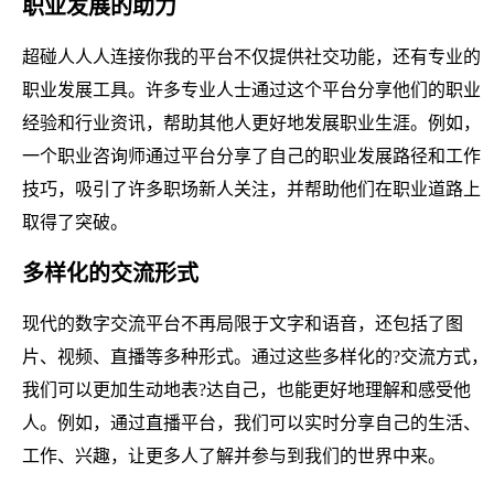
职业发展的助力
超碰人人人连接你我的平台不仅提供社交功能，还有专业的
职业发展工具。许多专业人士通过这个平台分享他们的职业
经验和行业资讯，帮助其他人更好地发展职业生涯。例如，
一个职业咨询师通过平台分享了自己的职业发展路径和工作
技巧，吸引了许多职场新人关注，并帮助他们在职业道路上
取得了突破。
多样化的交流形式
现代的数字交流平台不再局限于文字和语音，还包括了图
片、视频、直播等多种形式。通过这些多样化的?交流方式，
我们可以更加生动地表?达自己，也能更好地理解和感受他
人。例如，通过直播平台，我们可以实时分享自己的生活、
工作、兴趣，让更多人了解并参与到我们的世界中来。