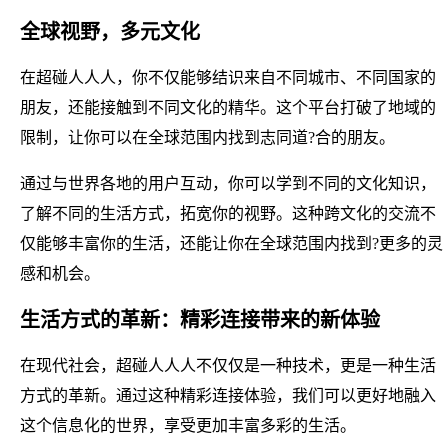
全球视野，多元文化
在超碰人人人，你不仅能够结识来自不同城市、不同国家的
朋友，还能接触到不同文化的精华。这个平台打破了地域的
限制，让你可以在全球范围内找到志同道?合的朋友。
通过与世界各地的用户互动，你可以学到不同的文化知识，
了解不同的生活方式，拓宽你的视野。这种跨文化的交流不
仅能够丰富你的生活，还能让你在全球范围内找到?更多的灵
感和机会。
生活方式的革新：精彩连接带来的新体验
在现代社会，超碰人人人不仅仅是一种技术，更是一种生活
方式的革新。通过这种精彩连接体验，我们可以更好地融入
这个信息化的世界，享受更加丰富多彩的生活。