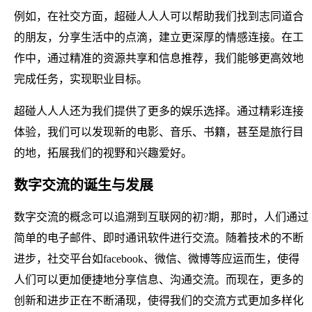
例如，在社交方面，超碰人人人可以帮助我们找到志同道合
的朋友，分享生活中的点滴，建立更深厚的情感连接。在工
作中，通过精准的资源共享和信息推荐，我们能够更高效地
完成任务，实现职业目标。
超碰人人人还为我们提供了更多的娱乐选择。通过精彩连接
体验，我们可以发现新的电影、音乐、书籍，甚至是旅行目
的地，拓展我们的视野和兴趣爱好。
数字交流的诞生与发展
数字交流的概念可以追溯到互联网的初?期，那时，人们通过
简单的电子邮件、即时通讯软件进行交流。随着技术的不断
进步，社交平台如facebook、微信、微博等应运而生，使得
人们可以更加便捷地分享信息、沟通交流。而现在，更多的
创新和进步正在不断涌现，使得我们的交流方式更加多样化