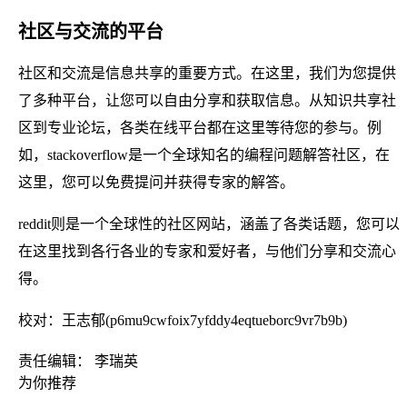
社区与交流的平台
社区和交流是信息共享的重要方式。在这里，我们为您提供
了多种平台，让您可以自由分享和获取信息。从知识共享社
区到专业论坛，各类在线平台都在这里等待您的参与。例
如，stackoverflow是一个全球知名的编程问题解答社区，在
这里，您可以免费提问并获得专家的解答。
reddit则是一个全球性的社区网站，涵盖了各类话题，您可以
在这里找到各行各业的专家和爱好者，与他们分享和交流心
得。
校对：王志郁(p6mu9cwfoix7yfddy4eqtueborc9vr7b9b)
责任编辑： 李瑞英
为你推荐