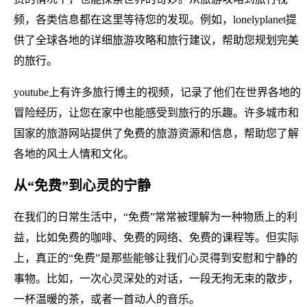
频，各类信息都在这里等待您的发现。例如，lonelyplanet提
供了全球各地的详细旅游攻略和旅行建议，帮助您规划完美
的旅行。
youtube上有许多旅行博主的视频，记录了他们在世界各地的
冒险经历，让您在家中也能感受到旅行的乐趣。许多城市和
国家的旅游网站提供了免费的旅游资源和信息，帮助您了解
各地的风土人情和文化。
从“免费”到心灵的宁静
在我们的日常生活中，“免费”常常被理解为一种物质上的利
益，比如免费的咖啡、免费的网络、免费的课程等。但实际
上，真正的“免费”是那些能够让我们心灵得到安慰和宁静的
事物。比如，一次心灵深处的对话，一段无拘无束的散步，
一杯温暖的茶，或者一首动人的音乐。