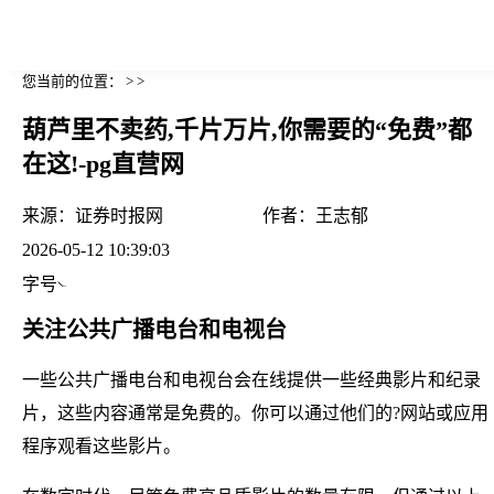
您当前的位置： > >
葫芦里不卖药,千片万片,你需要的“免费”都
在这!-pg直营网
来源：
证券时报网
作者：
王志郁
2026-05-12 10:39:03
字号
关注公共广播电台和电视台
一些公共广播电台和电视台会在线提供一些经典影片和纪录
片，这些内容通常是免费的。你可以通过他们的?网站或应用
程序观看这些影片。