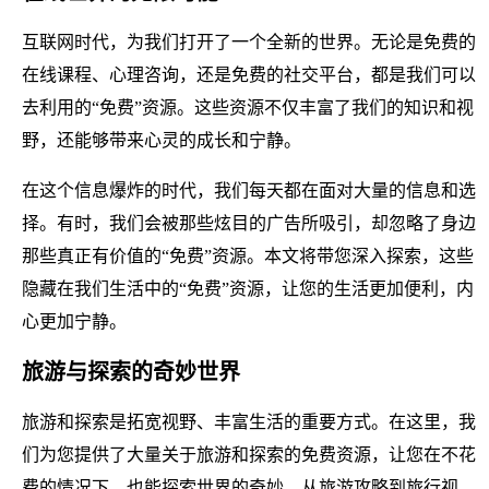
互联网时代，为我们打开了一个全新的世界。无论是免费的
在线课程、心理咨询，还是免费的社交平台，都是我们可以
去利用的“免费”资源。这些资源不仅丰富了我们的知识和视
野，还能够带来心灵的成长和宁静。
在这个信息爆炸的时代，我们每天都在面对大量的信息和选
择。有时，我们会被那些炫目的广告所吸引，却忽略了身边
那些真正有价值的“免费”资源。本文将带您深入探索，这些
隐藏在我们生活中的“免费”资源，让您的生活更加便利，内
心更加宁静。
旅游与探索的奇妙世界
旅游和探索是拓宽视野、丰富生活的重要方式。在这里，我
们为您提供了大量关于旅游和探索的免费资源，让您在不花
费的情况下，也能探索世界的奇妙。从旅游攻略到旅行视