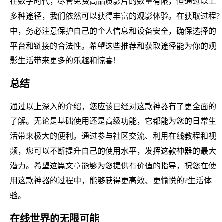
在数字时代，尽管免费高品质影片的数量有限，但通过以上
多种途径，我们依然可以获得丰富的观影体验。在获取过程?
中，务必注意保护自己的个人信息和设备安全，确保选择的
平台和链接的合法性。希望这些推荐和获取途径能为你的观
影生活带来更多的乐趣和惊喜！
总结
通过以上深入的介绍，您应该已经对这款神器有了更全面的
了解。无论是基础使用还是高级功能，它都能为您的日常生
活带来极大的便利。通过参与社区交流、利用在线教程和视
频，您可以不断提升自己的使用水平，发挥这款神器的最大
潜力。希望这篇文章能够为您提供有价值的指导，祝您在使
用这款神器的过程中，能够获得更高效、更愉悦的?生活体
验。
在线世界的无限可能