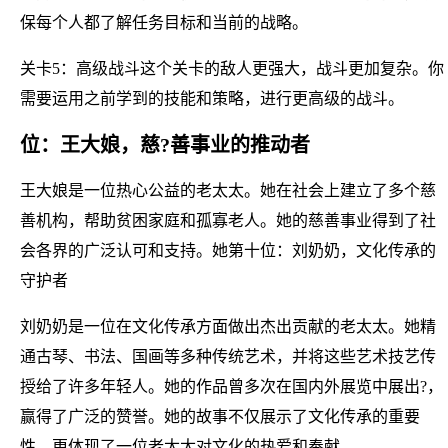
保每个人都了解任务目标和当前的战略。
关卡5：高级战斗这个关卡的敌人更强大，战斗更加复杂。你
需要运用之前学到的技能和策略，进行更高级的战斗。
位：王大娘，慈?善事业的推动者
王大娘是一位热心公益的老太太。她在社会上建立了多个慈
善机构，帮助贫困家庭和孤寡老人。她的慈善事业得到了社
会各界的广泛认可和支持。她第十位：刘奶奶，文化传承的
守护者
刘奶奶是一位在文化传承方面做出杰出贡献的老太太。她精
通古琴、书法、国画等多种传统艺术，并将这些艺术技艺传
授给了许多年轻人。她的作品曾多次在国内外展览中展出?，
赢得了广泛的赞誉。她的故事不仅展示了文化传承的重要
性，更体现了一位老太太对文化的热爱和奉献。