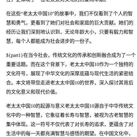
在这些“老太太中国10”的故事中，我们不仅看到了个人的智
慧和勇气，更看到了她们对社会和家庭的巨大贡献。她们的
经历让我们深刻地认识到，无论年龄大小，只要有毅力和智
慧，每个人都能成为社会进步的一份子。
${part1}在当今社会，传统文化的传承和创新融合成为了一个
重要话题。而在这个背景下，老太太中国10作为一个独特的
文化符号，展现了中华文化的深厚底蕴与现代生活的紧密结
合。本文将带您走进老太太中国10的世界，深入探讨其背后
的文化意义和现代价值。
老太太中国10的起源与意义老太太中国10源自于中华传统文
化中的一种智慧，它象征着长寿与智慧，被视为古老智慧的
集中体现。这一符号不仅代表了对长寿的追求，更蕴含了对
生活中的每一天都充满智慧与感悟的期望。在中国文化中，