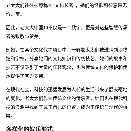
老太太们往往被尊称为“文化长者”，她们的经验和智慧是无
价之宝。
因此，老太太中国10不仅是一个数字，更是对这些智慧传承
者的致敬与赞美。
例如，在某个文化保护项目中，一群老太太们被邀请到博物
馆和学校，分享她们的文化知识和传统技艺。她们的故事和
技艺不仅吸引了大量的年轻观众，也为传统文化的保护和传
承提供了有力支持。
在现代社会，科技的迅猛发展为人们的生活带来了翻天覆地
的变化。老太太们作为传统文化的传承者，她们也在现代科
技的浪潮中找到了属于自己的位置，成为了传统与现代的桥
梁。
多样化的娱乐形式