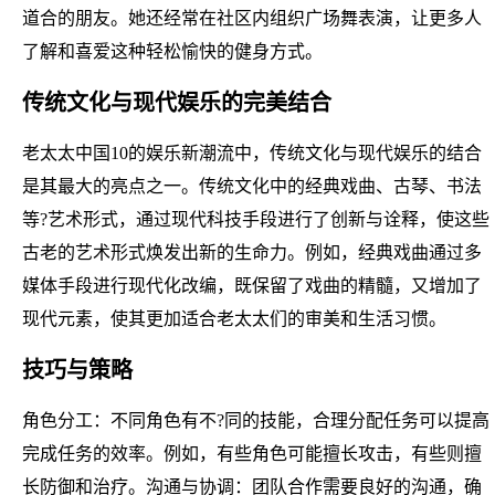
道合的朋友。她还经常在社区内组织广场舞表演，让更多人
了解和喜爱这种轻松愉快的健身方式。
传统文化与现代娱乐的完美结合
老太太中国10的娱乐新潮流中，传统文化与现代娱乐的结合
是其最大的亮点之一。传统文化中的经典戏曲、古琴、书法
等?艺术形式，通过现代科技手段进行了创新与诠释，使这些
古老的艺术形式焕发出新的生命力。例如，经典戏曲通过多
媒体手段进行现代化改编，既保留了戏曲的精髓，又增加了
现代元素，使其更加适合老太太们的审美和生活习惯。
技巧与策略
角色分工：不同角色有不?同的技能，合理分配任务可以提高
完成任务的效率。例如，有些角色可能擅长攻击，有些则擅
长防御和治疗。沟通与协调：团队合作需要良好的沟通，确