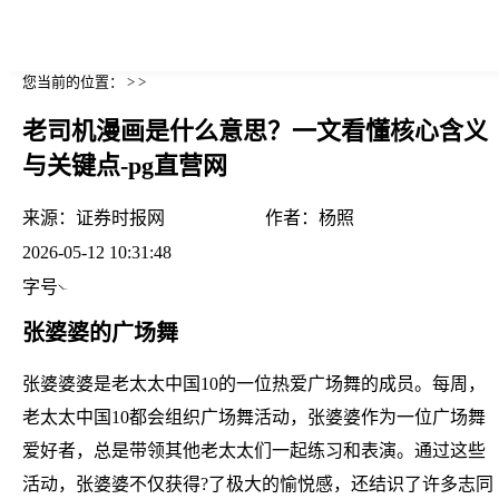
您当前的位置： > >
老司机漫画是什么意思？一文看懂核心含义
与关键点-pg直营网
来源：
证券时报网
作者：
杨照
2026-05-12 10:31:48
字号
张婆婆的广场舞
张婆婆婆是老太太中国10的一位热爱广场舞的成员。每周，
老太太中国10都会组织广场舞活动，张婆婆作为一位广场舞
爱好者，总是带领其他老太太们一起练习和表演。通过这些
活动，张婆婆不仅获得?了极大的愉悦感，还结识了许多志同