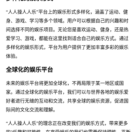
“人人操人人乐”平台上的娱乐形式多样化，涵盖了运动、健
身、游戏、学习等多个领域。用户可以根据自己的兴趣和时
间选择不同的娱乐项目。无论您是喜欢运动、健身，还是热
爱学习、游戏，都能在这里找到适合自己的娱乐方式。通过
多样化的娱乐形式，平台为用户提供了更加丰富多彩的娱乐
体验。
全球化的娱乐平台
未来的娱乐平台将更加全球化，不再局限于某一地区或国
家。通过全球化的娱乐平台，我们可以与世界各地的娱乐爱
好者进行无缝的互动和交流，共享全球的娱乐资源，促进国
际间的文化交流和理解。
“人人操人人乐”的理念正在改变我们的娱乐方式，带来更多