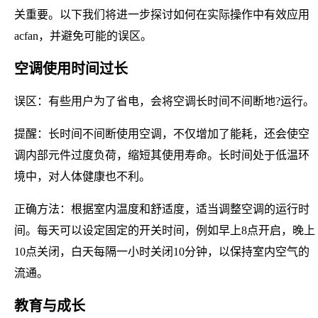
关重要。以下我们将进一步探讨如何在实际操作中有效应用
acfan，并避免可能的误区。
空调使用时间过长
误区：有些用户为了省电，会将空调长时间不间断地?运行。
提醒：长时间不间断使用空调，不仅增加了能耗，还会使空
调内部元件过度负荷，缩短其使用寿命。长时间处于低温环
境中，对人体健康也不利。
正确方法：根据室内温度和舒适度，适当调整空调的运行时
间。每天可以设定固定的开关时间，例如早上8点开启，晚上
10点关闭，白天每隔一小时关闭10分钟，以保持室内空气的
流通。
教育与成长