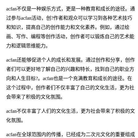
acfan不仅是一种娱乐方式，更是一种教育和成长的途径。通
过参与acfan活动，创?作者和观众可以学习到各种艺术技巧
和知识，提高自己的创作能力和文化素养。例如，通过绘
画、写作、编程等创作活动，创作者可以锻炼自己的艺术能
力和逻辑思维能力。
acfan还能够促进个人的成长和发展。通过创作和分享，创作
者们可以更好地了解自己的兴趣和特长，找到自己的职业方
向和人生目标?。acfan也是一个充满教育和成长的途径。在
这个过程中，创作者们不仅丰富了自己的文化生活，更为社
会带来了积极的文化氛围。
acfan不仅丰富了人们的文化生活，更为社会带来了积极的文
化氛围。
acfan在全球范围内的传播，已经成为二次元文化的重要组成