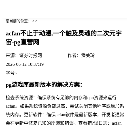
您当前的位置： > >
acfan不止于动漫,一个触及灵魂的二次元宇
宙-pg直营网
来源：
证券时报网
作者：
潘美玲
2026-05-12 10:37:19
字号
pg游戏库最新版本的解决方案：
检查系统资源：确保系统有足够的内存和cpu资源来运行
acfan。如果系统资源负载过高，尝试关闭其他程序或增加系
统内存。更新软件：确保acfan软件是最新版本，开发者通常
会在更新中修复已知的崩溃和错误。查看错?误日志：acfan