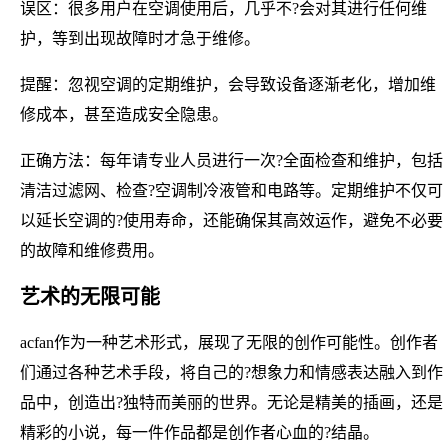
误区：很多用户在空调使用后，几乎不?会对其进行任何维
护，等到出现故障时才急于维修。
提醒：忽视空调的定期维护，会导致设备逐渐老化，增加维
修成本，甚至造成安全隐患。
正确方法：每年请专业人员进行一次?全面检查和维护，包括
清洁过滤网、检查?空调制冷液管和电路等。定期维护不仅可
以延长空调的?使用寿命，还能确保其高效运作，避免不必要
的故障和维修费用。
艺术的无限可能
acfan作为一种艺术形式，展现了无限的创作可能性。创作者
们通过各种艺术手段，将自己的?想象力和情感表达融入到作
品中，创造出?独特而美丽的世界。无论是精美的插画，还是
精彩的小说，每一件作品都是创作者心血的?结晶。