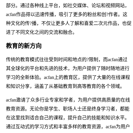
部分。通过各种线上平台，如社交媒体、论坛和视频网站，
acfan作品得以迅速传播，吸引了更多的粉丝和创?作者。这
种文化的传?播，不仅让更多人了解和喜爱二次元作品，也促
进了不同文化之间的交流和融合。
教育的新方向
传统的教育模式往往受到时间和地点的?限制，而acfan通过
其全球化的平台和先进的技术，为用户提供了随时随地进行
学习的全新体验。acfan上的教育区，提供了大量的在线课程
和知识分享，涵盖了从基础教育到高等教育的各个领域。
acfan邀请了众多行业专家和学者，为用户提供高质量的在线
教育资源。无论你是学生、职场人士还是终身学习者，都能
在这里找到适合自己的课程，提升自己的技能和知识水平。
通过互动式的学习方式和丰富多样的教育资源，acfan为用户