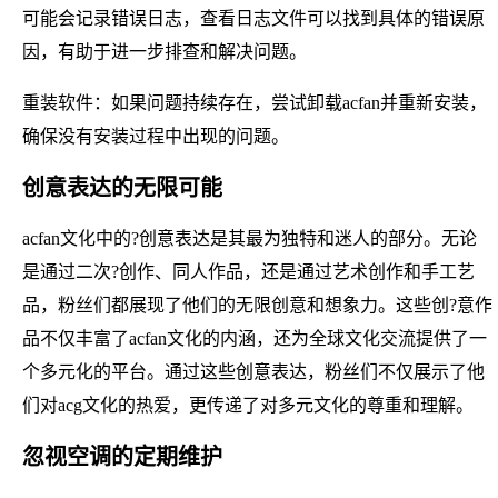
可能会记录错误日志，查看日志文件可以找到具体的错误原
因，有助于进一步排查和解决问题。
重装软件：如果问题持续存在，尝试卸载acfan并重新安装，
确保没有安装过程中出现的问题。
创意表达的无限可能
acfan文化中的?创意表达是其最为独特和迷人的部分。无论
是通过二次?创作、同人作品，还是通过艺术创作和手工艺
品，粉丝们都展现了他们的无限创意和想象力。这些创?意作
品不仅丰富了acfan文化的内涵，还为全球文化交流提供了一
个多元化的平台。通过这些创意表达，粉丝们不仅展示了他
们对acg文化的热爱，更传递了对多元文化的尊重和理解。
忽视空调的定期维护