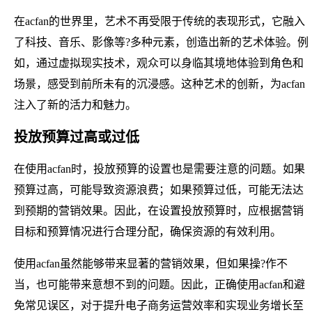
在acfan的世界里，艺术不再受限于传统的表现形式，它融入
了科技、音乐、影像等?多种元素，创造出新的艺术体验。例
如，通过虚拟现实技术，观众可以身临其境地体验到角色和
场景，感受到前所未有的沉浸感。这种艺术的创新，为acfan
注入了新的活力和魅力。
投放预算过高或过低
在使用acfan时，投放预算的设置也是需要注意的问题。如果
预算过高，可能导致资源浪费；如果预算过低，可能无法达
到预期的营销效果。因此，在设置投放预算时，应根据营销
目标和预算情况进行合理分配，确保资源的有效利用。
使用acfan虽然能够带来显著的营销效果，但如果操?作不
当，也可能带来意想不到的问题。因此，正确使用acfan和避
免常见误区，对于提升电子商务运营效率和实现业务增长至