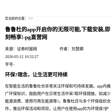
您当前的位置： > >
鲁鲁杜的app开启你的无限可能,下载安装,即
刻畅享!-pg直营网
来源：
证券时报网
作者：
刘慧卿
2026-05-12 10:32:27
字号
环保?理念，让生活更可持续
在智能生活的鲁鲁杜也非常关注环保和可持续发展。app内推
广环保知识，鼓励用户在日常生活中采?取环保措施，如减少
能源浪费、使用可再生能源等?。鲁鲁杜还与多个环保组织合
作，推出环保活动和项目，让用户在使用app的为环境保?护