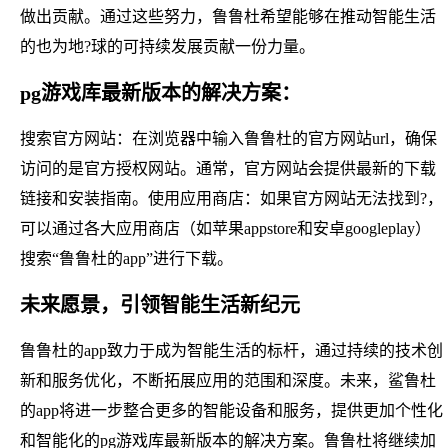
做出贡献。通过这些努力，鲁鲁杜希望能够在推动智能生活
的也为地?球的可持续发展贡献一份力量。
pg游戏库最新版本的解决方案：
搜索官方网站：在浏览器中输入鲁鲁杜的官方网站url，确保
访问的是官方授权网站。通常，官方网站会提供最新的下载
链接和安装指南。使用应用商店：如果官方网站无法找到?，
可以通过各大应用商店（如苹果appstore和安卓googleplay）
搜索“鲁鲁杜的app”进行下载。
未来愿景，引领智能生活新纪元
鲁鲁杜的app致力于成为智能生活的标杆，通过持续的技术创
新和服务优化，不断拓展应用的范围和深度。未来，鲨鲁杜
的app将进一步整合更多的智能设备和服务，提供更加个性化
和智能化的pg游戏库最新版本的解决方案。鲁鲁杜将继续加