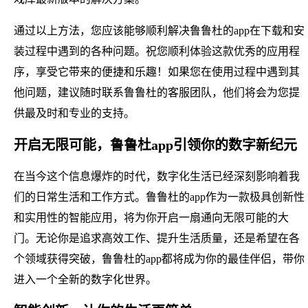
通过以上方法，您应该能够顺利解决鲁鲁杜的app在下载和安
装过程中遇到的各种问题。祝您顺利体验这款优秀的应用程
序，享受它带来的便捷和乐趣！如果您在使用过程中遇到其
他问题，建议随时联系鲁鲁杜的客服团队，他们将会为您提
供最及时和专业的支持。
开启无限可能，鲁鲁杜app引领你的数字新纪元
在当今这个信息爆炸的时代，数字化生活已经深刻影响着我
们的日常生活和工作方式。鲁鲁杜的app作为一款极具创新性
和实用性的智能应用，将为你开启一扇通向无限可能的大
门。无论你是追求高效工作、提升生活质量，还是希望在各
个领域获得突破，鲁鲁杜的app都将成为你的最佳伴侣，带你
进入一个全新的数字化世界。