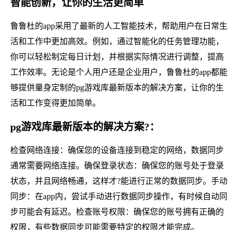
智能创新，让你的生活更简单
鲁鲁杜的app采用了最新的人工智能技术，帮助用户在日常生
活和工作中更加高效。例如，通过智能化的任务管理功能，
你可以轻松制定每日计划，并根据实际情况进行调整，提高
工作效率。无论是个人用户还是企业用户，鲁鲁杜的app都能
够提供量身定制的pg游戏库最新版本的解决方案，让你的生
活和工作变得更加简单。
pg游戏库最新版本的解决方案?：
检查网络连接：确保您的设备连接到稳定的网络，数据同步
通常需要网络连接。确保登录状态：确保您的账号处于登录
状态，并且网络畅通，这样才?能进行正常的数据同步。手动
同步：在app内，尝试手动进行数据同步操作，有时候自动同
步可能会有延迟。检查账号权限：确保您的账号拥有正确的
权限，有些数据同步可能需要特定的权限才能完成。