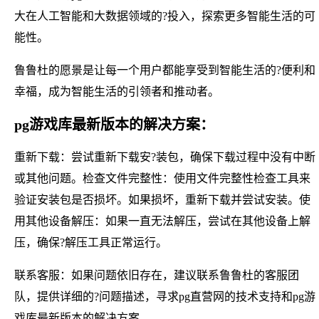
大在人工智能和大数据领域的?投入，探索更多智能生活的可
能性。
鲁鲁杜的愿景是让每一个用户都能享受到智能生活的?便利和
幸福，成为智能生活的引领者和推动者。
pg游戏库最新版本的解决方案：
重新下载：尝试重新下载安?装包，确保下载过程中没有中断
或其他问题。检查文件完整性：使用文件完整性检查工具来
验证安装包是否损坏。如果损坏，重新下载并尝试安装。使
用其他设备解压：如果一直无法解压，尝试在其他设备上解
压，确保?解压工具正常运行。
联系客服：如果问题依旧存在，建议联系鲁鲁杜的客服团
队，提供详细的?问题描述，寻求pg直营网的技术支持和pg游
戏库最新版本的解决方案。