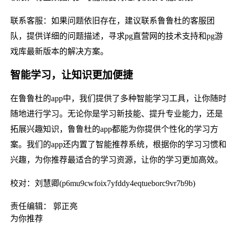
联系客服：如果问题依旧存在，建议联系鲁鲁杜的客服团
队，提供详细的问题描述，寻求pg直营网的技术支持和pg游
戏库最新版本的解决方案。
智能学习，让知识更加便捷
在鲁鲁杜的app中，我们提供了多种智能学习工具，让你随时
随地进行学习。无论你是学习新技能、提升专业能力，还是
拓展兴趣知识，鲁鲁杜的app都能为你提供个性化的学习方
案。我们的app还内置了智能推荐系统，根据你的学习习惯和
兴趣，为你推荐最适合的学习资源，让你的学习更加高效。
校对：刘慧卿(p6mu9cwfoix7yfddy4eqtueborc9vr7b9b)
责任编辑： 郭正亮
为你推荐