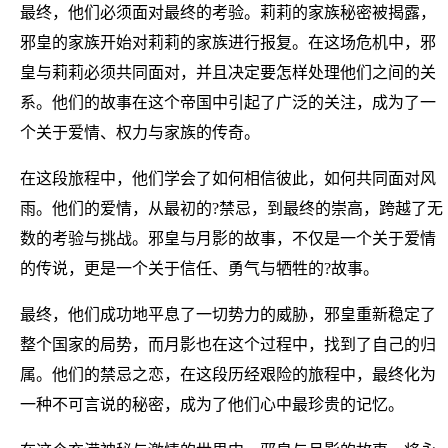
最终，他们必须面对最终的考验。莉莉的家族秘密被揭露，
邪皇的家族开始对莉莉的家族进行报复。在这场危机中，邪
皇与莉莉必须共同面对，并且决定要怎样处理他们之间的关
系。他们的故事在这个帝国中引起了广泛的关注，成为了一
个关于爱情、权力与家族的传奇。
在这段旅程中，他们学会了如何相信彼此，如何共同面对风
雨。他们的爱情，从最初的?禁忌，到最终的崇高，跨越了无
数的考验与挑战。邪皇与月影的故事，不仅是一个关于爱情
的传说，更是一个关于信任、勇气与牺牲的?故事。
最终，他们成功地平息了一切势力的威胁，邪皇重新稳定了
整个国家的局势，而月影也在这个过程中，找到了自己的归
属。他们的禁忌之恋，在这段历经艰险的旅程中，最终化为
一种不可言说的秘密，成为了他们心中最珍贵的记忆。