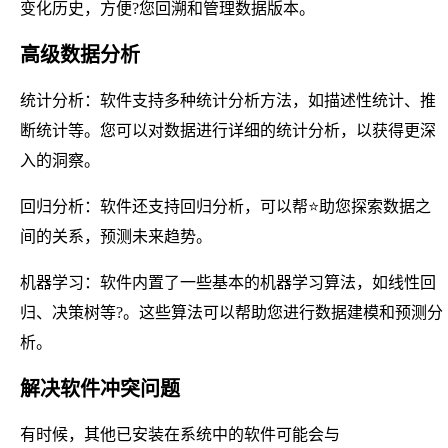
变化历史，方便?您回溯和管理数据版本。
高级数据分析
统计分析：软件支持多种统计分析方法，如描述性统计、推
断统计等。您可以对数据进行详细的统计分析，以获得更深
入的洞察。
回归分析：软件还支持回归分析，可以帮⭐助您探索数据之
间的关系，预测未来趋势。
机器学习：软件内置了一些基本的机器学习算法，如线性回
归、决策树等?。这些算法可以帮助您进行数据建模和预测分
析。
解决软件冲突问题
有时候，其他已安装在系统中的软件可能会与