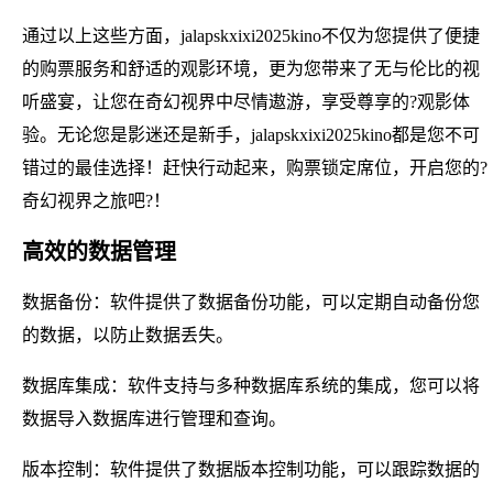
通过以上这些方面，jalapskxixi2025kino不仅为您提供了便捷
的购票服务和舒适的观影环境，更为您带来了无与伦比的视
听盛宴，让您在奇幻视界中尽情遨游，享受尊享的?观影体
验。无论您是影迷还是新手，jalapskxixi2025kino都是您不可
错过的最佳选择！赶快行动起来，购票锁定席位，开启您的?
奇幻视界之旅吧?！
高效的数据管理
数据备份：软件提供了数据备份功能，可以定期自动备份您
的数据，以防止数据丢失。
数据库集成：软件支持与多种数据库系统的集成，您可以将
数据导入数据库进行管理和查询。
版本控制：软件提供了数据版本控制功能，可以跟踪数据的