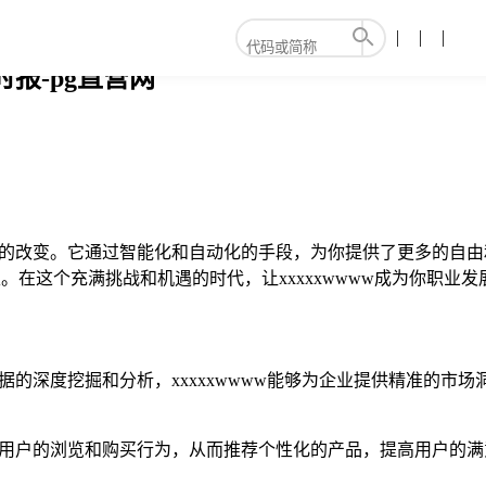
时报-pg直营网
方式的改变。它通过智能化和自动化的手段，为你提供了更多的自由和
。在这个充满挑战和机遇的时代，让xxxxxwwww成为你职业
量数据的深度挖掘和分析，xxxxxwwww能够为企业提供精准的
够追踪用户的浏览和购买行为，从而推荐个性化的产品，提高用户的