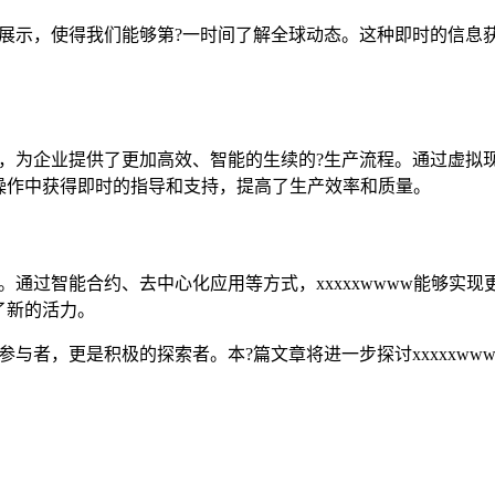
多媒体展示，使得我们能够第?一时间了解全球动态。这种即时的信
能技术，为企业提供了更加高效、智能的生续的?生产流程。通过虚
操作中获得即时的指导和支持，提高了生产效率和质量。
可能。通过智能合约、去中心化应用等方式，xxxxxwwww能够
了新的活力。
的参与者，更是积极的探索者。本?篇文章将进一步探讨xxxxxw