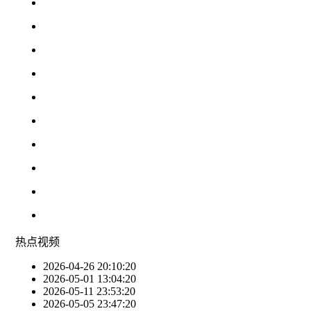
热点
视频
2026-04-26 20:10:20
2026-05-01 13:04:20
2026-05-11 23:53:20
2026-05-05 23:47:20