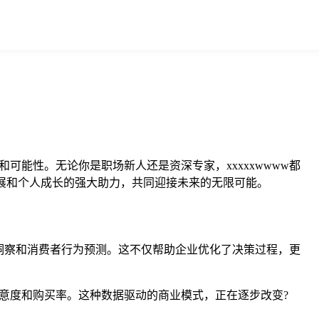
可能性。无论你是职场新人还是资深专家，xxxxxwwww都
发展和个人成长的强大助力，共同迎接未来的无限可能。
市场洞察和消费者行为预测。这不仅帮助企业优化了决策过程，更
满意度和购买率。这种数据驱动的商业模式，正在逐步改变?