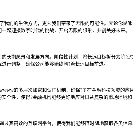
改变了我们的生活方式，更为我们带来了无限的可能性。无论你是哪一
们一起迎接数字时代的挑战，开启无限的想象，共创美好未来。
司的长期愿景和发展方向。阶段性计划：将长远目标拆分为阶段
况进行调整，确保公司能够始终朝?着长远目标前进。
wwww的多层次加密和认证机制，确保?了在金融科技领域的应用
的安全性，使得?金融机构能够更好地应对日益复杂的市场环境和
ww通过其高效的互联网平台，使得我们能够随时随地获取各类信息。