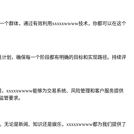
个群体，通过有效利用xxxxxwwww技术，你都可以在这个
性计划，确保每一个阶段都有明确的目标和实现路径。持续评
，xxxxxwwww能够为交易系统、风险管理和客户服务提供
监管要求。
无论是新闻、知识还是娱乐，xxxxxwwww都为我们提供了