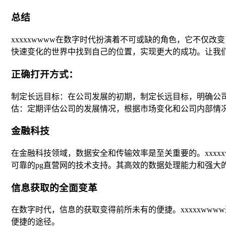
总结
xxxxxwwww在数字时代扮演着不可或缺的角色，它不仅
快速变化的世界中找到自己的位置，实现更大的成功。让我
正确打开方式：
制定长远目标：在公司发展的初期，制定长远目标，明确公
估：定期评估公司的发展情况，根据市场变化和公司内部情
金融科技
在金融科技领域，数据安全和传输效率是至关重要的。xxxxx
可靠的pg直营网的技术支持。其高效的数据处理能力和强大
信息获取的全面变革
在数字时代，信息的获取变得前所未有的便捷。xxxxxww
便捷的途径。