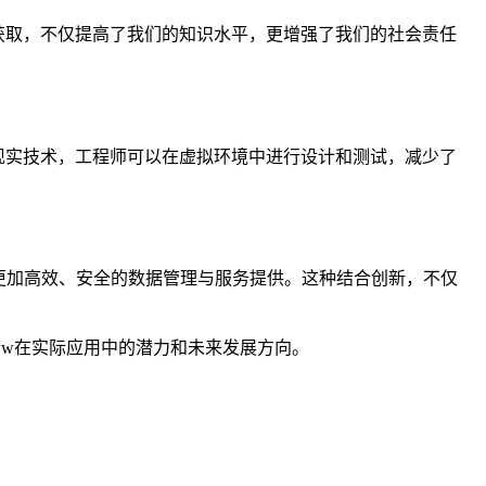
息获取，不仅提高了我们的知识水平，更增强了我们的社会责任
拟现实技术，工程师可以在虚拟环境中进行设计和测试，减少了
实现更加高效、安全的数据管理与服务提供。这种结合创新，不仅
www在实际应用中的潜力和未来发展方向。