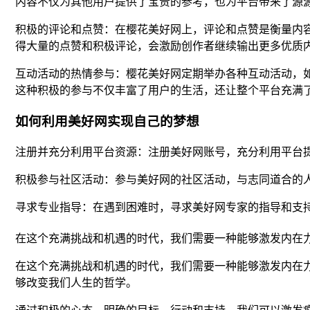
内容不仅为其他用户提供了宝贵的参考，也为平台带来了源
积极的评论和点赞：在樱花美好网上，评论和点赞是衡量内
得大量的点赞和积极评论，会激励创作者继续输出更多优质
互动活动的热情参与：樱花美好网定期举办各种互动活动，
这种积极的参与不仅丰富了用户的生活，还让整个平台充满
如何利用美好网实现自己的梦想
注册并充分利用平台资源：注册美好网账号，充分利用平台
积极参与社区活动：参与美好网的社区活动，与志同道合的
寻求专业指导：在遇到困难时，寻求美好网专家的指导和支
在这个充满挑战和机遇的时代，我们需要一种能够激发内在
在这个充满挑战和机遇的时代，我们需要一种能够激发内在力
够改变我们人生的哲学。