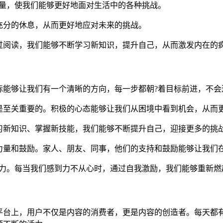
能量，使我们能够更好地面对生活中的各种挑战。
充分的休息，从而更好地应对未来的挑战。
过阅读，我们能够不断学习新知识，提升自己，从而激发内在的
标能够让我们有一个清晰的方向，每一步都朝?着目标前进，不会
是至关重要的。积极的心态能够让我们从困境中看到机会，从而
习新知识、掌握新技能，我们能够不断提升自己，迎接更多的挑
力量和鼓励。家人、朋友、同事，他们的支持和鼓励能够让我们在
动力。每当我们感到力不从心时，通过自我激励，我们能够重新燃
平台上，用户不仅是内容的消费者，更是内容的创造者。每天都