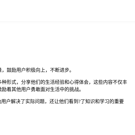
量，鼓励用户积极向上，不断进步。
多种形式，分享他们的生活经验和心得体会，这些内容不仅丰
激励着其他用户勇敢面对生活中的挑战。
助用户解决了实际问题，还让他们看到?了知识和学习的重要