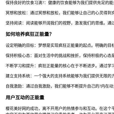
保持良好的饮食习滴?：健康的饮食能够为我们提供充足的
冥想和放松：通过冥想和放松，我们能够让自己的心灵得到
坚持阅读：阅读能够开阔我们的视野，激发我们的思维。通
如何培养疯狂正能量？
设定明确的目标：梦想是实现疯狂正能量的起点。明确的目
保持积极心态：面对生活中的挑战和挫折，保持积极的心态
不断学习和提升：疯狂正能量的核心在于不断进步。通过学
建立支持系统：一个强大的支持系统能够为我们提供无限的
自我激励：通过自我激励，我们能够不断提升自己的?内在
用户互动的正能量
樱花美好网的成功，离不开用户的热情参与和互动。在这个