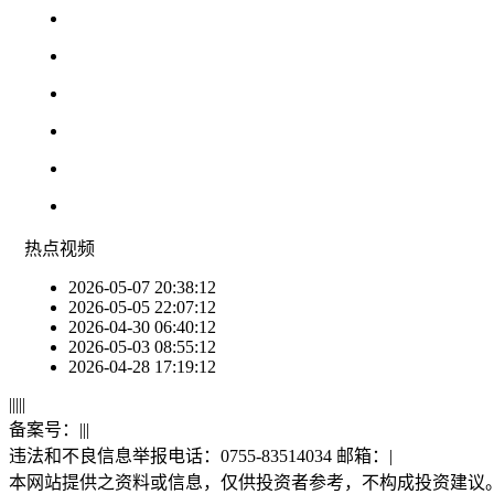
热点
视频
2026-05-07 20:38:12
2026-05-05 22:07:12
2026-04-30 06:40:12
2026-05-03 08:55:12
2026-04-28 17:19:12
|
|
|
|
|
备案号：
|
|
|
违法和不良信息举报电话：0755-83514034 邮箱：
|
本网站提供之资料或信息，仅供投资者参考，不构成投资建议