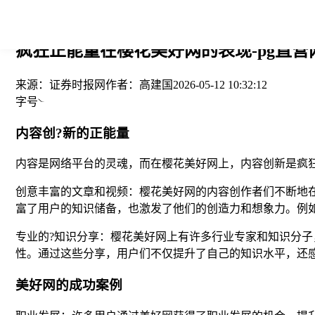
您当前的位置： > >
疯狂正能量在樱花美好网的表现-pg直营
来源：
证券时报网
作者：
高建国
2026-05-12 10:32:12
字号
内容创?新的正能量
内容是网络平台的灵魂，而在樱花美好网上，内容创新是疯
创意丰富的文章和视频：樱花美好网的内容创作者们不断地
富了用户的知识储备，也激发了他们的创造力和想象力。例
专业的?知识分享：樱花美好网上有许多行业专家和知识分子
性。通过这些分享，用户们不仅提升了自己的知识水平，还
美好网的成功案例