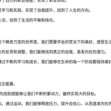
升了自己的职业技能，实现了职业目标。
过学习和实践，实现了自我提升，找到了人生的方向。
生活，找到了生活的平衡和快乐。
这个瞬息万变的世界里，我们需要学会欣赏当下的美好，感受生
在的反思和调整，我们能够找到真正的自我，激发内在的潜力。
通过不断的学习和成长，我们能够在生命的每一个阶段都保持美
狂正能量。
小的成就感能够让我们不断积累动力，最终实现大的目标。
态。通过运动，我们能够释放压力，提升自信心，从而激发内在