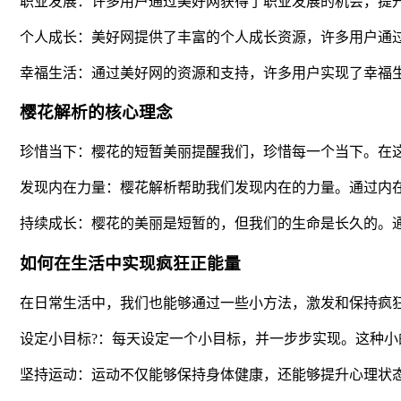
职业发展：许多用户通过美好网获得了职业发展的机会，提
个人成长：美好网提供了丰富的个人成长资源，许多用户通
幸福生活：通过美好网的资源和支持，许多用户实现了幸福
樱花解析的核心理念
珍惜当下：樱花的短暂美丽提醒我们，珍惜每一个当下。在
发现内在力量：樱花解析帮助我们发现内在的力量。通过内
持续成长：樱花的美丽是短暂的，但我们的生命是长久的。
如何在生活中实现疯狂正能量
在日常生活中，我们也能够通过一些小方法，激发和保持疯
设定小目标?：每天设定一个小目标，并一步步实现。这种
坚持运动：运动不仅能够保持身体健康，还能够提升心理状