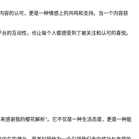
内容的认可，更是一种情感上的共鸣和支持。当一个内容获
平台的互动性，也让每个人都感受到了被关注和认可的喜悦。
回来感谢我的樱花解析”。它不仅是一种生活态度，更是一种能