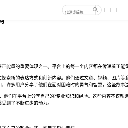
网
狂正能量的重要体现之一。平台上的每一个内容都在传递着正能
在探索新的表达方式和创新内容。他们通过文章、视频、图片等
如，许多用户分享了他们在面对困难时的勇气和智慧，这些故事
，他们在平台上分享自己的?专业知识和经验。这些内容不仅帮
感受到了不断进步的动力。