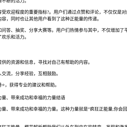
源不断的活力。
容受欢迎程度的重要指标?。用户们通过点赞和评论，不仅仅是对
内容，同时也让其他用户看到了这种正能量的传递。
如问答、抽奖、分享大赛等。用户们热情参与其中，不仅增加了
了欢乐和活力。
提供的资源和信息，寻找对自己有帮助的内容。
人交流，分享经验，互相鼓励。
持⭐，获得专业的建议和帮助。
力量、带来成功和幸福的力量结语
量、带来成功和幸福的力量。这种力量就是“疯狂正能量,你会