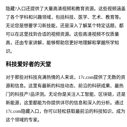
隐藏?入口还提供了大量高清视频和教育资源。这些视频涵盖
了各个学科和兴趣领域，包括科技、医学、艺术、教育等。
无论您是想要学习新技能，还是深入了解某个特定话题，都
可以在这里找到合适的视频资源。这些高清视频不仅质量
高，还由专家讲解，能够帮助您更好地理解和掌握所学知
识。
科技爱好者的天堂
对于那些对科技充满热情的人来说，17c.com提供了无数的资
源和信息。这里有最新的科技动态、前沿的科研成果、最热
门的科技产?品评测。无论你是关注人工智能、区块链，还是
新能源，这里都能为你提供详尽的信息和深入的分析。通过
17c.com隐藏入口，你可以轻松获取最前沿的科技知识，成为
这个领域的专家。