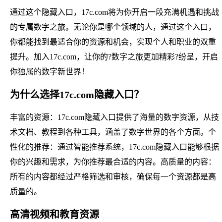
通过这个隐藏入口，17c.com将为你开启一段充满机遇和挑战
的专属数字之旅。无论你是哪个领域的人，通过这个入口，
你都能找到最适合你的资源和机会，实现个人和职业的双重
提升。加入17c.com，让你的?数字之旅更加精彩?纷呈，开启
你独属的数字新世界！
为什么选择17c.com隐藏入口？
丰富的资源：17c.com隐藏入口提供了海量的数字资源，从技
术文档、教程到各种工具，涵盖了数字世界的各个方面。个
性化的推荐：通过智能推荐系统，17c.com隐藏入口能够根据
你的兴趣和需求，为你推荐最合适的内容。高质量的内容：
所有的内容都经过严格筛选和审核，确保每一个资源都是高
质量的。
高清视频和教育资源