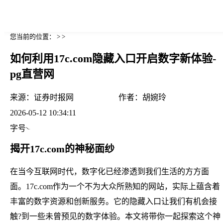
您当前的位置： > >
如何利用17c.com隐藏入口开启数字新体验-
pg直营网
来源：
证券时报网
作者：
胡婉玲
2026-05-12 10:34:11
字号
揭开17c.com的神秘面纱
在当今互联网时代，数字化已经渗透到我们生活的方方面
面。17c.com作为一个不为大众所熟知的网站，实际上蕴含着
丰富的数字资源和创新服务。它的隐藏入口让我们有机会接
触?到一些未曾预见的数字体验。本文将带你一起探索这个神