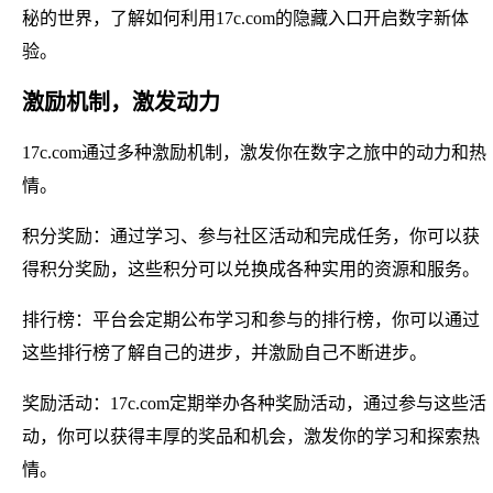
秘的世界，了解如何利用17c.com的隐藏入口开启数字新体
验。
激励机制，激发动力
17c.com通过多种激励机制，激发你在数字之旅中的动力和热
情。
积分奖励：通过学习、参与社区活动和完成任务，你可以获
得积分奖励，这些积分可以兑换成各种实用的资源和服务。
排行榜：平台会定期公布学习和参与的排行榜，你可以通过
这些排行榜了解自己的进步，并激励自己不断进步。
奖励活动：17c.com定期举办各种奖励活动，通过参与这些活
动，你可以获得丰厚的奖品和机会，激发你的学习和探索热
情。