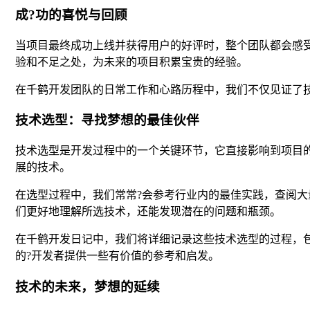
成?功的喜悦与回顾
当项目最终成功上线并获得用户的好评时，整个团队都会感
验和不足之处，为未来的项目积累宝贵的经验。
在千鹤开发团队的日常工作和心路历程中，我们不仅见证了
技术选型：寻找梦想的最佳伙伴
技术选型是开发过程中的一个关键环节，它直接影响到项目
展的技术。
在选型过程中，我们常常?会参考行业内的最佳实践，查阅
们更好地理解所选技术，还能发现潜在的问题和瓶颈。
在千鹤开发日记中，我们将详细记录这些技术选型的过程，
的?开发者提供一些有价值的参考和启发。
技术的未来，梦想的延续