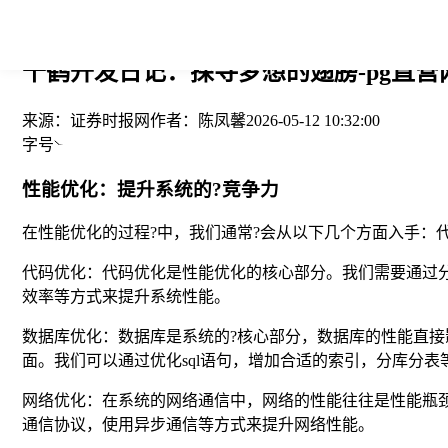
您当前的位置： > >
千鹤开发日记：探寻梦想的翅膀-pg直营
来源：
证券时报网
作者：
陈凤馨
2026-05-12 10:32:00
字号
性能优化：提升系统的?竞争力
在性能优化的过程?中，我们通常?会从以下几个方面入手：
代码优化：代码优化是性能优化的核心部分。我们需要通过
效率等方式来提升系统性能。
数据库优化：数据库是系统的?核心部分，数据库的性能直
面。我们可以通过优化sql语句，增加合适的索引，分库分
网络优化：在系统的网络通信中，网络的性能往往是性能瓶
通信协议，使用异步通信等方式来提升网络性能。