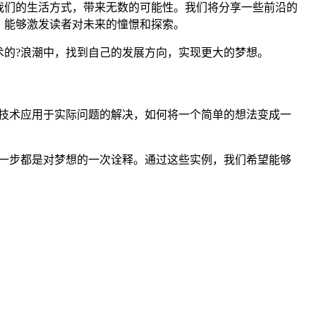
我们的生活方式，带来无数的可能性。我们将分享一些前沿的
，能够激发读者对未来的憧憬和探索。
的?浪潮中，找到自己的发展方向，实现更大的梦想。
技术应用于实际问题的解决，如何将一个简单的想法变成一
一步都是对梦想的一次诠释。通过这些实例，我们希望能够