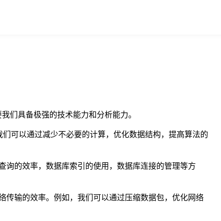
要我们具备极强的技术能力和分析能力。
我们可以通过减少不必要的计算，优化数据结构，提高算法的
查询的效率，数据库索引的使用，数据库连接的管理等方
络传输的效率。例如，我们可以通过压缩数据包，优化网络