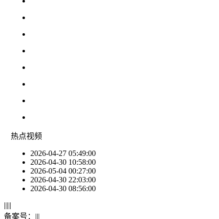
热点
视频
2026-04-27 05:49:00
2026-04-30 10:58:00
2026-05-04 00:27:00
2026-04-30 22:03:00
2026-04-30 08:56:00
|
|
|
|
|
备案号：
|
|
|