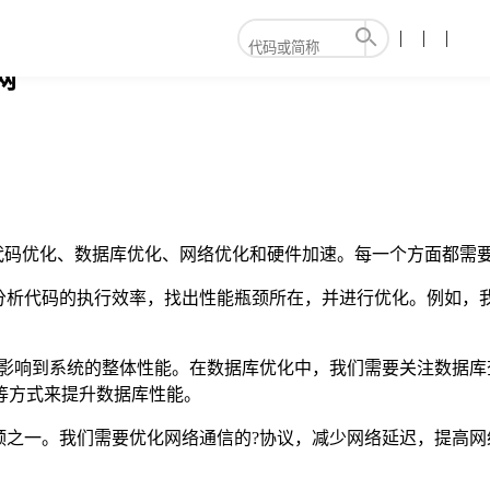
网
代码优化、数据库优化、网络优化和硬件加速。每一个方面都需
分析代码的执行效率，找出性能瓶颈所在，并进行优化。例如，
接影响到系统的整体性能。在数据库优化中，我们需要关注数据库
表等方式来提升数据库性能。
颈之一。我们需要优化网络通信的?协议，减少网络延迟，提高网