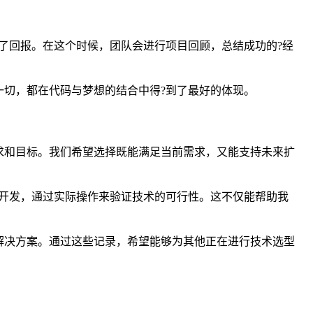
了回报。在这个时候，团队会进行项目回顾，总结成功的?经
切，都在代码与梦想的结合中得?到了最好的体现。
求和目标。我们希望选择既能满足当前需求，又能支持未来扩
开发，通过实际操作来验证技术的可行性。这不仅能帮助我
解决方案。通过这些记录，希望能够为其他正在进行技术选型