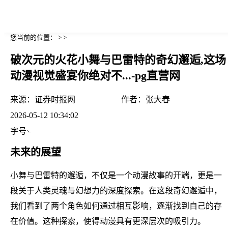
您当前的位置： > >
破次元的火花小舞与巴雷特的奇幻邂逅,这场
动漫视觉盛宴你绝对不...-pg直营网
来源：
证券时报网
作者：
张大春
2026-05-12 10:34:02
字号
未来的展望
小舞与巴雷特的邂逅，不仅是一个动漫故事的开端，更是一
段关于人类灵魂与幻想力的深度探索。在这段奇幻邂逅中，
我们看到了两个角色如何通过相互影响，逐渐找到自己的存
在价值。这种探索，使得动漫具有更深层次的吸引力。