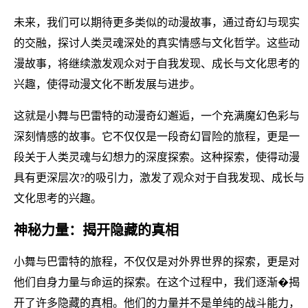
未来，我们可以期待更多类似的动漫故事，通过奇幻与现实
的交融，探讨人类灵魂深处的真实情感与文化哲学。这些动
漫故事，将继续激发观众对于自我发现、成长与文化思考的
兴趣，使得动漫文化不断发展与进步。
这就是小舞与巴雷特的动漫奇幻邂逅，一个充满魔幻色彩与
深刻情感的故事。它不仅仅是一段奇幻冒险的旅程，更是一
段关于人类灵魂与幻想力的深度探索。这种探索，使得动漫
具有更深层次?的吸引力，激发了观众对于自我发现、成长与
文化思考的兴趣。
神秘力量：揭开隐藏的真相
小舞与巴雷特的旅程，不仅仅是对外界世界的探索，更是对
他们自身力量与命运的探索。在这个过程中，我们逐渐�揭
开了许多隐藏的真相。他们的力量并不是单纯的战斗能力，