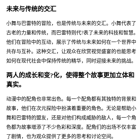
未来与传统的交汇
小舞与巴雷特的冒险，也是传统与未来的交汇。小舞代表了
古老的力量和传统，而巴雷特则代?表了未来的科技和智慧。
他们在冒险中的互动，展示了传统与未来如何在一个世界中
共存与互补。这种交汇，让观众在欣赏视觉盛宴的也能思考
如何在现代社会中保持传统的精华，同时迎接未来的挑战。
两人的成长和变?化，使得整个故事更加立体和
真实。
动漫中的配角也非常出色。每一个配角都有其独特的背景和
故事，他们在次元探险中扮演着重要的角色。无论是帮助小
舞和巴雷特的盟友，还是对他们构成威胁的敌人，每一个角
色都为故事增添了不少色彩和深度。配角们的出场不仅丰富
了剧情，也为观众提供了更多的思考和讨论空间。