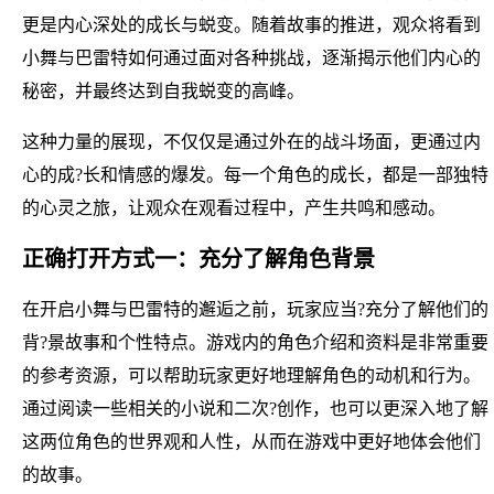
更是内心深处的成长与蜕变。随着故事的推进，观众将看到
小舞与巴雷特如何通过面对各种挑战，逐渐揭示他们内心的
秘密，并最终达到自我蜕变的高峰。
这种力量的展现，不仅仅是通过外在的战斗场面，更通过内
心的成?长和情感的爆发。每一个角色的成长，都是一部独特
的心灵之旅，让观众在观看过程中，产生共鸣和感动。
正确打开方式一：充分了解角色背景
在开启小舞与巴雷特的邂逅之前，玩家应当?充分了解他们的
背?景故事和个性特点。游戏内的角色介绍和资料是非常重要
的参考资源，可以帮助玩家更好地理解角色的动机和行为。
通过阅读一些相关的小说和二次?创作，也可以更深入地了解
这两位角色的世界观和人性，从而在游戏中更好地体会他们
的故事。