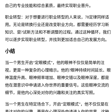
自己的专业技能和综合素质，最终实现职业晋升。
职业转型：对于想要进行职业转型的人来说，78定律同样适
用。无论是转换行业还是改变职业方向，都需要经历学习新
知识、尝?试新方法和不断调整的过程。通过这种循环，我们
可以逐步实现职业转型，并找到更加适合自己的发展方向。
小结
当一个男生开启“定眼模式”，他的眼神不仅仅是简单的注
视，更是一种复杂的心理暗示。他的?眼神持续时间延长、眼
神温度升高、眼神频率增加、眼神交错以及眼神深邃，都是
他在潜意识中申请进入你世界的重要信号。这些眼神交流的
细节，是他内心深处对你的兴趣和关注的真实写照。
当一个男生在特定场合下，开启“定眼模式”，他不仅仅是在
表达对你的兴趣，更是在心理深处申请进入你的世界。这种