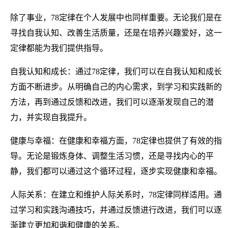
除了事业，78定律在个人发展中也同样重要。无论我们是在
寻找自我认知、改善生活质量，还是在培养兴趣爱好，这一
定律都能为我们提供指导。
自我认知和成长：通过78定律，我们可以在自我认知和成长
方面不断进步。从明确自己的内心需求，到学习和实践新的
方法，再到通过反馈和改进，我们可以逐渐发现自己的潜
力，并实现自我提升。
健康与幸福：在健康和幸福方面，78定律也提供了有效的指
导。无论是锻炼身体、调整生活习惯，还是寻找内心的平
静，我们都可以通过这个循环过程，逐步实现健康和幸福。
人际关系：在建立和维护人际关系时，78定律同样适用。通
过学习和实践沟通技巧，并通过反馈进行改进，我们可以逐
渐建立更加和谐和健康的关系。