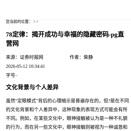
您当前的位置： > >
78定律：揭开成功与幸福的隐藏密码-pg直
营网
来源：
证券时报网
作者：
柴静
2026-05-12 10:34:41
字号
文化背景与个人差异
虽然“定眼模式”背后的心理暗示是普遍存在的，但?是在不同
的文化背景和个人差异中，这种现象的表现方式可能会有所
不同。例如，在某些文化中，眼神接触被认为是一种不礼貌
的行为，而在另一些文化中，眼神接触则被视为一种诚恳和