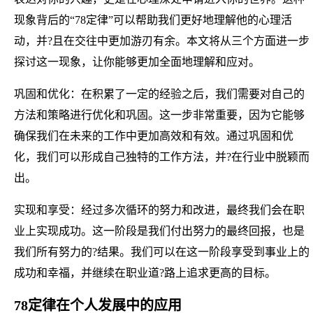
现象背后的“78定律”可以帮助我们更好地理解他的心理活
动，并?且在交往中更加游刃有余。本文将从三个方面进一步
探讨这一现象，让你能够更加全面地理解和应对。
巩固和优化：在积累了一定的经验之后，我们需要对自己的
方法和策略进行优化和巩固。这一步非常重要，因为它能够
确保我们在未来的工作中更加高效和有效。通过巩固和优
化，我们可以形成自己独特的工作方法，并?在行业中脱颖而
出。
实现和享受：经过多次循环的努力和改进，最终我们会在职
业上实现成功。这一阶段是我们付出努力的最终回报，也是
我们所有努力的?结果。我们可以在这一阶段享受到事业上的
成功和幸福，并继续在职业道?路上追求更高的目标。
78定律在个人发展中的应用