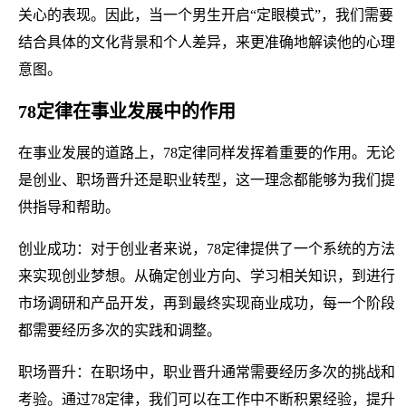
关心的表现。因此，当一个男生开启“定眼模式”，我们需要
结合具体的文化背景和个人差异，来更准确地解读他的心理
意图。
78定律在事业发展中的作用
在事业发展的道路上，78定律同样发挥着重要的作用。无论
是创业、职场晋升还是职业转型，这一理念都能够为我们提
供指导和帮助。
创业成功：对于创业者来说，78定律提供了一个系统的方法
来实现创业梦想。从确定创业方向、学习相关知识，到进行
市场调研和产品开发，再到最终实现商业成功，每一个阶段
都需要经历多次的实践和调整。
职场晋升：在职场中，职业晋升通常需要经历多次的挑战和
考验。通过78定律，我们可以在工作中不断积累经验，提升