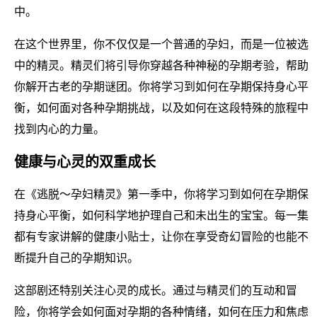
中。
在这个世界里，你不仅仅是一个普通的孕妇，而是一位被选
中的精灵。精灵们将引导你穿越各种神秘的孕期考验，帮助
你解开古老的孕期谜团。你将学习到如何在孕期保持身心平
衡，如何面对各种孕期挑战，以及如何在这段特殊的旅程中
找到内心的力量。
健康与心灵的双重成长
在《逃脱～孕妇精灵》第一季中，你将学习到如何在孕期保
持身心平衡，如何科学地护理自己和未出生的宝宝。每一集
都有专家讲解的健康小贴士，让你在享受奇幻冒险的也能不
断提升自己的孕期知识。
这部剧还特别关注心灵的成长。通过与精灵们的互动和冒
险，你将学会如何面对孕期的各种情绪，如何在压力和焦虑