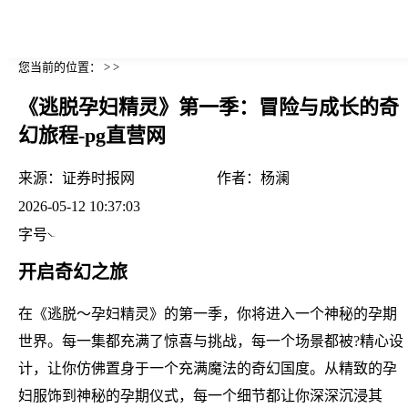
您当前的位置： > >
《逃脱孕妇精灵》第一季：冒险与成长的奇
幻旅程-pg直营网
来源：
证券时报网
作者：
杨澜
2026-05-12 10:37:03
字号
开启奇幻之旅
在《逃脱～孕妇精灵》的第一季，你将进入一个神秘的孕期
世界。每一集都充满了惊喜与挑战，每一个场景都被?精心设
计，让你仿佛置身于一个充满魔法的奇幻国度。从精致的孕
妇服饰到神秘的孕期仪式，每一个细节都让你深深沉浸其