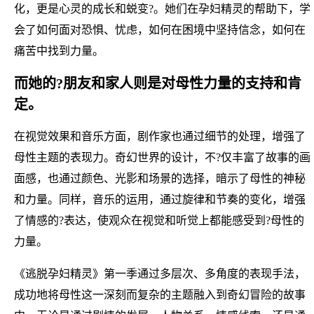
化，更是心灵的成长和蜕变?。她们在孕妇精灵的帮助下，学
会了如何面对恐惧、忧虑，如何在困境中坚持信念，如何在
痛苦中找到力量。
而她的?朋友和家人则是对母性力量的支持和肯
定。
在视觉效果和音乐方面，剧作家也通过细节的处理，增强了
母性主题的表现力。奇幻世界的设计，不?仅丰富了故事的画
面感，也通过颜色、光影和场景的选择，暗示了母性的神秘
和力量。同样，音乐的运用，通过旋律和节奏的变化，增强
了情感的?表达，使观众在视觉和听觉上都能感受到?母性的
力量。
《逃脱孕妇精灵》第一季通过多层次、多角度的表现手法，
成功地将母性这一深刻而复杂的主题融入到奇幻冒险的故事