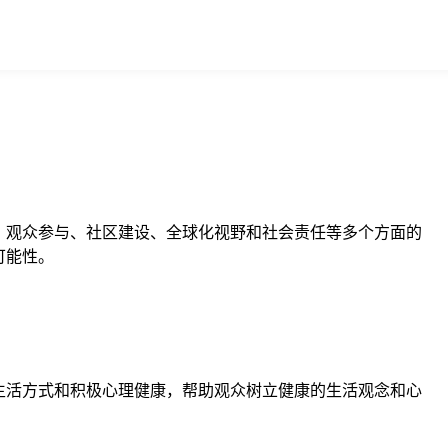
新、观众参与、社区建设、全球化视野和社会责任等多个方面的
可能性。
健康生活方式和积极心理健康，帮助观众树立健康的生活观念和心