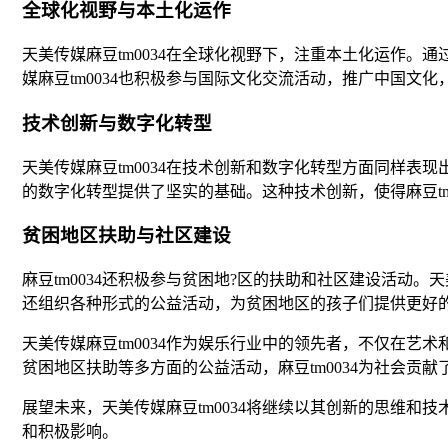
全球化视野与本土化运作
天美传媒麻豆tm0034在全球化视野下，注重本土化运作。
媒麻豆tm0034也积极参与国际文化交流活动，推广中国文
技术创新与数字化转型
天美传媒麻豆tm0034在技术创新和数字化转型方面同样表
的数字化转型提供了坚实的基础。这种技术创新，使得麻豆tm
贫困地区扶助与社区建设
麻豆tm0034还积极参与贫困地?区的扶助和社区建设活动。
还组织各种形式的公益活动，为贫困地区的孩子们提供更好
天美传媒麻豆tm0034作为娱乐行业中的领先者，不仅在
贫困地区扶助等多方面的公益活动，麻豆tm0034为社会贡
展望未来，天美传媒麻豆tm0034将继续以其创新的思维
和积极影响。