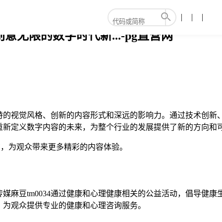
创意无限的数字时代新...-pg直营网
其独特的视觉风格、创新的内容形式和深远的影响力。通过技术创
在重新定义数字内容的未来，为整个行业的发展提供了新的方向和
突破，为观众带来更多精彩的内容体验。
美传媒麻豆tm0034通过健康和心理健康相关的公益活动，倡导
作，为观众提供专业的健康和心理咨询服务。