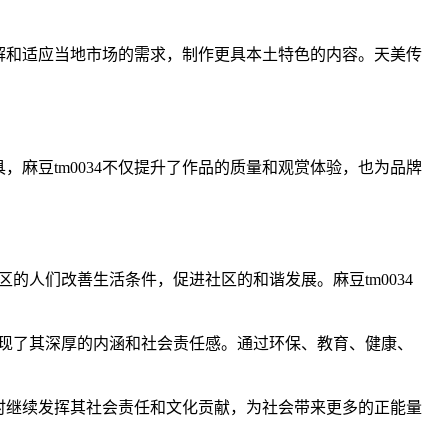
地了解和适应当地市场的需求，制作更具本土特色的内容。天美传
，麻豆tm0034不仅提升了作品的质量和观赏体验，也为品牌
区的人们改善生活条件，促进社区的和谐发展。麻豆tm0034
展现了其深厚的内涵和社会责任感。通过环保、教育、健康、
同时继续发挥其社会责任和文化贡献，为社会带来更多的正能量