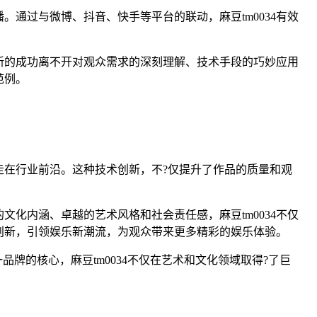
。通过与微博、抖音、快手等平台的联动，麻豆tm0034有效
创新的成功离不开对观众需求的深刻理解、技术手段的巧妙应用
范例。
走在行业前沿。这种技术创新，不?仅提升了作品的质量和观
文化内涵、卓越的艺术风格和社会责任感，麻豆tm0034不仅
术创新，引领娱乐新潮流，为观众带来更多精彩的娱乐体验。
品牌的核心，麻豆tm0034不仅在艺术和文化领域取得?了巨