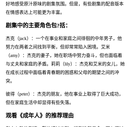
好地感受原汁原味的剧集氛围。但是，有些剧集的配音版本
在情感表达上可能更为丰富。
剧集中的主要角色包?括：
杰克（jack）：一个在事业和家庭之间徘徊的中年男子，他
努力在两者之间找到平衡，但却常常陷入困境。艾米
（amy）：杰克的妻子，她在职场中努力奋斗，但也面临着
与丈夫和家庭的矛盾。莉莉（lily）：杰克和艾米的女儿，她
在成长过程中面临着青春期的困惑和父母的期望之间的冲
突。
彼得（peter）：杰克的朋友，他在事业上取得了巨大成功，
但在家庭生活中却显得有些失落。
观看《成年人》的推荐理由