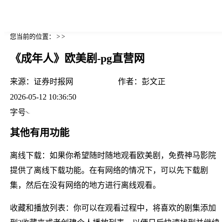
您当前的位置： > >
《成年人》欧美剧-pg直营网
来源：
证券时报网
作者：
彭文正
2026-05-12 10:36:50
字号
其他有用功能
离线下载：如果你希望随时随地观看欧美剧，免费神马影院
提供了离线下载功能。在有网络的情况下，可以先下载剧
集，然后在没有网络的地方进行离线观看。
收藏和播放列表：你可以在观看过程中，将喜欢的剧集添加