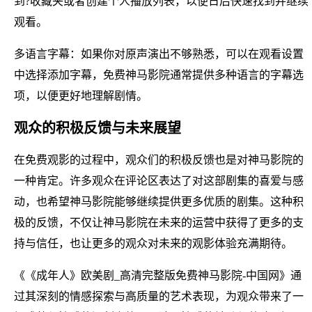
到?收藏夹或者创建个人播放列表，以便日后快速找到并继续
观看。
多语言字幕：如果你对原声演出不够熟悉，可以在观看设置
中选择添加字幕，免费神马影院通常提供多种语言的字幕选
项，以便更好地理解剧情。
观众的积极反馈与未来展望
在免费观影的过程中，观众们的积极反馈也是对神马影院的
一种肯定。许多观众在评论区表达了对这部剧集的喜爱与感
动，也希望神马影院能够继续提供更多优质的剧集。这种积
极的反馈，不仅让神马影院在未来的运营中获得了更多的支
持与信任，也让更多的观众对未来的观影体验充满期待。
《《成年人》欧美剧_高清完整版免费神马影院-中国网》通
过其深刻的情感探索与高质量的艺术表现，为观众带来了一