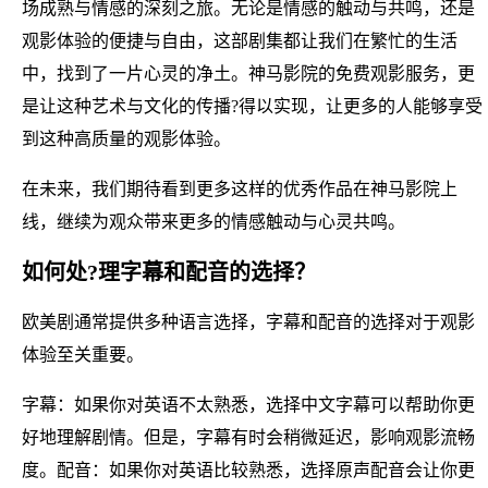
场成熟与情感的深刻之旅。无论是情感的触动与共鸣，还是
观影体验的便捷与自由，这部剧集都让我们在繁忙的生活
中，找到了一片心灵的净土。神马影院的免费观影服务，更
是让这种艺术与文化的传播?得以实现，让更多的人能够享受
到这种高质量的观影体验。
在未来，我们期待看到更多这样的优秀作品在神马影院上
线，继续为观众带来更多的情感触动与心灵共鸣。
如何处?理字幕和配音的选择？
欧美剧通常提供多种语言选择，字幕和配音的选择对于观影
体验至关重要。
字幕：如果你对英语不太熟悉，选择中文字幕可以帮助你更
好地理解剧情。但是，字幕有时会稍微延迟，影响观影流畅
度。配音：如果你对英语比较熟悉，选择原声配音会让你更