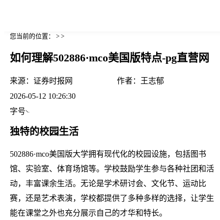
您当前的位置： > >
如何理解502886·mco美国版特点-pg直营网
来源：
证券时报网
作者：
王志郁
2026-05-12 10:26:30
字号
独特的校园生活
502886·mco美国版大学拥有现代化的校园设施，包括图书
馆、实验室、体育场馆等。学校鼓励学生参与各种社团和活
动，丰富课余生活。无论是学术研讨会、文化节、运动比
赛，还是艺术表演，学校都提供了多种多样的选择，让学生
能在课堂之外也充分展示自己的才华和特长。