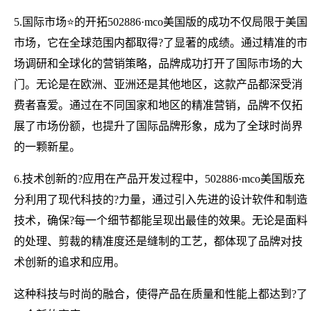
5.国际市场⭐的开拓502886·mco美国版的成功不仅局限于美国
市场，它在全球范围内都取得?了显著的成绩。通过精准的市
场调研和全球化的营销策略，品牌成功打开了国际市场的大
门。无论是在欧洲、亚洲还是其他地区，这款产品都深受消
费者喜爱。通过在不同国家和地区的精准营销，品牌不仅拓
展了市场份额，也提升了国际品牌形象，成为了全球时尚界
的一颗新星。
6.技术创新的?应用在产品开发过程中，502886·mco美国版充
分利用了现代科技的?力量，通过引入先进的设计软件和制造
技术，确保?每一个细节都能呈现出最佳的效果。无论是面料
的处理、剪裁的精准度还是缝制的工艺，都体现了品牌对技
术创新的追求和应用。
这种科技与时尚的融合，使得产品在质量和性能上都达到?了