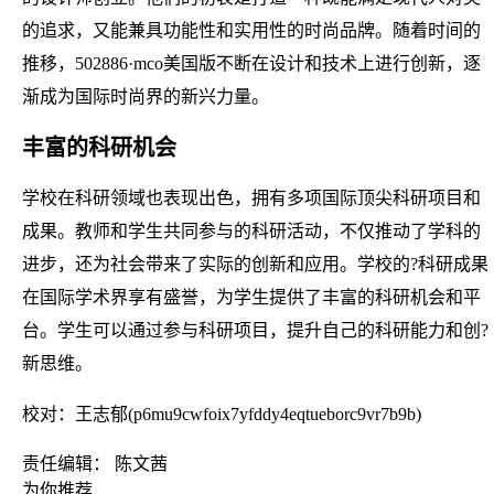
的追求，又能兼具功能性和实用性的时尚品牌。随着时间的
推移，502886·mco美国版不断在设计和技术上进行创新，逐
渐成为国际时尚界的新兴力量。
丰富的科研机会
学校在科研领域也表现出色，拥有多项国际顶尖科研项目和
成果。教师和学生共同参与的科研活动，不仅推动了学科的
进步，还为社会带来了实际的创新和应用。学校的?科研成果
在国际学术界享有盛誉，为学生提供了丰富的科研机会和平
台。学生可以通过参与科研项目，提升自己的科研能力和创?
新思维。
校对：王志郁(p6mu9cwfoix7yfddy4eqtueborc9vr7b9b)
责任编辑： 陈文茜
为你推荐