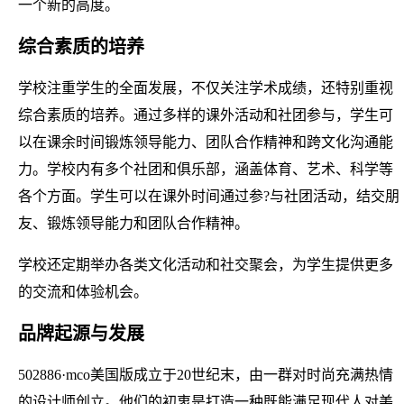
一个新的高度。
综合素质的培养
学校注重学生的全面发展，不仅关注学术成绩，还特别重视
综合素质的培养。通过多样的课外活动和社团参与，学生可
以在课余时间锻炼领导能力、团队合作精神和跨文化沟通能
力。学校内有多个社团和俱乐部，涵盖体育、艺术、科学等
各个方面。学生可以在课外时间通过参?与社团活动，结交朋
友、锻炼领导能力和团队合作精神。
学校还定期举办各类文化活动和社交聚会，为学生提供更多
的交流和体验机会。
品牌起源与发展
502886·mco美国版成立于20世纪末，由一群对时尚充满热情
的设计师创立。他们的初衷是打造一种既能满足现代人对美