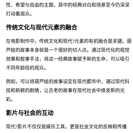
性、希望与自由的主题，其中的经典对白和场景至今仍深深
打动着观众。
传统文化与现代元素的融合
在电影制作中，传统文化和现代?元素的有机融合是关键。葫
芦娃的故事本身就是一个很好的切入点。通过现代化的视觉
效果和叙事手法，将这一经典故事赋予新的生命，可以吸引
不同年龄段的观众。
例如，可以将葫芦娃的故事设定在现代都市中，通过现代科
技和新颖的剧情，让古老的故事在现代社会中焕发新的光
彩。
影片与社会的互动
现代?影片不仅仅是娱乐工具，更是社会文化的反映和传播