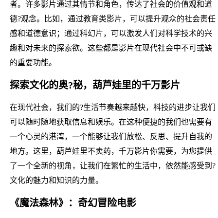
者。许多影片通过其情节和角色，传达了社会的价值观和道
德?观念。比如，通过教育类影片，可以提升观众的社会责任
感和道德意识；通过科幻片，可以激发人们对科学技术的兴
趣和对未来的探索欲。这些都是影片在现代社会中不可或缺
的重要功能。
探索文化的奥?秘，葫芦娃里的千万影片
在现代社会，我们的?生活节奏越来越快，科技的进步让我们
可以随时随地获取信息和娱乐。在这种便捷的我们也需要有
一个心灵的港湾，一个能够让我们放松、反思、提升自我的
地方。这里，葫芦娃里不卖药，千万影片你需要，为您提供
了一个全新的视角，让我们在繁忙的生活中，依然能感受到?
文化的魅力和知识的力量。
《魔法森林》：奇幻冒险电影