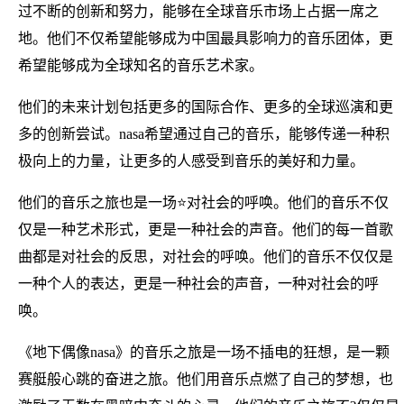
过不断的创新和努力，能够在全球音乐市场上占据一席之
地。他们不仅希望能够成为中国最具影响力的音乐团体，更
希望能够成为全球知名的音乐艺术家。
他们的未来计划包括更多的国际合作、更多的全球巡演和更
多的创新尝试。nasa希望通过自己的音乐，能够传递一种积
极向上的力量，让更多的人感受到音乐的美好和力量。
他们的音乐之旅也是一场⭐对社会的呼唤。他们的音乐不仅
仅是一种艺术形式，更是一种社会的声音。他们的每一首歌
曲都是对社会的反思，对社会的呼唤。他们的音乐不仅仅是
一种个人的表达，更是一种社会的声音，一种对社会的呼
唤。
《地下偶像nasa》的音乐之旅是一场不插电的狂想，是一颗
赛艇般心跳的奋进之旅。他们用音乐点燃了自己的梦想，也