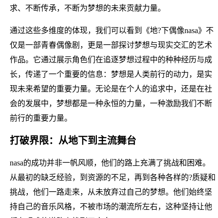
求、不断传承，不断为梦想的未来贡献力量。
通过这些多维度的体现，我们可以看到《地?下偶像nasa》不
仅是一部青春偶像剧，更是一部探讨梦想与现实交汇的艺术
作品。它通过展示角色们在追逐梦想过程中的种种经历与成
长，传递了一个重要的信息：梦想是人类前行的动力，是实
现未来希望的重要力量。无论是在个人的追求中，还是在社
会的发展中，梦想都是一种永恒的力量，一种激励我们不断
前行的重要力量。
打破界限：从地下到主流舞台
nasa的成功并非一帆风顺，他们的路上充满了挑战和困难。
从最初的缺乏经验，到资源的不足，再到各种各样的?质疑和
挑战，他们一路走来，从未放弃过自己的梦想。他们始终坚
持自己的音乐风格，不被市场的潮流所左右，这种坚持让他