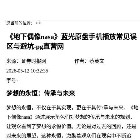
您当前的位置： > >
《地下偶像nasa》蓝光原盘手机播放常见误
区与避坑-pg直营网
来源：
证券时报网
作者：
蔡英文
2026-05-12 10:32:35
字号
梦想的永恒：传承与未来
梦想的永恒，不仅在于其实现，更在于其传?承与未来。《地
下偶像nasa》通过展示角色们对梦想的传承与未来的规划，
让观众看到了梦想的永恒价值。无论是对过去的回顾，还是
对未来的展望，这种永恒，激励着观众们在现实中不断追