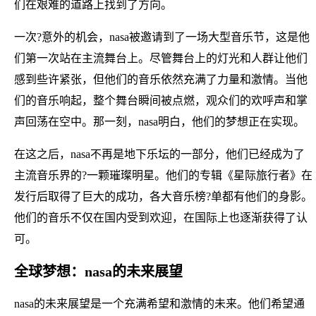
们在艰难的道路上找到了方向。
一次?意外的机会，nasa被邀请到了一场大型音乐节，这是他
们第一次站在主流舞台上。尽管舞台上的灯光和人群让他们
感到些许紧张，但他们的音乐依然充满了力量和激情。当他
们的音乐响起，整个舞台瞬间被点燃，观众们的欢呼声和掌
声回荡在空中。那一刻，nasa明白，他们的梦想正在实现。
在这之后，nasa不再是地下乐坛的一部分，他们已经成为了
主流音乐界的?一颗璀璨明星。他们的专辑《星际旅行者》在
发行后取得了巨大的成功，各大音乐榜?单都有他们的身影。
他们的音乐不仅在国内受到欢迎，在国际上也逐渐获得了认
可。
全球梦想：nasa的未来展望
nasa的未来展望是一个充满希望和激情的未来。他们希望通