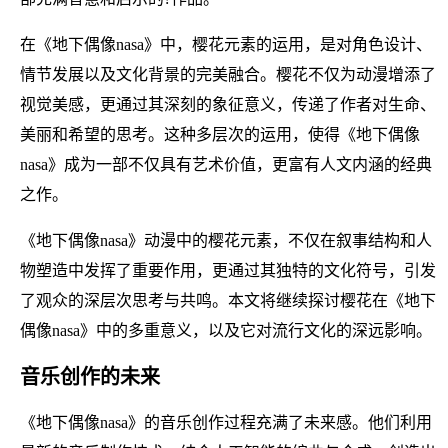
在《地下偶像nasa》中，樱花元素的运用，是对角色设计、
情节发展以及文化背景的完美融合。樱花不仅为动漫增添了
视觉美感，更通过其深刻的象征意义，传递了作者对生命、
美丽和希望的思考。这种多层次的运用，使得《地下偶像
nasa》成为一部不仅具有艺术价值，更富有人文内涵的经典
之作。
《地下偶像nasa》动漫中的樱花元素，不仅在叙事结构和人
物塑造中发挥了重要作用，更通过其独特的文化符号，引发
了观众的深层次思考与共鸣。本文将继续探讨樱花在《地下
偶像nasa》中的多重意义，以及它对流行文化的深远影响。
音乐创作的未来
《地下偶像nasa》的音乐创作过程充满了未来感。他们利用