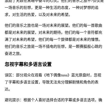
激励了无数在黑暗中奋斗的心灵。他们的音乐之旅不?仅仅是
一场音乐的狂想，更是一种生活的态度，一种对梦想的追
求，对生活的热爱，以及对未来的希望。
他们的音乐之旅也是一场对未来的展望。他们的每一首歌曲
都是对未来的展望，对未来的期待。他们的每一个音符都充
满了对未来的希望，他们的每一个旋律都是对未来的憧憬。
他们的音乐之旅是一场不插电的狂想，是一颗赛艇般心跳的
奋进之旅。
忽视字幕和多语言设置
误区：部分观众在观看《地下偶像nasa》蓝光原盘时，忽视
了字幕和多语言设置，导致无法充分理解剧情和角色的表
达。
避坑提示：根据个人喜好选择合适的字幕或多语言选项，确