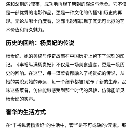
演和深刻的?叙事，成功地再现了唐朝的辉煌与沧桑。它不仅
是一部优秀的电影作品，更是一种文化的传播?和历史的再
现。无论从哪个角度看，这部电影都展现了其无可比拟的艺
术价值和持久魅力。
历史的回响：杨贵妃的传说
杨贵妃，她的美貌与传奇故事在中国历史上留下了深刻的印
记。《丰裕纵满杨贵妃》不仅是一场美食盛宴，更是一段历
史的回响。在这里，每一道菜肴都融入了杨贵妃的传说，从
她的美貌到她的命运，每一个细节都被?赋予了新的生命。品
味这些菜肴，仿佛能够感受到那个时代的风貌，仿佛能听见
杨贵妃的笑声。
奢华的生活方式
在“丰裕纵满杨贵妃”的生活中，奢华是不可或缺的?元素。那