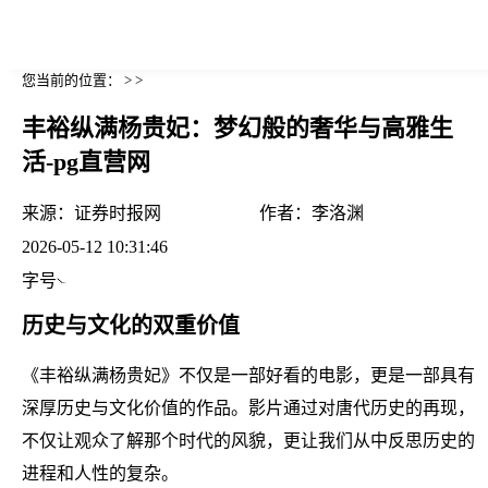
您当前的位置： > >
丰裕纵满杨贵妃：梦幻般的奢华与高雅生
活-pg直营网
来源：
证券时报网
作者：
李洛渊
2026-05-12 10:31:46
字号
历史与文化的双重价值
《丰裕纵满杨贵妃》不仅是一部好看的电影，更是一部具有
深厚历史与文化价值的作品。影片通过对唐代历史的再现，
不仅让观众了解那个时代的风貌，更让我们从中反思历史的
进程和人性的复杂。