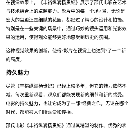
在视觉效果上，《丰裕纵满杨贵妃》展示了邵氏电影在艺术
与技术结合上的卓越能力。影片中的每一个场⭐景，无论是
宏大的宫殿还是细腻的花园，都经过了精心的设计和拍摄。
特别是在一些关键的场景中，通过巧妙的镜头运用和光影效
果的运用，使得观众能够更好地感受到历史的氛围。
这种视觉效果的创新，使得?影片在视觉上也达到?了一个新
的高度。
持久魅力
尽管《丰裕纵满杨贵妃》已经上映多年，但它的魅力依然不
减。每次重新观看，观众们都能发现新的细节和新的感受。
电影的持久魅力，也让它成为了一部?经典之作，无论在哪个
时代，都能被人们所喜爱和传播。
邵氏电影《丰裕纵满杨贵妃》通过其精湛的制作、优秀的表