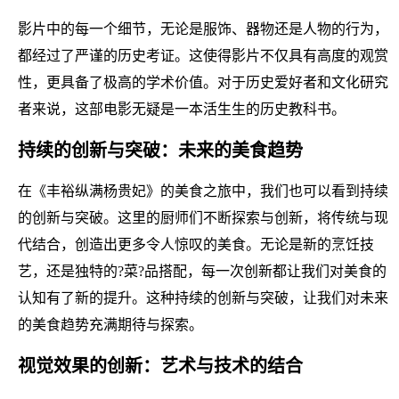
影片中的每一个细节，无论是服饰、器物还是人物的行为，
都经过了严谨的历史考证。这使得影片不仅具有高度的观赏
性，更具备了极高的学术价值。对于历史爱好者和文化研究
者来说，这部电影无疑是一本活生生的历史教科书。
持续的创新与突破：未来的美食趋势
在《丰裕纵满杨贵妃》的美食之旅中，我们也可以看到持续
的创新与突破。这里的厨师们不断探索与创新，将传统与现
代结合，创造出更多令人惊叹的美食。无论是新的烹饪技
艺，还是独特的?菜?品搭配，每一次创新都让我们对美食的
认知有了新的提升。这种持续的创新与突破，让我们对未来
的美食趋势充满期待与探索。
视觉效果的创新：艺术与技术的结合