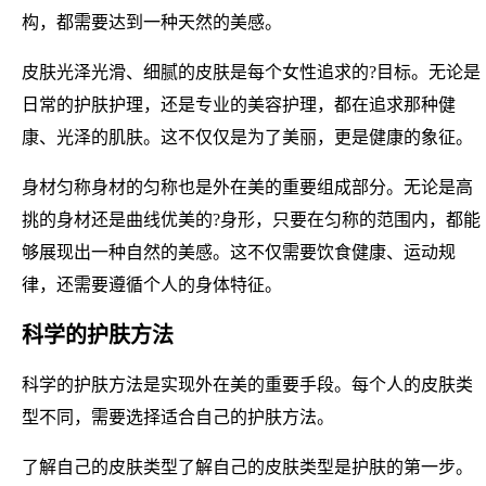
构，都需要达到一种天然的美感。
皮肤光泽光滑、细腻的皮肤是每个女性追求的?目标。无论是
日常的护肤护理，还是专业的美容护理，都在追求那种健
康、光泽的肌肤。这不仅仅是为了美丽，更是健康的象征。
身材匀称身材的匀称也是外在美的重要组成部分。无论是高
挑的身材还是曲线优美的?身形，只要在匀称的范围内，都能
够展现出一种自然的美感。这不仅需要饮食健康、运动规
律，还需要遵循个人的身体特征。
科学的护肤方法
科学的护肤方法是实现外在美的重要手段。每个人的皮肤类
型不同，需要选择适合自己的护肤方法。
了解自己的皮肤类型了解自己的皮肤类型是护肤的第一步。