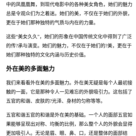
中的凤凰凰舞，到现代电影中的各种美女角色，她们的魅力
总是令观众们为之着迷。她们的美，不仅在于她们的外貌，
更在于她们那种独特的气质与内在的力量。
这些“美女久久”，她们的形象在中国传统文化中得到了广泛
的传?承与演变。她们的魅力，不仅在于她们的?美，更在于
她们那种独特的文化内涵与历史价值。
外在美的多面魅力
我们来看看外在美的多面魅力。外在美无疑是每个人最初接
触的一面，它是那种令人一见难忘的外貌吸引力。这包括了
五官的和谐、皮肤的?光泽、身材的匀称等等。
五官和谐五官的和谐是外在美的基础。一个人的面部五官如
果能够呈现出对称、均衡的比例，那么整个人的外貌会显得
更加吸引人。无论是眉、眼、鼻、口，还是整体的面部结