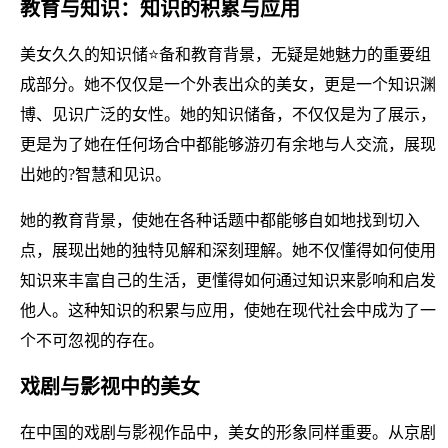
教育与知识：知识的积累与应用
美女久久的知识储⭐备和教育背景，无疑是她魅力的重要组
成部分。她不仅仅是一个外表出众的美女，更是一个知识渊
博、见识广泛的女性。她的知识储备，不仅仅是为了展示，
更是为了她在任何场合中都能够游刃有余地与人交流，展现
出她的?智慧和见识。
她的教育背景，使她在各种话题中都能够自如地找到切入
点，展现出她的独特见解和深刻理解。她不仅懂得如何使用
知识来丰富自己的生活，更懂得如何通过知识来影响和启发
他人。这种知识的积累与应用，使她在现代社会中成为了一
个不可忽视的存在。
戏剧与影视中的美女
在中国的戏剧与影视作品中，美女的形象同样重要。从京剧