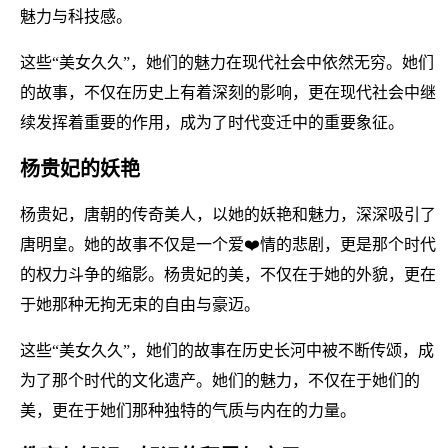
魅力与科技感。
这些“美女久久”，她们的魅力在现代社会中依然无穷。她们
的故事，不仅在历史上有着深刻的影响，更在现代社会中继
续发挥着重要的作用，成为了时代变迁中的重要象征。
杨贵妃的妖艳
杨贵妃，唐朝的传奇美人，以她的妖艳和魅力，深深吸引了
唐明皇。她的故事不仅是一个爱❤️情的悲剧，更是那个时代
的权力斗争的缩影。杨贵妃的美，不仅在于她的外貌，更在
于她那种无拘无束的自由与豪迈。
这些“美女久久”，她们的故事在历史长河中被不断传颂，成
为了那个时代的文化遗产。她们的魅力，不仅在于她们的
美，更在于她们那种独特的气质与内在的力量。