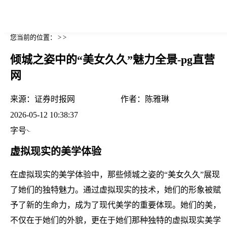
您当前的位置： > >
倾城之姿中的“美女久久”魅力全景-pg直营
网
来源：
证券时报网
作者：
陈雅琳
2026-05-12 10:38:37
字号
虚拟现实的美学体验
在虚拟现实的美学体验中，那些倾城之姿的“美女久久”展现
了她们的独特魅力。通过虚拟现实的技术，她们的形象被赋
予了新的生命力，成为了现代美学的重要体现。她们的美，
不仅在于她们的外貌，更在于她们那种独特的虚拟现实美学