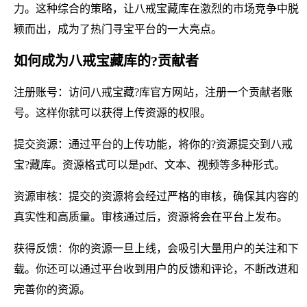
力。这种综合的策略，让八戒宝藏库在激烈的市场竞争中脱
颖而出，成为了热门寻宝平台的一大亮点。
如何成为八戒宝藏库的?贡献者
注册账号：访问八戒宝藏?库官方网站，注册一个贡献者账
号。这样你就可以获得上传资源的权限。
提交资源：通过平台的上传功能，将你的?资源提交到八戒
宝?藏库。资源格式可以是pdf、文本、视频等多种形式。
资源审核：提交的资源将会经过严格的审核，确保其内容的
真实性和高质量。审核通过后，资源将会在平台上发布。
获得反馈：你的资源一旦上线，会吸引大量用户的关注和下
载。你还可以通过平台收到用户的反馈和评论，不断改进和
完善你的资源。