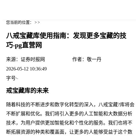
您当前的位置： > >
八戒宝藏库使用指南：发现更多宝藏的技
巧-pg直营网
来源：
证券时报网
作者：
敬一丹
2026-05-12 10:36:49
字号
戒宝藏库的未来
随着科技的不断进步和数字化转型的深入，八戒宝藏?库将会
不断扩展和优化。我们将引入更多的人工智能和大数据分析
技术，为用户提供更加智能化和个性化的服务。我们也将不
断拓展资源的种类和覆盖面，让更多的人能够受益于这个数