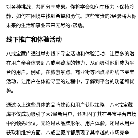
对各种挑战，共同分享成果。你将学会如何在压力下保持冷
静，如何在困境中找到希望和勇气。这些宝贵的?经验将为你
未来的生活和事业带来无尽的?帮助。
线下推广和体验活动
八戒宝藏库通过举办线下寻宝活动和体验活动，让更多的潜
在用户亲身体验到八戒宝藏库的魅力，从而吸引他们成为平
台的用户。例如，在旅游景点、商业街等地点举办线下寻宝
活动，让用户在体验寻宝的过程中，了解到平台的功能和优
势。
通过以上这些具体的品牌建设和用户获取策略，八⭐戒宝藏
库不仅成功吸引了大?量新用户，还巩固了其在寻宝平台市场
中的领先地位。无论是从品牌形象、用户体验，还是从用户
获取和维护方面，八戒宝藏库都展现了其卓越的市场竞争