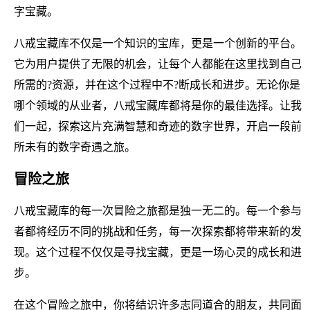
字宝藏。
八戒宝藏库不仅是一个知识的宝库，更是一个创新的平台。
它为用户提供了无限的机会，让每个人都能在这里找到自己
所需的?资源，并在这个过程中不?断成长和进步。无论你是
哪个领域的从业者，八戒宝藏库都将是你的最佳选择。让我
们一起，探索这片充满智慧和奇迹的数字世界，开启一段前
所未有的数字奇遇之旅。
冒险之旅
八戒宝藏库的每一次冒险之旅都是独一无二的。每一个参与
者都将经历不同的挑战和任务，每一次探索都将带来新的发
现。这个过程不仅仅是寻找宝藏，更是一场心灵的成长和进
步。
在这个冒险之旅中，你将结识许多志同道合的朋友，共同面