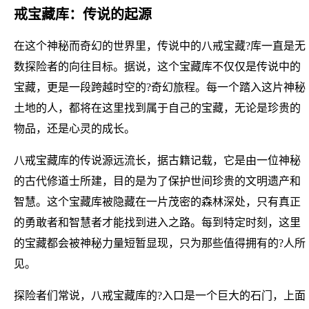
戒宝藏库：传说的起源
在这个神秘而奇幻的世界里，传说中的八戒宝藏?库一直是无
数探险者的向往目标。据说，这个宝藏库不仅仅是传说中的
宝藏，更是一段跨越时空的?奇幻旅程。每一个踏入这片神秘
土地的人，都将在这里找到属于自己的宝藏，无论是珍贵的
物品，还是心灵的成长。
八戒宝藏库的传说源远流长，据古籍记载，它是由一位神秘
的古代修道士所建，目的是为了保护世间珍贵的文明遗产和
智慧。这个宝藏库被隐藏在一片茂密的森林深处，只有真正
的勇敢者和智慧者才能找到进入之路。每到特定时刻，这里
的宝藏都会被神秘力量短暂显现，只为那些值得拥有的?人所
见。
探险者们常说，八戒宝藏库的?入口是一个巨大的石门，上面