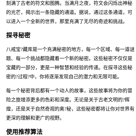
刻满了古老的符文和图腾。当满月之夜，符文会闪烁出神秘
的光芒，揭示出一条隐藏的通道。据说，通过这条通道，可
以进入一个全新的世界，那里充满了无尽的奇迹和挑战。
探寻秘密
八戒宝?藏库是一个充满秘密的地方，每一个区域、每一道谜
题、每一个挑战都隐藏着一个新的秘密。这些秘密不仅仅是
宝藏的一部分，更是一种智慧和经验的传递。在探寻这些秘
密的?过程?中，你将逐渐发现自己的潜力和无限可能。
每一个秘密背后都有一个动人的故事，这些故事将为你的冒
险之旅增添更多的色彩和深度。无论是关于古老文明的?辉
煌，还是关于自然奇观的奥?秘，这些秘密都将让你对世界有
更深的理解和更广的视野。
使用推荐算法