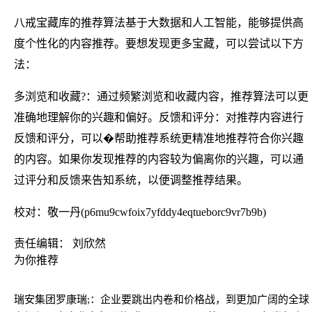
八戒宝藏库的推荐算法基于大数据和人工智能，能够提供高
度个性化的内容推荐。要想发现更多宝藏，可以尝试以下方
法：
多浏览和收藏?：通过频繁浏览和收藏内容，推荐算法可以更
准确地理解你的兴趣和偏好。反馈和评分：对推荐内容进行
反馈和评分，可以�帮助推荐系统更精准地推荐符合你兴趣
的内容。如果你发现推荐的内容较为偏离你的兴趣，可以通
过评分和反馈来告知系统，以便调整推荐结果。
校对：敬一丹(p6mu9cwfoix7yfddy4eqtueborc9vr7b9b)
责任编辑： 刘欣然
为你推荐
瑞安集团罗康瑞;：企业要跳出内卷和价格战，到更加广阔的全球