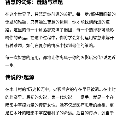
智慧的试炼：谜题与难题
在这个世界里，智慧是你前进的关键。每一步?都将面临新的
谜题和难题，只有通过智慧的运用，你才能找到前进的道
路。这里的每一个角落都充满了谜团，每一个选择都可能影
响你的命运。在这个过程中，你将学会如何运用智慧来解开
各种难题，如何在复杂的情况中找到最佳的策略。
每一次智慧的运用，都将让你离属于你的火影后宫传?说更近
一步。
传说的?起源
在木叶村的?历史长河中，火影后宫的存在早已被遗忘在尘封
的档案里。最初的火影，第一代火影——纲手，就是一个在
暗影中掌控力量的传奇女性。她不仅是医疗忍者的始祖，更
是在木叶的暗影中掌控着村子的命运。后宫的传承，源自于