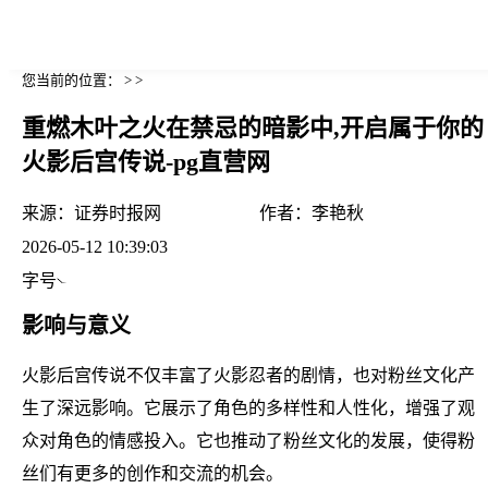
您当前的位置： > >
重燃木叶之火在禁忌的暗影中,开启属于你的
火影后宫传说-pg直营网
来源：
证券时报网
作者：
李艳秋
2026-05-12 10:39:03
字号
影响与意义
火影后宫传说不仅丰富了火影忍者的剧情，也对粉丝文化产
生了深远影响。它展示了角色的多样性和人性化，增强了观
众对角色的情感投入。它也推动了粉丝文化的发展，使得粉
丝们有更多的创作和交流的机会。