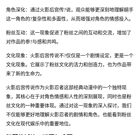
角色深化：通过火影后宫传?说，观众能够更深刻地理解纲手
这一角色的?复杂性和多面性，从而增强对角色的情感投入。
粉丝互动：这一现象促进了粉丝之间的互动和交流，增加了
对作品的参?与感和共鸣。
文化现象：火影后宫传说不?仅仅是一个剧情设定，更是一个
文化现象。它展示了粉丝文化的活力和创造力，也为作品带
来了新的生命力。
火影后宫传说作为火影忍者这部经典动漫中的一个独特现
象，其核心在于对角色情感和人性的深刻展现，同时也是粉
丝文化的一种重要体现。通过对这一现象的深入探讨，我们
不仅能够更好地理解火影忍者的剧情和角色，也能看到粉丝
文化在现代娱乐中的重要地位。