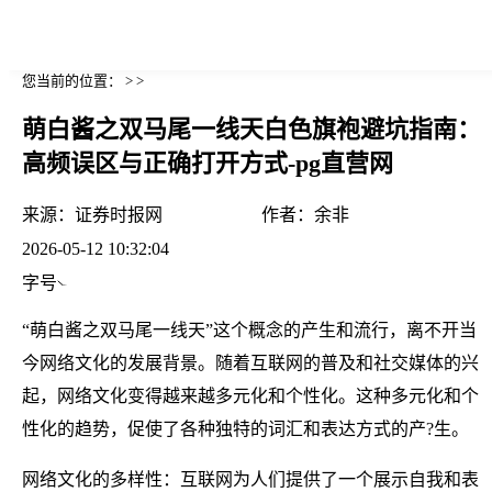
您当前的位置： > >
萌白酱之双马尾一线天白色旗袍避坑指南：
高频误区与正确打开方式-pg直营网
来源：
证券时报网
作者：
余非
2026-05-12 10:32:04
字号
“萌白酱之双马尾一线天”这个概念的产生和流行，离不开当
今网络文化的发展背景。随着互联网的普及和社交媒体的兴
起，网络文化变得越来越多元化和个性化。这种多元化和个
性化的趋势，促使了各种独特的词汇和表达方式的产?生。
网络文化的多样性：互联网为人们提供了一个展示自我和表