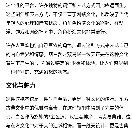
达个性的平台，许多独特的词汇和表达方式因此应运而生。
这些词汇和表达方式，不仅丰富了网络文化，也反映了当代
年轻人的心理和情感状态。角角色扮演文化的兴起：在动
漫、游戏和网络社区中，角色扮演文化非常流行。
许多人喜欢扮演自己喜欢的角色，通过这种方式来表达自己
的内心世界和情感。萌白酱之双马尾一线天正是在这种文化
背景下产生的?，它通过特定的?形象和体验，让人们感受到
一种特别的、充满幻想的状态。
文化与魅力
这件旗袍不仅是一件时尚单品，更是一种文化的传承。东方
古典文化中的优雅与高贵，在这件旗袍中得到了完美的体
现。白色作为旗袍的?主色调，象征着纯净、高贵与典雅，这
与东方文化中对于美的追求相符。而一线天设计，更是古典