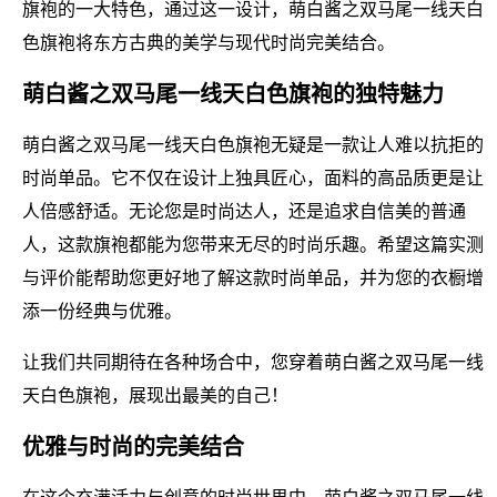
旗袍的一大特色，通过这一设计，萌白酱之双马尾一线天白
色旗袍将东方古典的美学与现代时尚完美结合。
萌白酱之双马尾一线天白色旗袍的独特魅力
萌白酱之双马尾一线天白色旗袍无疑是一款让人难以抗拒的
时尚单品。它不仅在设计上独具匠心，面料的高品质更是让
人倍感舒适。无论您是时尚达人，还是追求自信美的普通
人，这款旗袍都能为您带来无尽的时尚乐趣。希望这篇实测
与评价能帮助您更好地了解这款时尚单品，并为您的衣橱增
添一份经典与优雅。
让我们共同期待在各种场合中，您穿着萌白酱之双马尾一线
天白色旗袍，展现出最美的自己！
优雅与时尚的完美结合