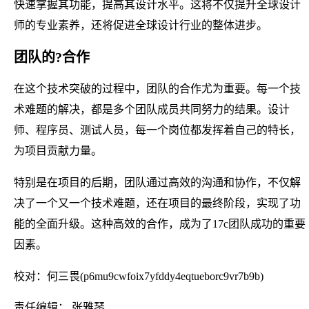
快速掌握其功能，提高其设计水平。这将不仅提升全球设计
师的专业素养，还将促进全球设计行业的整体进步。
团队的?合作
在这个技术突破的过程中，团队的合作尤为重要。每一个技
术难题的解决，都是多个团队成员共同努力的结果。设计
师、程序员、测试人员，每一个岗位都发挥着自己的特长，
为项目贡献力量。
特别是在项目的后期，团队通过高效的沟通和协作，不仅解
决了一个又一个技术难题，还在项目的最终阶段，实现了功
能的全面升级。这种高效的合作，成为了17c团队成功的重要
因素。
校对：何三畏(p6mu9cwfoix7yfddy4eqtueborc9vr7b9b)
责任编辑： 张雅琴