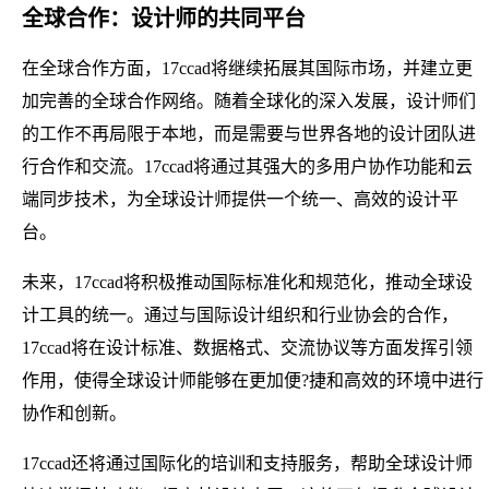
全球合作：设计师的共同平台
在全球合作方面，17ccad将继续拓展其国际市场，并建立更
加完善的全球合作网络。随着全球化的深入发展，设计师们
的工作不再局限于本地，而是需要与世界各地的设计团队进
行合作和交流。17ccad将通过其强大的多用户协作功能和云
端同步技术，为全球设计师提供一个统一、高效的设计平
台。
未来，17ccad将积极推动国际标准化和规范化，推动全球设
计工具的统一。通过与国际设计组织和行业协会的合作，
17ccad将在设计标准、数据格式、交流协议等方面发挥引领
作用，使得全球设计师能够在更加便?捷和高效的环境中进行
协作和创新。
17ccad还将通过国际化的培训和支持服务，帮助全球设计师