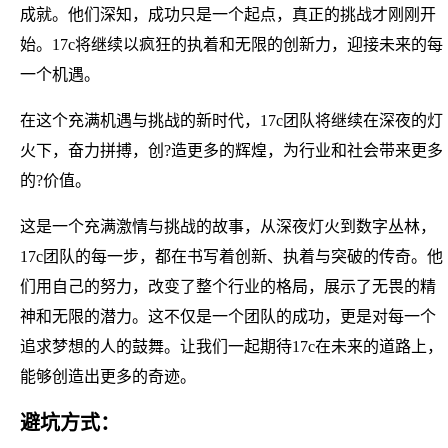
成就。他们深知，成功只是一个起点，真正的挑战才刚刚开
始。17c将继续以疯狂的执着和无限的创新力，迎接未来的每
一个机遇。
在这个充满机遇与挑战的新时代，17c团队将继续在深夜的灯
火下，奋力拼搏，创?造更多的辉煌，为行业和社会带来更多
的?价值。
这是一个充满激情与挑战的故事，从深夜灯火到数字丛林，
17c团队的每一步，都在书写着创新、执着与突破的传奇。他
们用自己的努力，改变了整个行业的格局，展示了无畏的精
神和无限的潜力。这不仅是一个团队的成功，更是对每一个
追求梦想的人的鼓舞。让我们一起期待17c在未来的道路上，
能够创造出更多的奇迹。
避坑方式：