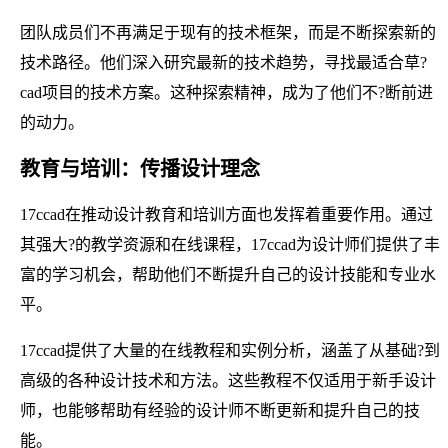
团队成员们不再满足于现有的技术框架，而是不断探索新的
技术路径。他们深入研究最新的技术趋势，寻找最适合草?
cad项目的技术方案。这种探索精神，成为了他们不?断前进
的动力。
教育与培训：传播设计理念
17ccad在推动设计教育和培训方面也发挥着重要作用。通过
其强大?的教学资源和在线课程，17ccad为设计师们提供了丰
富的学习机会，帮助他们不断提升自己的设计技能和专业水
平。
17ccad提供了大量的在线教程和实例分析，涵盖了从基础?到
高级的各种设计技术和方法。这些教程不仅适用于新手设计
师，也能够帮助有经验的设计师不断更新和提升自己的技
能。