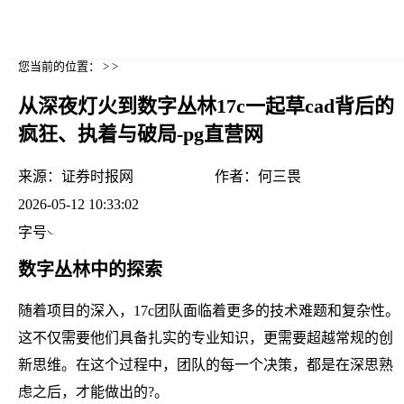
您当前的位置： > >
从深夜灯火到数字丛林17c一起草cad背后的
疯狂、执着与破局-pg直营网
来源：
证券时报网
作者：
何三畏
2026-05-12 10:33:02
字号
数字丛林中的探索
随着项目的深入，17c团队面临着更多的技术难题和复杂性。
这不仅需要他们具备扎实的专业知识，更需要超越常规的创
新思维。在这个过程中，团队的每一个决策，都是在深思熟
虑之后，才能做出的?。