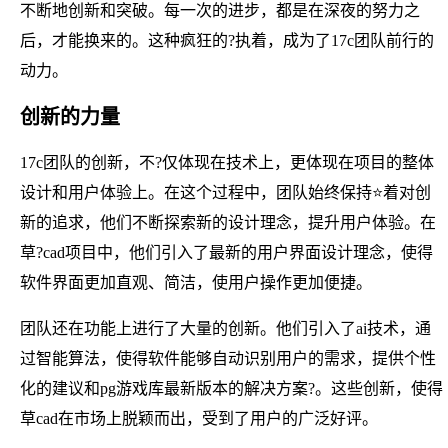
不断地创新和突破。每一次的进步，都是在深夜的努力之
后，才能换来的。这种疯狂的?执着，成为了17c团队前行的
动力。
创新的力量
17c团队的创新，不?仅体现在技术上，更体现在项目的整体
设计和用户体验上。在这个过程中，团队始终保持⭐着对创
新的追求，他们不断探索新的设计理念，提升用户体验。在
草?cad项目中，他们引入了最新的用户界面设计理念，使得
软件界面更加直观、简洁，使用户操作更加便捷。
团队还在功能上进行了大量的创新。他们引入了ai技术，通
过智能算法，使得软件能够自动识别用户的需求，提供个性
化的建议和pg游戏库最新版本的解决方案?。这些创新，使得
草cad在市场上脱颖而出，受到了用户的广泛好评。