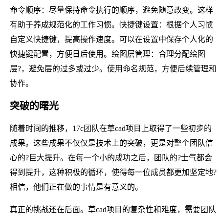
命令顺序：尽量保持命令执行的顺序，避免随意改变。这样
有助于养成规范化的工作习惯。快捷键设置：根据个人习惯
自定义快捷键，提高操作速度。可以在设置中保存个人化的
快捷键配置，方便日后使用。绘图层管理：合理分配绘图
层?，避免层的过多或过少。使用命名规范，方便后续管理和
协作。
突破的曙光
随着时间的推移，17c团队在草cad项目上取得了一些初步的
成果。这些成果不仅仅是技术上的突破，更是对整个团队信
心的?巨大提升。在每一个小的成功之后，团队的?士气都会
得到提升，这种积极的循环，使得每一位成员都更加坚定地?
相信，他们正在做的事情是有意义的。
真正的挑战还在后面。草cad项目的复杂性和难度，需要团队