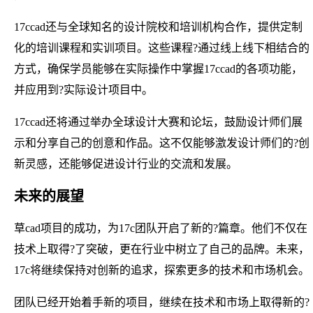
17ccad还与全球知名的设计院校和培训机构合作，提供定制
化的培训课程和实训项目。这些课程?通过线上线下相结合的
方式，确保学员能够在实际操作中掌握17ccad的各项功能，
并应用到?实际设计项目中。
17ccad还将通过举办全球设计大赛和论坛，鼓励设计师们展
示和分享自己的创意和作品。这不仅能够激发设计师们的?创
新灵感，还能够促进设计行业的交流和发展。
未来的展望
草cad项目的成功，为17c团队开启了新的?篇章。他们不仅在
技术上取得?了突破，更在行业中树立了自己的品牌。未来，
17c将继续保持对创新的追求，探索更多的技术和市场机会。
团队已经开始着手新的项目，继续在技术和市场上取得新的?