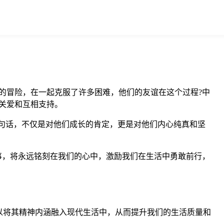
的冒险，在一起克服了许多困难，他们的友谊在这个过程?中
关爱和互相支持。
这句话，不仅是对他们成长的肯定，更是对他们内心纯真和坚
事，将永远铭刻在我们的心中，激励我们在生活中勇敢前行，
以将其精神内涵融入现代生活中，从而提升我们的生活质量和