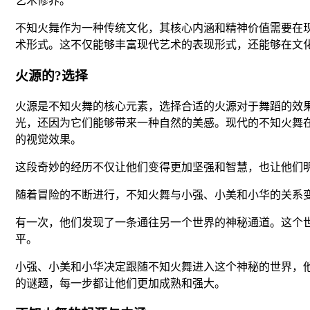
艺术修养。
不知火舞作为一种传统文化，其核心内涵和精神价值需要在现
术形式。这不仅能够丰富现代艺术的表现形式，还能够在文化
火源的?选择
火源是不知火舞的核心元素，选择合适的火源对于舞蹈的效
光，还因为它们能够带来一种自然的美感。现代的不知火舞在
的视觉效果。
这段奇妙的经历不仅让他们变得更加坚强和智慧，也让他们
随着冒险的不断进行，不知火舞与小强、小美和小华的关系
有一次，他们发现了一条通往另一个世界的神秘通道。这个
平。
小强、小美和小华决定跟随不知火舞进入这个神秘的世界，
的谜题，每一步都让他们更加成熟和强大。