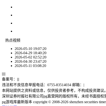
热点
视频
2026-05-10 19:07:20
2026-04-29 18:40:20
2026-05-02 02:52:20
2026-04-30 23:47:20
2026-05-11 03:08:20
|
|
|
|
|
备案号：
|
|
|
违法和不良信息举报电话：0755-83514034 邮箱：
|
本网站提供之资料或信息，仅供投资者参考，不构成投资建议
深圳证券时报社有限公司pg直营网的版权所有，未经书面授权
pg游戏库最新版本 copyright © 2008-2026 shenzhen securities times co.,