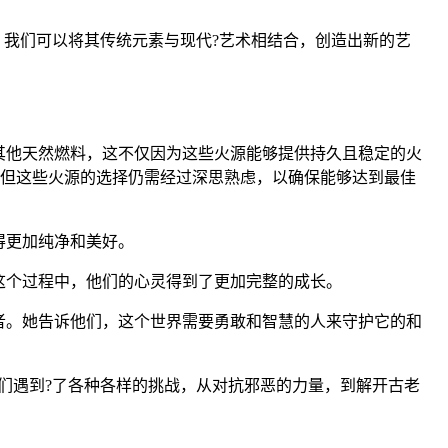
，我们可以将其传统元素与现代?艺术相结合，创造出新的艺
其他天然燃料，这不仅因为这些火源能够提供持久且稳定的火
，但这些火源的选择仍需经过深思熟虑，以确保能够达到最佳
得更加纯净和美好。
这个过程中，他们的心灵得到了更加完整的成长。
者。她告诉他们，这个世界需要勇敢和智慧的人来守护它的和
们遇到?了各种各样的挑战，从对抗邪恶的力量，到解开古老