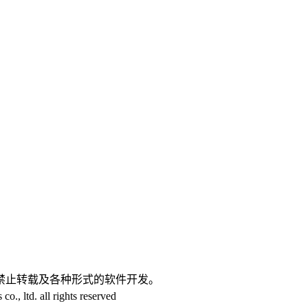
。
禁止转载及各种形式的软件开发。
 ltd. all rights reserved